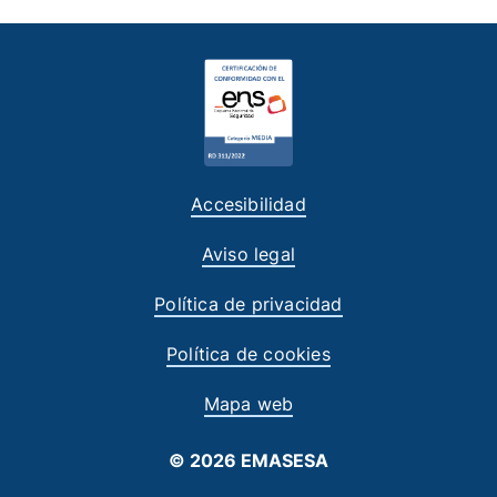
Accesibilidad
Aviso legal
Política de privacidad
Política de cookies
Mapa web
© 2026 EMASESA