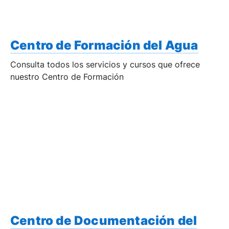
Centro de Formación del Agua
Consulta todos los servicios y cursos que ofrece
nuestro Centro de Formación
Centro de Documentación del