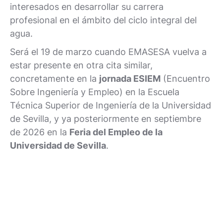
interesados en desarrollar su carrera
profesional en el ámbito del ciclo integral del
agua.
Será el 19 de marzo cuando EMASESA vuelva a
estar presente en otra cita similar,
concretamente en la
jornada ESIEM
(Encuentro
Sobre Ingeniería y Empleo) en la Escuela
Técnica Superior de Ingeniería de la Universidad
de Sevilla, y ya posteriormente en septiembre
de 2026 en la
Feria del Empleo de la
Universidad de Sevilla
.