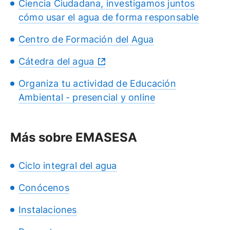
Ciencia Ciudadana, investigamos juntos
cómo usar el agua de forma responsable
Centro de Formación del Agua
Cátedra del agua
Organiza tu actividad de Educación
Ambiental - presencial y online
Más sobre EMASESA
Ciclo integral del agua
Conócenos
Instalaciones