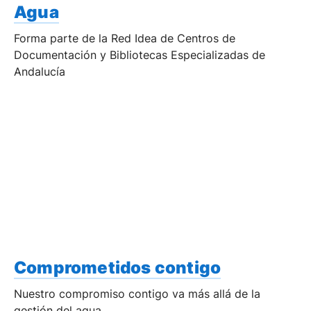
Agua
Forma parte de la Red Idea de Centros de
Documentación y Bibliotecas Especializadas de
Andalucía
Comprometidos contigo
Nuestro compromiso contigo va más allá de la
gestión del agua