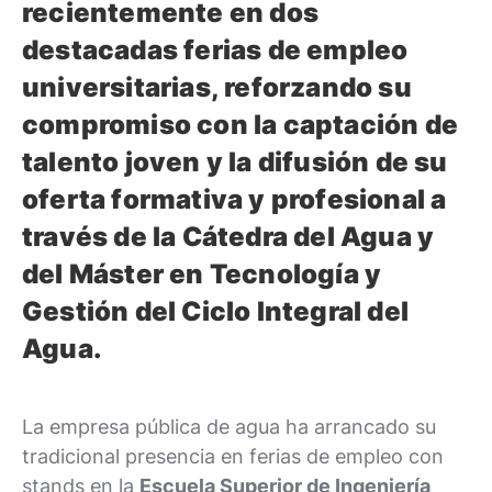
recientemente en dos
destacadas ferias de empleo
universitarias, reforzando su
compromiso con la captación de
talento joven y la difusión de su
oferta formativa y profesional a
través de la Cátedra del Agua y
del Máster en Tecnología y
Gestión del Ciclo Integral del
Agua.
La empresa pública de agua ha arrancado su
tradicional presencia en ferias de empleo con
stands en la
Escuela Superior de Ingeniería