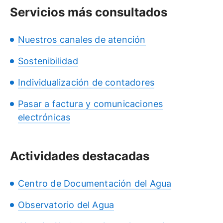
Servicios más consultados
Nuestros canales de atención
Sostenibilidad
Individualización de contadores
Pasar a factura y comunicaciones
electrónicas
Actividades destacadas
Centro de Documentación del Agua
Observatorio del Agua