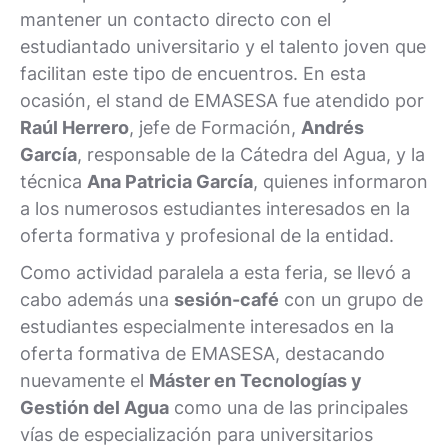
mantener un contacto directo con el
estudiantado universitario y el talento joven que
facilitan este tipo de encuentros. En esta
ocasión, el stand de EMASESA fue atendido por
Raúl Herrero
, jefe de Formación,
Andrés
García
, responsable de la Cátedra del Agua, y la
técnica
Ana Patricia García
, quienes informaron
a los numerosos estudiantes interesados en la
oferta formativa y profesional de la entidad.
Como actividad paralela a esta feria, se llevó a
cabo además una
sesión-café
con un grupo de
estudiantes especialmente interesados en la
oferta formativa de EMASESA, destacando
nuevamente el
Máster en Tecnologías y
Gestión del Agua
como una de las principales
vías de especialización para universitarios