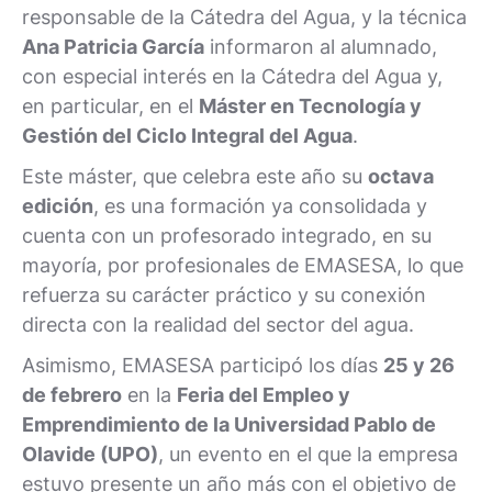
responsable de la Cátedra del Agua, y la técnica
Ana Patricia García
informaron al alumnado,
con especial interés en la Cátedra del Agua y,
en particular, en el
Máster en Tecnología y
Gestión del Ciclo Integral del Agua
.
Este máster, que celebra este año su
octava
edición
, es una formación ya consolidada y
cuenta con un profesorado integrado, en su
mayoría, por profesionales de EMASESA, lo que
refuerza su carácter práctico y su conexión
directa con la realidad del sector del agua.
Asimismo, EMASESA participó los días
25 y 26
de febrero
en la
Feria del Empleo y
Emprendimiento de la Universidad Pablo de
Olavide (UPO)
, un evento en el que la empresa
estuvo presente un año más con el objetivo de