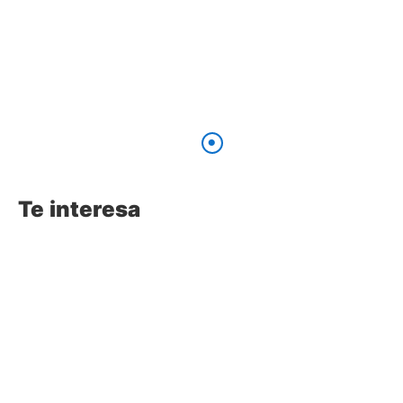
Te interesa