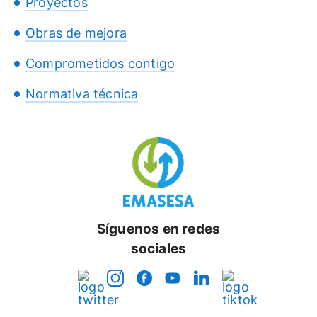
Proyectos
Obras de mejora
Comprometidos contigo
Normativa técnica
Síguenos en redes
sociales