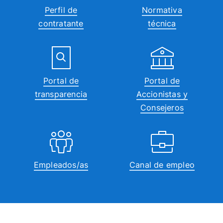
Perfil de
Normativa
contratante
técnica
Portal de
Portal de
transparencia
Accionistas y
Consejeros
Empleados/as
Canal de empleo