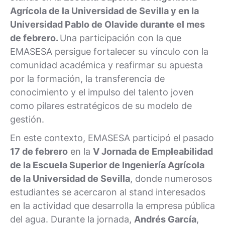
Agrícola de la Universidad de Sevilla y en la
Universidad Pablo de Olavide durante el mes
de febrero.
Una participación con la que
EMASESA persigue fortalecer su vínculo con la
comunidad académica y reafirmar su apuesta
por la formación, la transferencia de
conocimiento y el impulso del talento joven
como pilares estratégicos de su modelo de
gestión.
En este contexto, EMASESA participó el pasado
17 de febrero
en la
V Jornada de Empleabilidad
de la Escuela Superior de Ingeniería Agrícola
de la Universidad de Sevilla
, donde numerosos
estudiantes se acercaron al stand interesados
en la actividad que desarrolla la empresa pública
del agua. Durante la jornada,
Andrés García
,