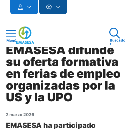
Buscado
Menú
r
EMASESA difunde
su oferta formativa
en ferias de empleo
organizadas por la
US y la UPO
2 marzo 2026
EMASESA ha participado