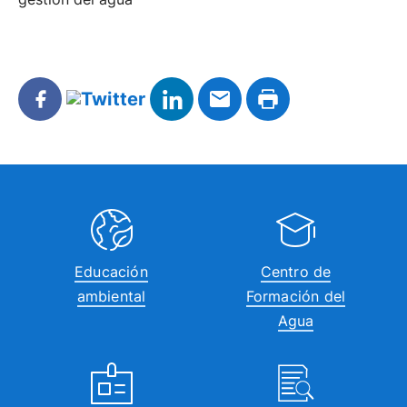
Educación
Centro de
ambiental
Formación del
Agua