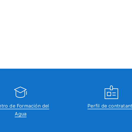
tro de Formación del
Perfil de contratan
Agua