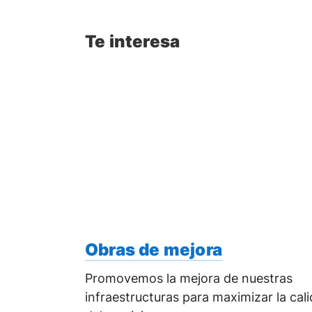
Te interesa
Obras de mejora
Promovemos la mejora de nuestras
infraestructuras para maximizar la cal