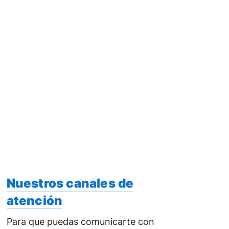
Nuestros canales de
atención
Para que puedas comunicarte con