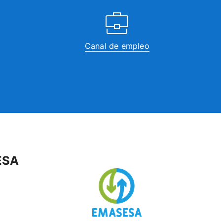
Canal de empleo
ESA