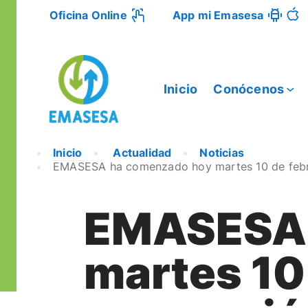
Oficina Online
App mi Emasesa
Inicio
Conócenos
Inicio
Actualidad
Noticias
EMASESA ha comenzado hoy martes 10 de febrero
EMASESA 
martes 10 