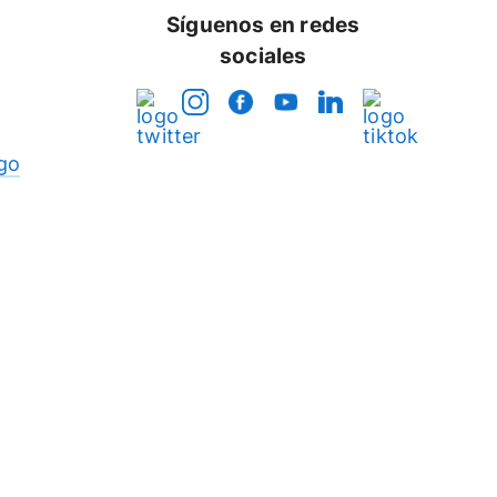
Síguenos en redes
sociales
go