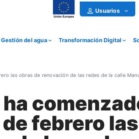
Usuarios
Gestión del agua
Transformación Digital
So
 las obras de renovación de las redes de la calle Manue
ha comenzad
de febrero las