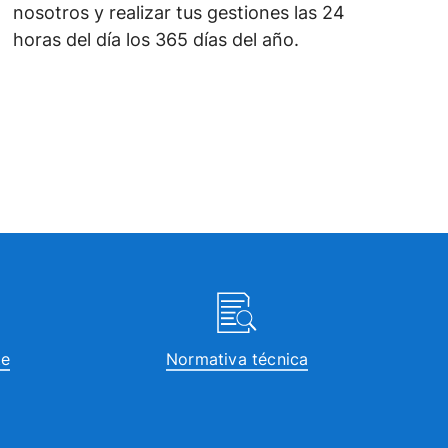
nosotros y realizar tus gestiones las 24
horas del día los 365 días del año.
te
Normativa técnica