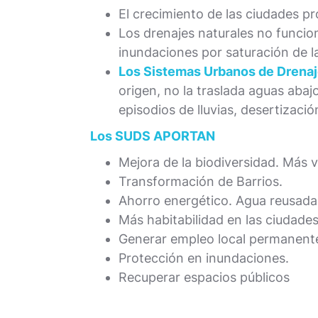
El crecimiento de las ciudades p
Los drenajes naturales no funci
inundaciones por saturación de l
Los Sistemas Urbanos de Drenaj
origen, no la traslada aguas aba
episodios de lluvias, desertizació
Los SUDS APORTAN
Mejora de la biodiversidad. Más v
Transformación de Barrios.
Ahorro energético. Agua reusada
Más habitabilidad en las ciudades
Generar empleo local permanent
Protección en inundaciones.
Recuperar espacios públicos