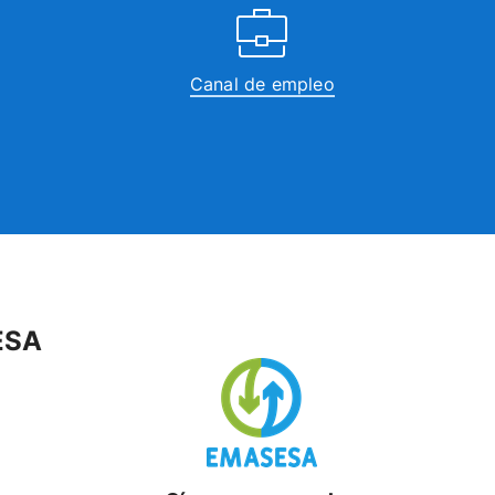
Canal de empleo
ESA