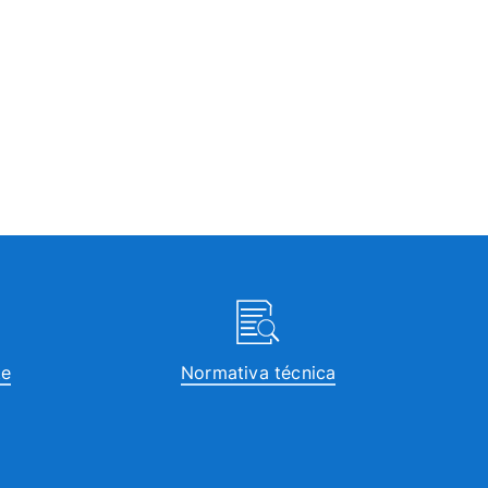
te
Normativa técnica