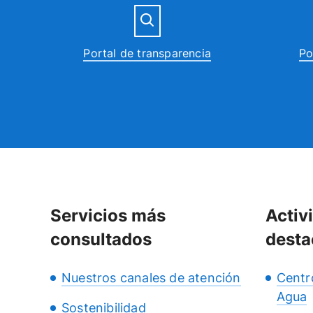
Portal de transparencia
Po
Servicios más
Activ
consultados
desta
Nuestros canales de atención
Centr
Agua
Sostenibilidad