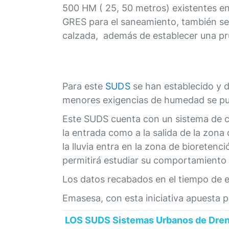
500 HM ( 25, 50 metros) existentes e
GRES para el saneamiento, también se 
calzada, además de establecer una pru
Para este
SUDS
se han establecido y d
menores exigencias de humedad se pue
Este SUDS cuenta con un sistema de co
la entrada como a la salida de la zona 
la lluvia entra en la zona de bioreten
permitirá estudiar su comportamiento y 
Los datos recabados en el tiempo de e
Emasesa, con esta iniciativa apuesta 
LOS SUDS Sistemas Urbanos de Dren