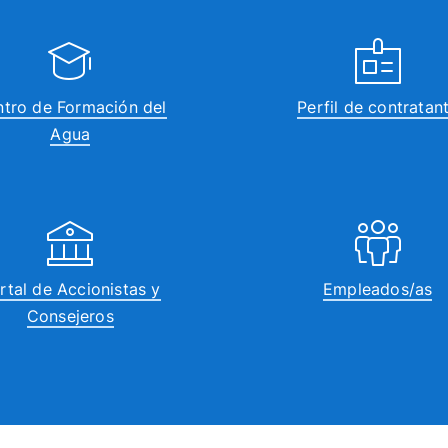
tro de Formación del
Perfil de contratan
Agua
rtal de Accionistas y
Empleados/as
Consejeros