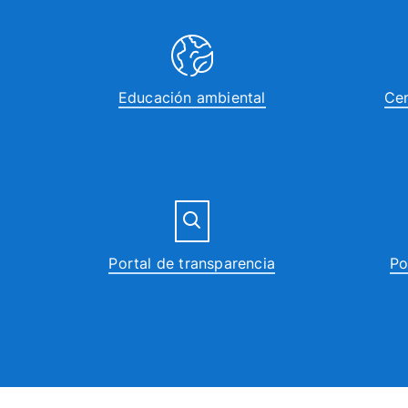
Educación ambiental
Cen
Portal de transparencia
Po