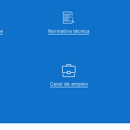
te
Normativa técnica
Canal de empleo