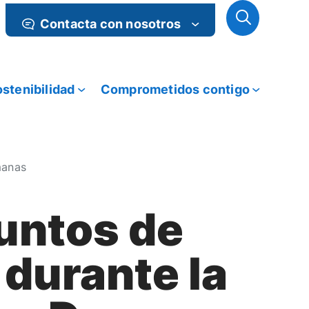
Contacta con nosotros
stenibilidad
Comprometidos contigo
manas
untos de
 durante la