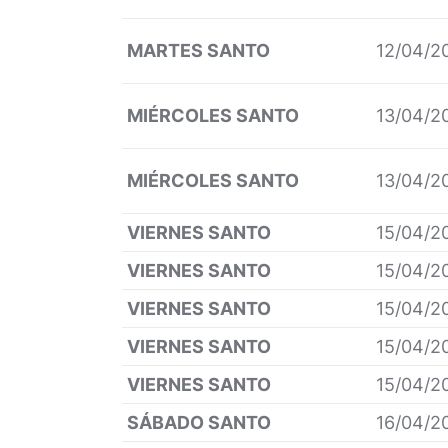
MARTES SANTO
12/04/2
MIÉRCOLES SANTO
13/04/2
MIÉRCOLES SANTO
13/04/2
VIERNES SANTO
15/04/2
VIERNES SANTO
15/04/2
VIERNES SANTO
15/04/2
VIERNES SANTO
15/04/2
VIERNES SANTO
15/04/2
SÁBADO SANTO
16/04/2