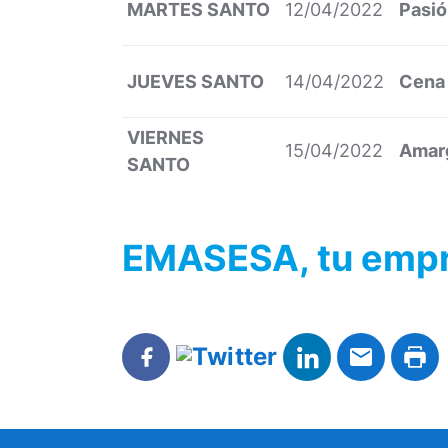
MARTES SANTO
12/04/2022
Pasi
JUEVES SANTO
14/04/2022
Cena
VIERNES
15/04/2022
Amar
SANTO
EMASESA, tu empre