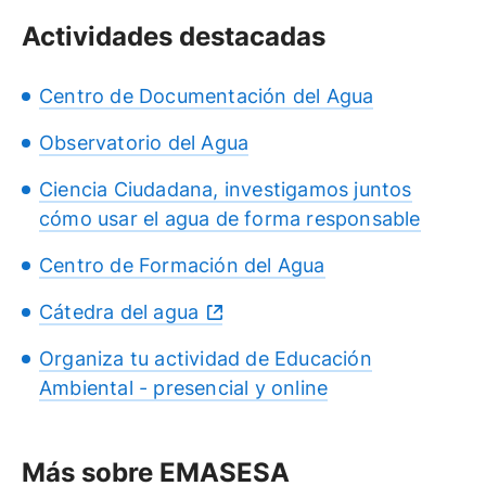
Actividades destacadas
Centro de Documentación del Agua
Observatorio del Agua
Ciencia Ciudadana, investigamos juntos
cómo usar el agua de forma responsable
Centro de Formación del Agua
Cátedra del agua
Organiza tu actividad de Educación
Ambiental - presencial y online
Más sobre EMASESA