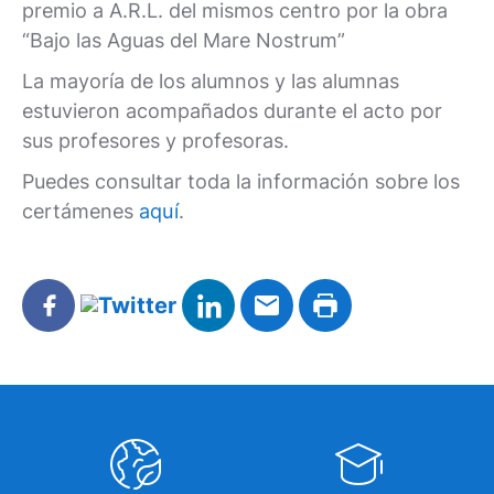
premio a A.R.L. del mismos centro por la obra
“Bajo las Aguas del Mare Nostrum”
La mayoría de los alumnos y las alumnas
estuvieron acompañados durante el acto por
sus profesores y profesoras.
Puedes consultar toda la información sobre los
certámenes
aquí
.