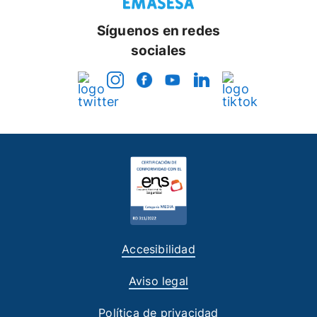
Síguenos en redes
sociales
Accesibilidad
Aviso legal
Política de privacidad