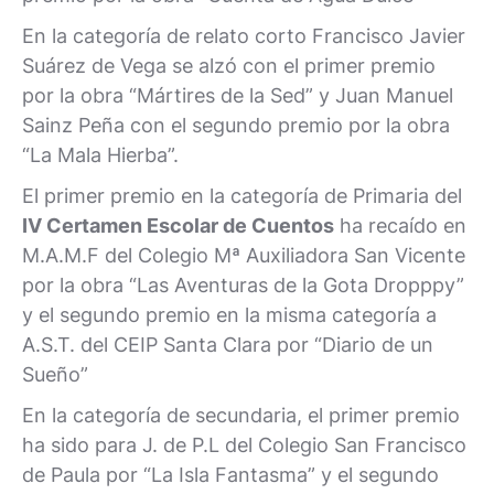
En la categoría de relato corto Francisco Javier
Suárez de Vega se alzó con el primer premio
por la obra “Mártires de la Sed” y Juan Manuel
Sainz Peña con el segundo premio por la obra
“La Mala Hierba”.
El primer premio en la categoría de Primaria del
IV Certamen Escolar de Cuentos
ha recaído en
M.A.M.F del Colegio Mª Auxiliadora San Vicente
por la obra “Las Aventuras de la Gota Dropppy”
y el segundo premio en la misma categoría a
A.S.T. del CEIP Santa Clara por “Diario de un
Sueño”
En la categoría de secundaria, el primer premio
ha sido para J. de P.L del Colegio San Francisco
de Paula por “La Isla Fantasma” y el segundo