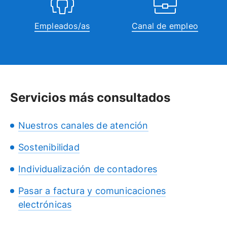
Empleados/as
Canal de empleo
Servicios más consultados
Nuestros canales de atención
Sostenibilidad
Individualización de contadores
Pasar a factura y comunicaciones
electrónicas