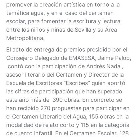
promover la creación artística en torno a la
temática agua, y en el caso del certamen
escolar, para fomentar la escritura y lectura
entre los niños y niñas de Sevilla y su Área
Metropolitana.
El acto de entrega de premios presidido por el
Consejero Delegado de EMASESA, Jaime Palop,
contó con la participación de Andrés Nadal,
asesor literario del Certamen y Director de la
Escuela de Escritores “Escribes” quién aportó
las cifras de participación que han superado
este año más de 390 obras. En concreto se
han recibido 270 propuestas para participar en
el Certamen Literario del Agua, 155 obras en la
modalidad de relato corto y 115 en la categoría
de cuento infantil. En el Certamen Escolar, 128