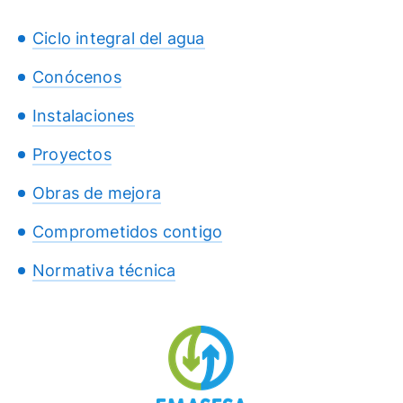
Ciclo integral del agua
Conócenos
Instalaciones
Proyectos
Obras de mejora
Comprometidos contigo
Normativa técnica