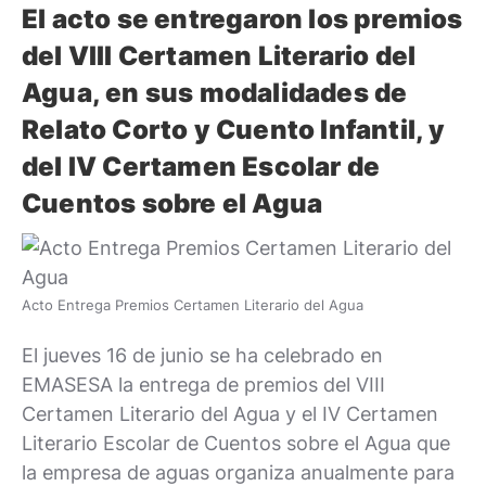
El acto se entregaron los premios
del VIII Certamen Literario del
Agua, en sus modalidades de
Relato Corto y Cuento Infantil, y
del IV Certamen Escolar de
Cuentos sobre el Agua
Acto Entrega Premios Certamen Literario del Agua
El jueves 16 de junio se ha celebrado en
EMASESA la entrega de premios del VIII
Certamen Literario del Agua y el IV Certamen
Literario Escolar de Cuentos sobre el Agua que
la empresa de aguas organiza anualmente para