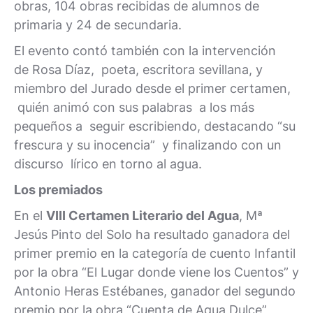
obras, 104 obras recibidas de alumnos de
primaria y 24 de secundaria.
El evento contó también con la intervención
de Rosa Díaz, poeta, escritora sevillana, y
miembro del Jurado desde el primer certamen,
quién animó con sus palabras a los más
pequeños a seguir escribiendo, destacando “su
frescura y su inocencia” y finalizando con un
discurso lírico en torno al agua.
Los premiados
En el
VIII Certamen Literario del Agua
, Mª
Jesús Pinto del Solo ha resultado ganadora del
primer premio en la categoría de cuento Infantil
por la obra “El Lugar donde viene los Cuentos” y
Antonio Heras Estébanes, ganador del segundo
premio por la obra “Cuenta de Agua Dulce”