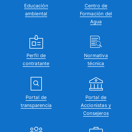
Educación
Centro de
ambiental
Formación del
Agua
Perfil de
Normativa
contratante
técnica
Portal de
Portal de
transparencia
Accionistas y
Consejeros