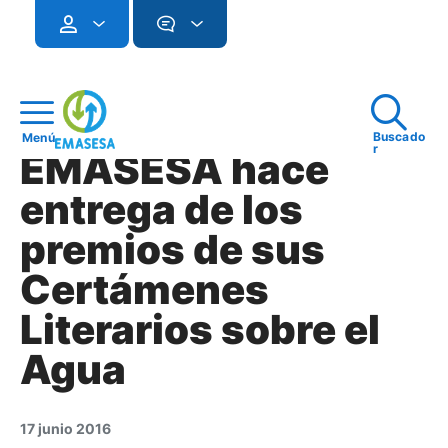
Buscado
Menú
r
EMASESA hace
entrega de los
premios de sus
Certámenes
Literarios sobre el
Agua
17 junio 2016