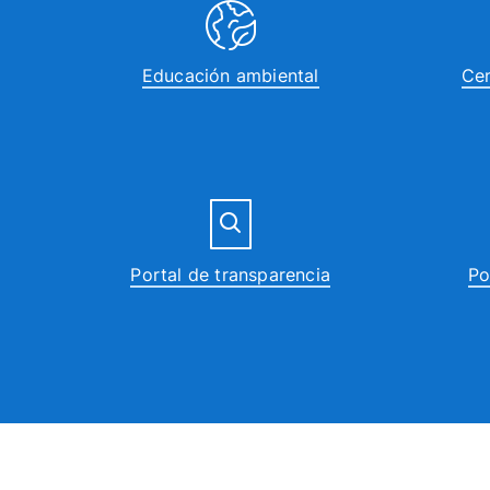
Educación ambiental
Cen
Portal de transparencia
Po