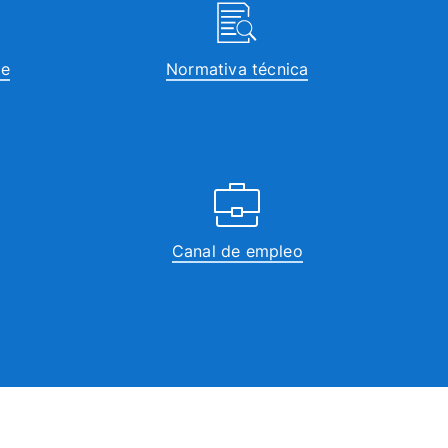
te
Normativa técnica
Canal de empleo