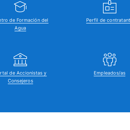
tro de Formación del
Perfil de contratan
Agua
rtal de Accionistas y
Empleados/as
Consejeros