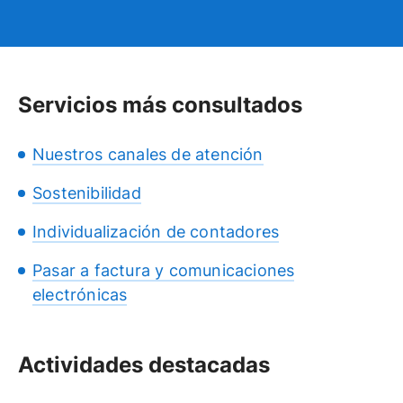
Servicios más consultados
Nuestros canales de atención
Sostenibilidad
Individualización de contadores
Pasar a factura y comunicaciones
electrónicas
Actividades destacadas