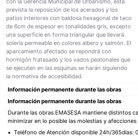
con la Gerencia Municipal de Urbanismo, está
prevista la reposición de los acerados y los
patios interiores con baldosa hexagonal de taco
de 6cm de espesor en tonalidades gris, excepto
una superficie en forma triangular que llevará
solería permeable en colores albero y salmón. El
aparcamiento afectado se repondrá con
hormigón fratasado y los vados peatonales que
se ejecuten en las esquinas se harán siguiendo
la normativa de accesibilidad.
Información permanente durante las obras
Información permanente durante las obras
Durante las obras EMASESA mantiene distintos ca
minimizar en lo posible las molestias y afeccione
Teléfono de Atención disponible 24h/365días: 01