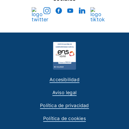
Accesibilidad
Aviso legal
Política de privacidad
Política de cookies