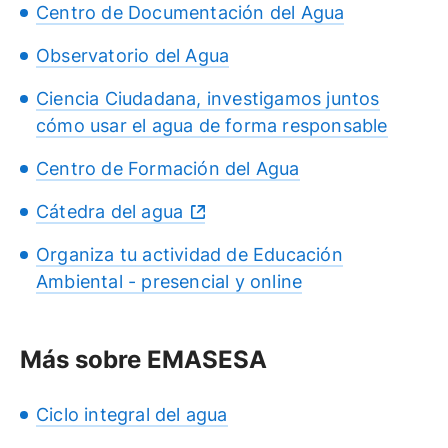
Centro de Documentación del Agua
Observatorio del Agua
Ciencia Ciudadana, investigamos juntos
cómo usar el agua de forma responsable
Centro de Formación del Agua
Cátedra del agua
Organiza tu actividad de Educación
Ambiental - presencial y online
Más sobre EMASESA
Ciclo integral del agua