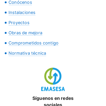
Conócenos
Instalaciones
Proyectos
Obras de mejora
Comprometidos contigo
Normativa técnica
Síguenos en redes
sociales