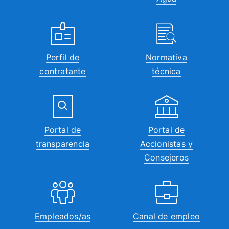
Perfil de
Normativa
contratante
técnica
Portal de
Portal de
transparencia
Accionistas y
Consejeros
Empleados/as
Canal de empleo