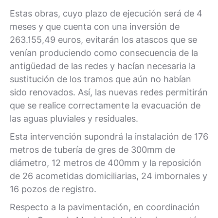
Estas obras, cuyo plazo de ejecución será de 4
meses y que cuenta con una inversión de
263.155,49 euros, evitarán los atascos que se
venían produciendo como consecuencia de la
antigüedad de las redes y hacían necesaria la
sustitución de los tramos que aún no habían
sido renovados. Así, las nuevas redes permitirán
que se realice correctamente la evacuación de
las aguas pluviales y residuales.
Esta intervención supondrá la instalación de 176
metros de tubería de gres de 300mm de
diámetro, 12 metros de 400mm y la reposición
de 26 acometidas domiciliarias, 24 imbornales y
16 pozos de registro.
Respecto a la pavimentación, en coordinación