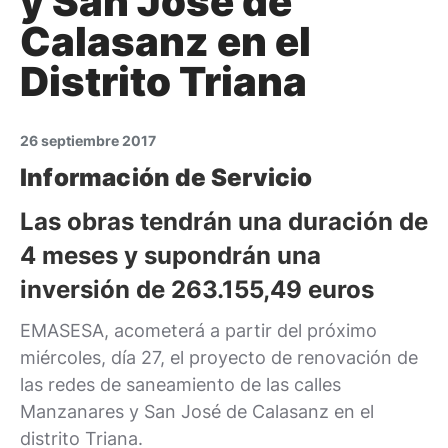
y San José de
Calasanz en el
Distrito Triana
26 septiembre 2017
Información de Servicio
Las obras tendrán una duración de
4 meses y supondrán una
inversión de 263.155,49 euros
EMASESA, acometerá a partir del próximo
miércoles, día 27, el proyecto de renovación de
las redes de saneamiento de las calles
Manzanares y San José de Calasanz en el
distrito Triana.