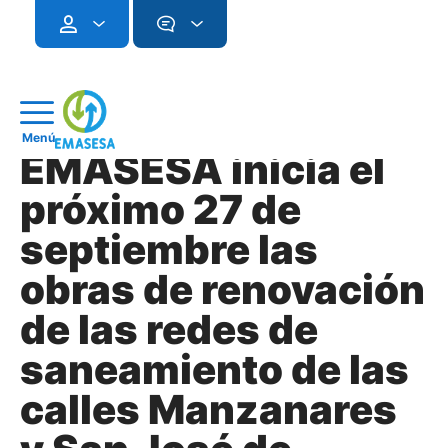
Menú
EMASESA inicia el
próximo 27 de
septiembre las
obras de renovación
de las redes de
saneamiento de las
calles Manzanares