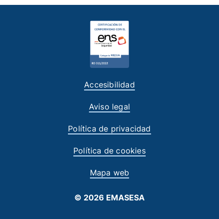
Accesibilidad
Aviso legal
Política de privacidad
Política de cookies
Mapa web
© 2026 EMASESA