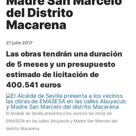
Madre San Marcelo
del Distrito
Macarena
27 julio 2017
Las obras tendrán una duración
de 5 meses y un presupuesto
estimado de licitación de
400.541 euros
El Alcalde de Sevilla presenta a los vecinos las obras de
EMASESA en las calles Abuyacub y Madre San Marcelo del
distrito Macarena