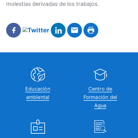
molestias derivadas de los trabajos.
Educación
Centro de
ambiental
Formación del
Agua