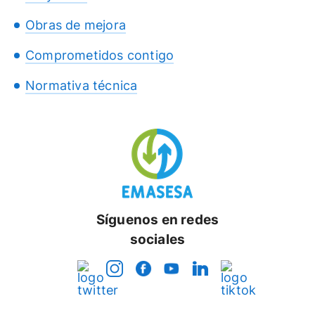
Obras de mejora
Comprometidos contigo
Normativa técnica
Síguenos en redes
sociales