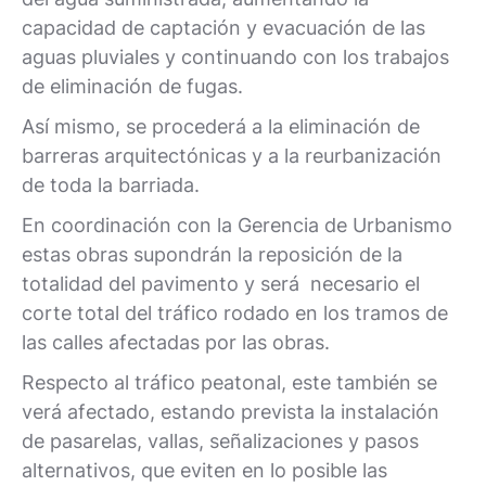
capacidad de captación y evacuación de las
aguas pluviales y continuando con los trabajos
de eliminación de fugas.
Así mismo, se procederá a la eliminación de
barreras arquitectónicas y a la reurbanización
de toda la barriada.
En coordinación con la Gerencia de Urbanismo
estas obras supondrán la reposición de la
totalidad del pavimento y será necesario el
corte total del tráfico rodado en los tramos de
las calles afectadas por las obras.
Respecto al tráfico peatonal, este también se
verá afectado, estando prevista la instalación
de pasarelas, vallas, señalizaciones y pasos
alternativos, que eviten en lo posible las