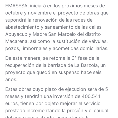
EMASESA, iniciará en los próximos meses de
octubre y noviembre el proyecto de obras que
supondrá la renovación de las redes de
abastecimiento y saneamiento de las calles
Abuyacub y Madre San Marcelo del distrito
Macarena, así como la sustitución de válvulas,
pozos, imbornales y acometidas domiciliarias.
De esta manera, se retoma la 3ª fase de la
recuperación de la barriada de La Barzola, un
proyecto que quedó en suspenso hace seis
años.
Estas obras cuyo plazo de ejecución será de 5
meses y tendrán una inversión de 400.541
euros, tienen por objeto mejorar el servicio
prestado incrementando la presión y el caudal
del agua suministrada, aumentando la