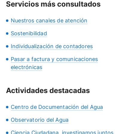
Servicios más consultados
Nuestros canales de atención
Sostenibilidad
Individualización de contadores
Pasar a factura y comunicaciones
electrónicas
Actividades destacadas
Centro de Documentación del Agua
Observatorio del Agua
Ciencia Ciudadana, investigamos juntos