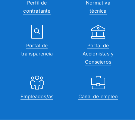
Perfil de
Normativa
contratante
técnica
Portal de
Portal de
transparencia
Accionistas y
Consejeros
Empleados/as
Canal de empleo