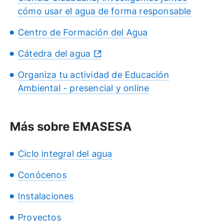
cómo usar el agua de forma responsable
Centro de Formación del Agua
Cátedra del agua
Organiza tu actividad de Educación
Ambiental - presencial y online
Más sobre EMASESA
Ciclo integral del agua
Conócenos
Instalaciones
Proyectos