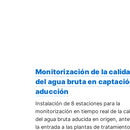
Monitorización de la calid
del agua bruta en captació
aducción
Instalación de 8 estaciones para la
monitorización en tiempo real de la ca
del agua bruta aducida en origen, ante
la entrada a las plantas de tratamiento