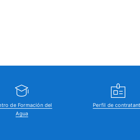
tro de Formación del
Perfil de contratan
Agua