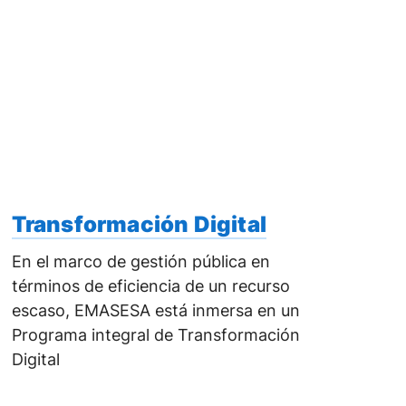
Transformación Digital
En el marco de gestión pública en
términos de eficiencia de un recurso
escaso, EMASESA está inmersa en un
Programa integral de Transformación
Digital