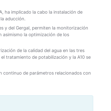
, ha implicado la cabo la instalación de
 la aducción.
es y del Gergal, permiten la monitorización
an asimismo la optimización de los
zación de la calidad del agua en las tres
el tratamiento de potabilización y la A10 se
 en continuo de parámetros relacionados con