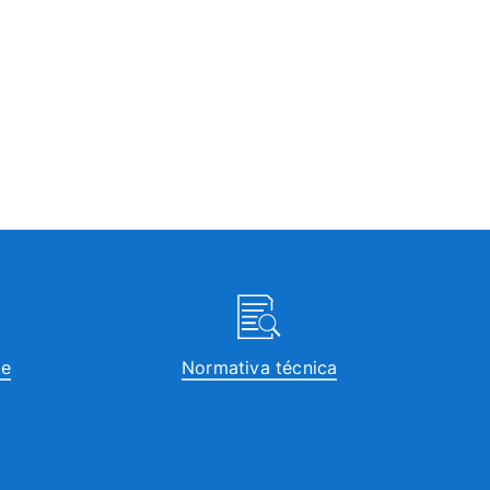
te
Normativa técnica