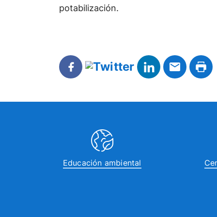
potabilización.
Educación ambiental
Cen