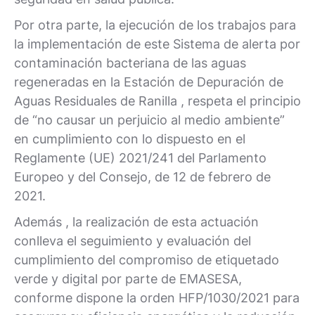
Por otra parte, la ejecución de los trabajos para
la implementación de este Sistema de alerta por
contaminación bacteriana de las aguas
regeneradas en la Estación de Depuración de
Aguas Residuales de Ranilla , respeta el principio
de “no causar un perjuicio al medio ambiente”
en cumplimiento con lo dispuesto en el
Reglamente (UE) 2021/241 del Parlamento
Europeo y del Consejo, de 12 de febrero de
2021.
Además , la realización de esta actuación
conlleva el seguimiento y evaluación del
cumplimiento del compromiso de etiquetado
verde y digital por parte de EMASESA,
conforme dispone la orden HFP/1030/2021 para