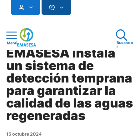
Buscado
Menú
r
EMASESA instala
un sistema de
detección temprana
para garantizar la
calidad de las aguas
regeneradas
15 octubre 2024