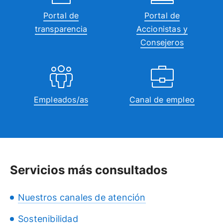
Portal de
Portal de
transparencia
Accionistas y
Consejeros
Empleados/as
Canal de empleo
Servicios más consultados
Nuestros canales de atención
Sostenibilidad