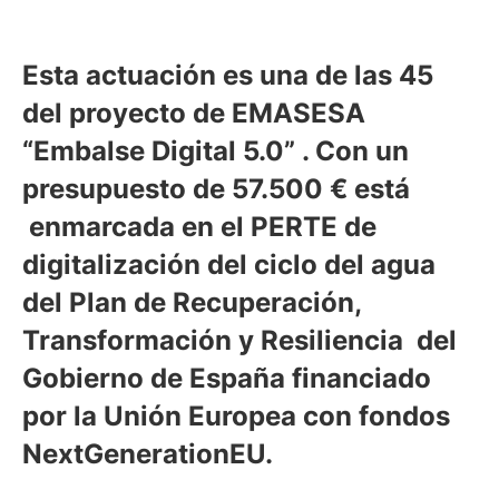
Esta actuación es una de las 45
del proyecto de EMASESA
“Embalse Digital 5.0” . Con un
presupuesto de 57.500 € está
enmarcada en el PERTE de
digitalización del ciclo del agua
del Plan de Recuperación,
Transformación y Resiliencia del
Gobierno de España financiado
por la Unión Europea con fondos
NextGenerationEU.