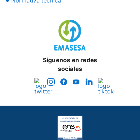
Normativa técnica
Síguenos en redes
sociales