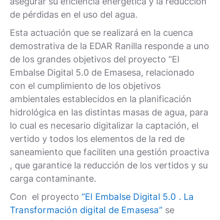
asegurar su eficiencia energética y la reducción
de pérdidas en el uso del agua.
Esta actuación que se realizará en la cuenca
demostrativa de la EDAR Ranilla responde a uno
de los grandes objetivos del proyecto “El
Embalse Digital 5.0 de Emasesa, relacionado
con el cumplimiento de los objetivos
ambientales establecidos en la planificación
hidrológica en las distintas masas de agua, para
lo cual es necesario digitalizar la captación, el
vertido y todos los elementos de la red de
saneamiento que faciliten una gestión proactiva
, que garantice la reducción de los vertidos y su
carga contaminante.
Con el proyecto
“El Embalse Digital 5.0 . La
Transformación digital de Emasesa”
se