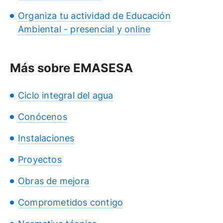
Organiza tu actividad de Educación
Ambiental - presencial y online
Más sobre EMASESA
Ciclo integral del agua
Conócenos
Instalaciones
Proyectos
Obras de mejora
Comprometidos contigo