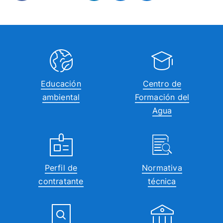
Educación
Centro de
ambiental
Formación del
Agua
Perfil de
Normativa
contratante
técnica