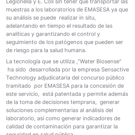
Legionella y E. Coli sin tener que transportar las
muestras a los laboratorios de EMASESA ya que
su análisis se puede realizar in situ,
adelantando en tiempo el resultado de las
analíticas y garantizando el control y
seguimiento de los patógenos que pueden ser
de riesgo para la salud humana.
La tecnología que se utiliza ,“Water Biosense”
ha sido desarrollada por la empresa Sensactive
Technology adjudicataria del concurso público
tramitado por EMASESA para la concesión de
este servicio, está patentada y permite además
de la toma de decisiones temprana, generar
soluciones complementarias al análisis del
laboratorio, así como generar indicadores de
calidad de contaminación para garantizar la
seguridad en salud pública.