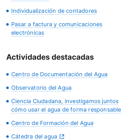
Individualización de contadores
Pasar a factura y comunicaciones
electrónicas
Actividades destacadas
Centro de Documentación del Agua
Observatorio del Agua
Ciencia Ciudadana, investigamos juntos
cómo usar el agua de forma responsable
Centro de Formación del Agua
Cátedra del agua