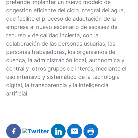
pretende implantar un nuevo modelo de
cogestión eficiente del ciclo integral del agua,
que facilite el proceso de adaptación de la
empresa al nuevo escenario de escasez del
recurso y de calidad incierta, con la
colaboración de las personas usuarias, las
personas trabajadoras, los organismos de
cuenca, la administración local, autonómica y
central y otros grupos de interés, mediante el
uso intensivo y sistemático de la tecnología
digital, la transparencia y la inteligencia
artificial.