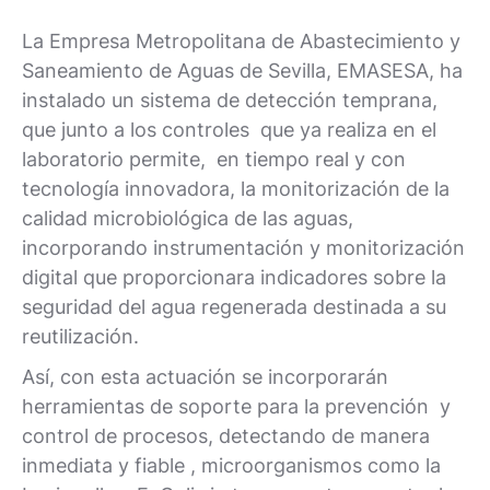
La Empresa Metropolitana de Abastecimiento y
Saneamiento de Aguas de Sevilla, EMASESA, ha
instalado un sistema de detección temprana,
que junto a los controles que ya realiza en el
laboratorio permite, en tiempo real y con
tecnología innovadora, la monitorización de la
calidad microbiológica de las aguas,
incorporando instrumentación y monitorización
digital que proporcionara indicadores sobre la
seguridad del agua regenerada destinada a su
reutilización.
Así, con esta actuación se incorporarán
herramientas de soporte para la prevención y
control de procesos, detectando de manera
inmediata y fiable , microorganismos como la