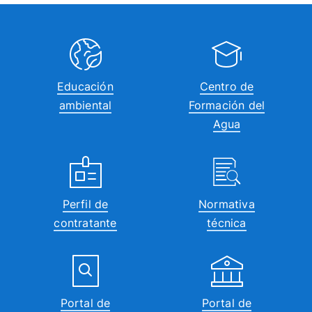
Educación
Centro de
ambiental
Formación del
Agua
Perfil de
Normativa
contratante
técnica
Portal de
Portal de