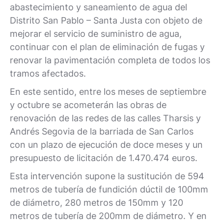
abastecimiento y saneamiento de agua del
Distrito San Pablo – Santa Justa con objeto de
mejorar el servicio de suministro de agua,
continuar con el plan de eliminación de fugas y
renovar la pavimentación completa de todos los
tramos afectados.
En este sentido, entre los meses de septiembre
y octubre se acometerán las obras de
renovación de las redes de las calles Tharsis y
Andrés Segovia de la barriada de San Carlos
con un plazo de ejecución de doce meses y un
presupuesto de licitación de 1.470.474 euros.
Esta intervención supone la sustitución de 594
metros de tubería de fundición dúctil de 100mm
de diámetro, 280 metros de 150mm y 120
metros de tubería de 200mm de diámetro. Y en