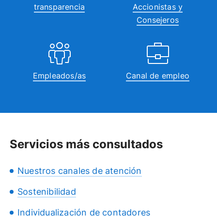
transparencia
Accionistas y
Consejeros
Empleados/as
Canal de empleo
Servicios más consultados
Nuestros canales de atención
Sostenibilidad
Individualización de contadores