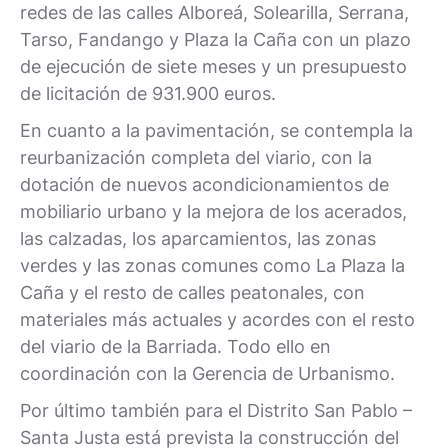
redes de las calles Alboreá, Solearilla, Serrana,
Tarso, Fandango y Plaza la Caña con un plazo
de ejecución de siete meses y un presupuesto
de licitación de 931.900 euros.
En cuanto a la pavimentación, se contempla la
reurbanización completa del viario, con la
dotación de nuevos acondicionamientos de
mobiliario urbano y la mejora de los acerados,
las calzadas, los aparcamientos, las zonas
verdes y las zonas comunes como La Plaza la
Caña y el resto de calles peatonales, con
materiales más actuales y acordes con el resto
del viario de la Barriada. Todo ello en
coordinación con la Gerencia de Urbanismo.
Por último también para el Distrito San Pablo –
Santa Justa está prevista la construcción del