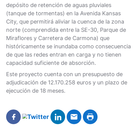
depósito de retención de aguas pluviales
(tanque de tormentas) en la Avenida Kansas
City, que permitirá aliviar la cuenca de la zona
norte (comprendida entre la SE-30, Parque de
Miraflores y Carretera de Carmona) que
históricamente se inundaba como consecuencia
de que las redes entran en carga y no tienen
capacidad suficiente de absorción.
Este proyecto cuenta con un presupuesto de
adjudicación de 12.170.258 euros y un plazo de
ejecución de 18 meses.