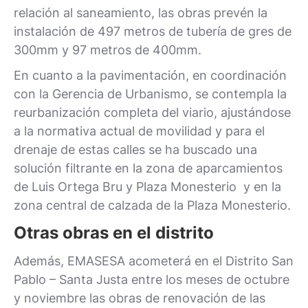
relación al saneamiento, las obras prevén la
instalación de 497 metros de tubería de gres de
300mm y 97 metros de 400mm.
En cuanto a la pavimentación, en coordinación
con la Gerencia de Urbanismo, se contempla la
reurbanización completa del viario, ajustándose
a la normativa actual de movilidad y para el
drenaje de estas calles se ha buscado una
solución filtrante en la zona de aparcamientos
de Luis Ortega Bru y Plaza Monesterio y en la
zona central de calzada de la Plaza Monesterio.
Otras obras en el distrito
Además, EMASESA acometerá en el Distrito San
Pablo – Santa Justa entre los meses de octubre
y noviembre las obras de renovación de las