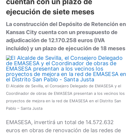
cuentan con un plazo de
ejecución de siete meses
La construcción del Depósito de Retención en
Kansas City cuenta con un presupuesto de
adjudicación de 12.170.258 euros (IVA
incluido) y un plazo de ejecución de 18 meses
El Alcalde de Sevilla, el Consejero Delegado de EMASESA y el
Coordinador de obras de EMASESA presentan a los vecinos los
proyectos de mejora en la red de EMASESA en el Distrito San
Pablo – Santa Justa
EMASESA, invertirá un total de 14.572.632
euros en obras de renovación de las redes de