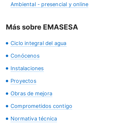
Ambiental - presencial y online
Más sobre EMASESA
Ciclo integral del agua
Conócenos
Instalaciones
Proyectos
Obras de mejora
Comprometidos contigo
Normativa técnica