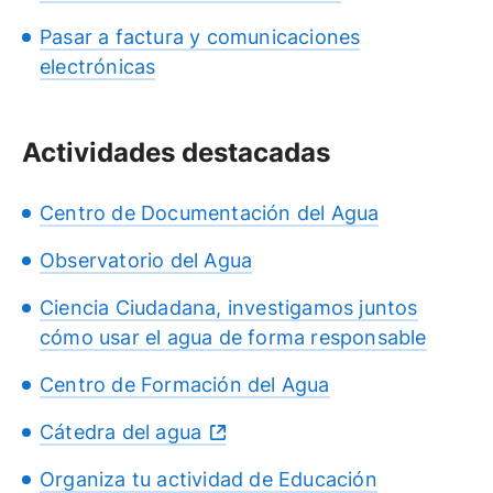
Pasar a factura y comunicaciones
electrónicas
Actividades destacadas
Centro de Documentación del Agua
Observatorio del Agua
Ciencia Ciudadana, investigamos juntos
cómo usar el agua de forma responsable
Centro de Formación del Agua
Cátedra del agua
Organiza tu actividad de Educación