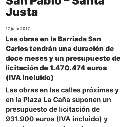
San Pablo – Santa
Justa
17 julio 2017
Las obras en la Barriada San
Carlos tendrán una duración de
doce meses y un presupuesto de
licitación de 1.470.474 euros
(IVA incluido)
Las obras en las calles próximas y
en la Plaza La Caña suponen un
presupuesto de licitación de
931.900 euros (IVA incluido) y