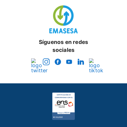
Síguenos en redes
sociales