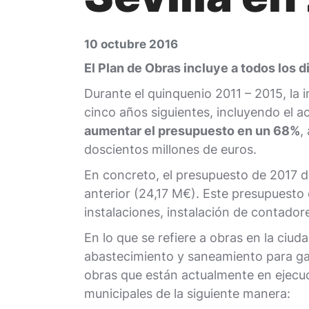
10 octubre 2016
El Plan de Obras incluye a todos los d
Durante el quinquenio 2011 – 2015, la 
cinco años siguientes, incluyendo el 
aumentar el presupuesto en un 68%
,
doscientos millones de euros.
En concreto, el presupuesto de 2017 des
anterior (24,17 M€). Este presupuesto
instalaciones, instalación de contador
En lo que se refiere a obras en la ciud
abastecimiento y saneamiento para gar
obras que están actualmente en ejecuci
municipales de la siguiente manera: