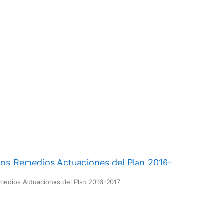
emedios Actuaciones del Plan 2016-2017