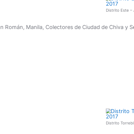
Distrito Este 
n Román, Manila, Colectores de Ciudad de Chiva y Se
Distrito Torre