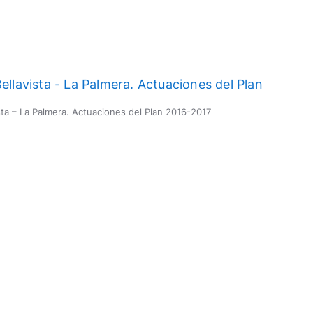
ista – La Palmera. Actuaciones del Plan 2016-2017