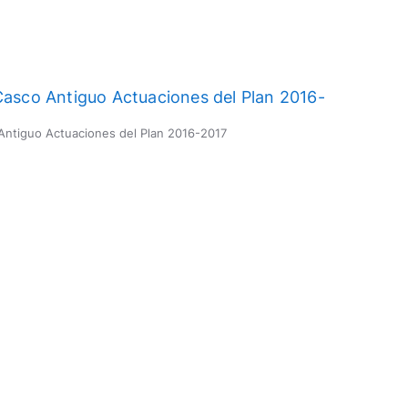
 Antiguo Actuaciones del Plan 2016-2017