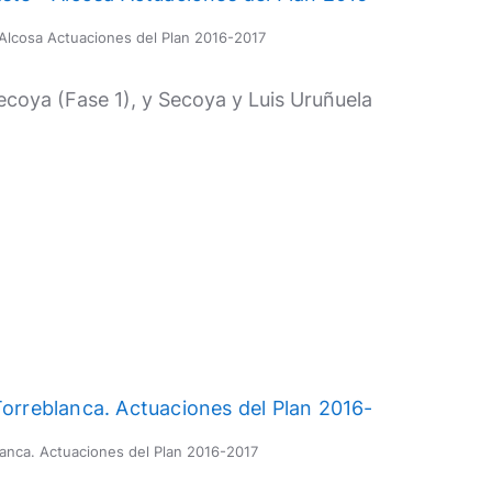
– Alcosa Actuaciones del Plan 2016-2017
coya (Fase 1), y Secoya y Luis Uruñuela
blanca. Actuaciones del Plan 2016-2017