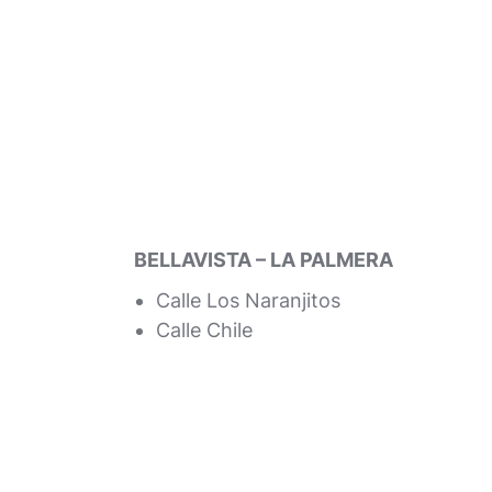
BELLAVISTA – LA PALMERA
Calle Los Naranjitos
Calle Chile