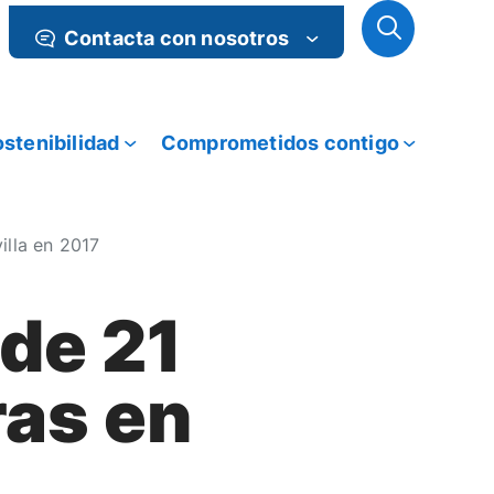
Contacta con nosotros
stenibilidad
Comprometidos contigo
illa en 2017
de 21
ras en