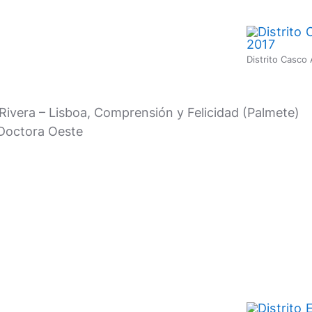
Distrito Casco
Rivera – Lisboa, Comprensión y Felicidad (Palmete)
 Doctora Oeste