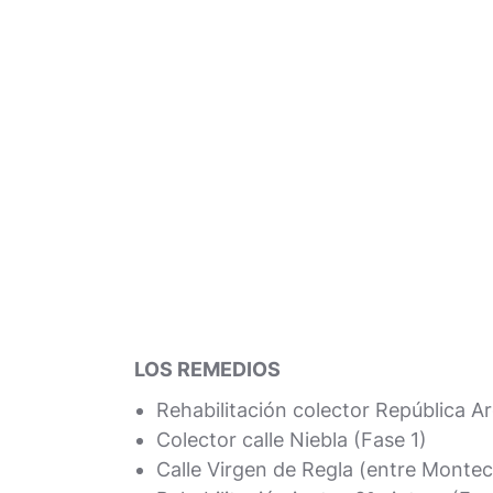
LOS REMEDIOS
Rehabilitación colector República A
Colector calle Niebla (Fase 1)
Calle Virgen de Regla (entre Monte