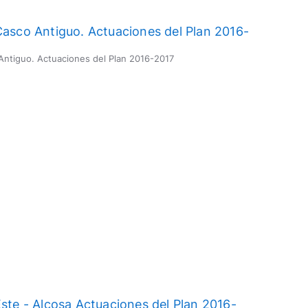
 Antiguo. Actuaciones del Plan 2016-2017