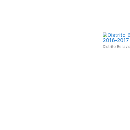
Distrito Bellav