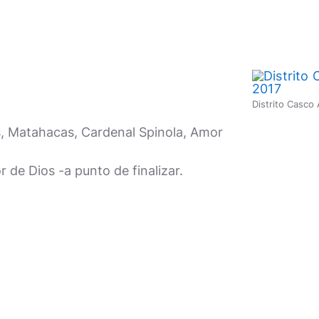
Distrito Casco
s, Matahacas, Cardenal Spinola, Amor
r de Dios -a punto de finalizar.