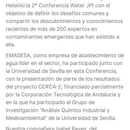
Helsinki la 2ª Conferencia Water JPI con el
objetivo de definir los desafíos comunes y
compartir los descubrimientos y conocimientos
recientes de más de 200 expertos en
contaminantes emergentes que han asistido a
ella.
EMASESA, como empresa de abastecimiento de
agua líder en el sector, ha participado junto con
la Universidad de Sevilla en esta Conferencia,
con la presentación de parte de los resultados
del proyecto CERCA-2, financiado parcialmente
por la Corporación Tecnológica de Andalucía y
en la que ha participado el Grupo de
Investigación “Análisis Químico Industrial y
Medioambiental” de la Universidad de Sevilla.
Nuestra compañera Isabel Reyes, del