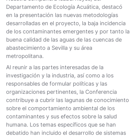
Departamento de Ecología Acuática, destacó
en la presentación las nuevas metodologías
desarrolladas en el proyecto, la baja incidencia
de los contaminantes emergentes y por tanto la
buena calidad de las aguas de las cuencas de
abastecimiento a Sevilla y su área
metropolitana.
Al reunir a las partes interesadas de la
investigación y la industria, así como a los
responsables de formular políticas y las
organizaciones pertinentes, la Conferencia
contribuye a cubrir las lagunas de conocimiento
sobre el comportamiento ambiental de los
contaminantes y sus efectos sobre la salud
humana. Los temas específicos que se han
debatido han incluido el desarrollo de sistemas