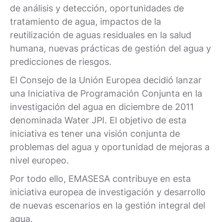
de análisis y detección, oportunidades de
tratamiento de agua, impactos de la
reutilización de aguas residuales en la salud
humana, nuevas prácticas de gestión del agua y
predicciones de riesgos.
El Consejo de la Unión Europea decidió lanzar
una Iniciativa de Programación Conjunta en la
investigación del agua en diciembre de 2011
denominada Water JPI. El objetivo de esta
iniciativa es tener una visión conjunta de
problemas del agua y oportunidad de mejoras a
nivel europeo.
Por todo ello, EMASESA contribuye en esta
iniciativa europea de investigación y desarrollo
de nuevas escenarios en la gestión integral del
agua.