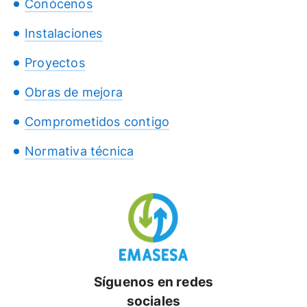
Conócenos
Instalaciones
Proyectos
Obras de mejora
Comprometidos contigo
Normativa técnica
Síguenos en redes
sociales