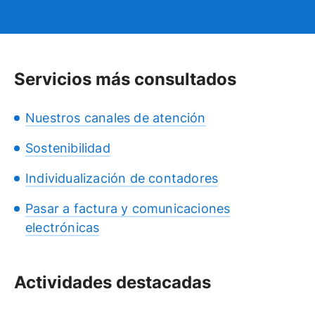
Servicios más consultados
Nuestros canales de atención
Sostenibilidad
Individualización de contadores
Pasar a factura y comunicaciones
electrónicas
Actividades destacadas