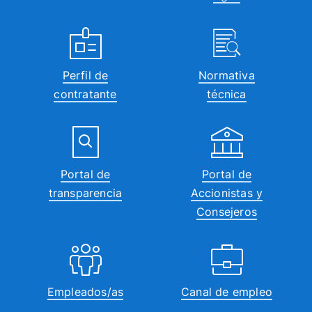
Perfil de
Normativa
contratante
técnica
Portal de
Portal de
transparencia
Accionistas y
Consejeros
Empleados/as
Canal de empleo