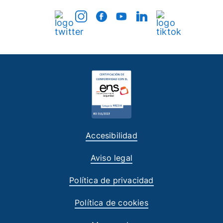
Accesibilidad
Aviso legal
Política de privacidad
Política de cookies