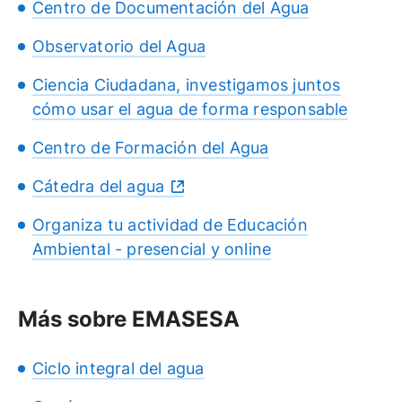
Centro de Documentación del Agua
Observatorio del Agua
Ciencia Ciudadana, investigamos juntos
cómo usar el agua de forma responsable
Centro de Formación del Agua
Cátedra del agua
Organiza tu actividad de Educación
Ambiental - presencial y online
Más sobre EMASESA
Ciclo integral del agua