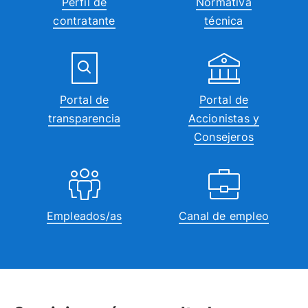
Perfil de
Normativa
contratante
técnica
Portal de
Portal de
transparencia
Accionistas y
Consejeros
Empleados/as
Canal de empleo