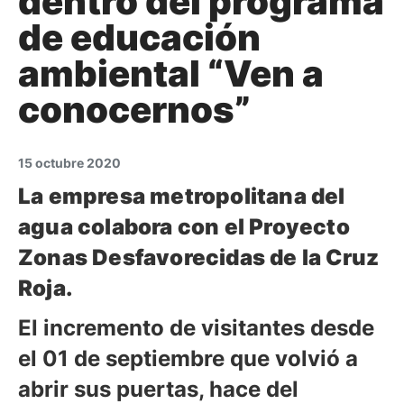
dentro del programa
de educación
ambiental “Ven a
conocernos”
15 octubre 2020
La empresa metropolitana del
agua colabora con el Proyecto
Zonas Desfavorecidas de la Cruz
Roja.
El incremento de visitantes desde
el 01 de septiembre que volvió a
abrir sus puertas, hace del