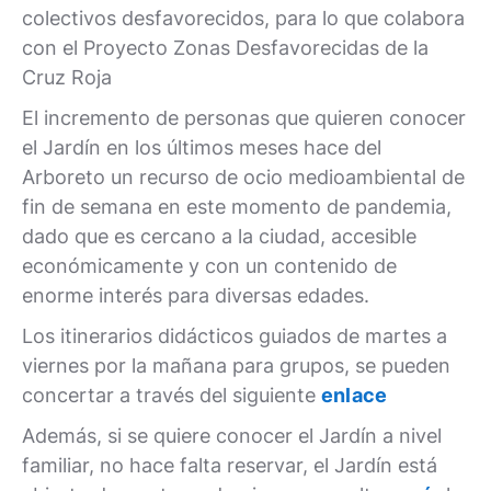
colectivos desfavorecidos, para lo que colabora
con el Proyecto Zonas Desfavorecidas de la
Cruz Roja
El incremento de personas que quieren conocer
el Jardín en los últimos meses hace del
Arboreto un recurso de ocio medioambiental de
fin de semana en este momento de pandemia,
dado que es cercano a la ciudad, accesible
económicamente y con un contenido de
enorme interés para diversas edades.
Los itinerarios didácticos guiados de martes a
viernes por la mañana para grupos, se pueden
concertar a través del siguiente
enlace
Además, si se quiere conocer el Jardín a nivel
familiar, no hace falta reservar, el Jardín está