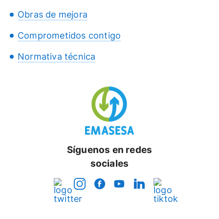
Obras de mejora
Comprometidos contigo
Normativa técnica
Síguenos en redes
sociales