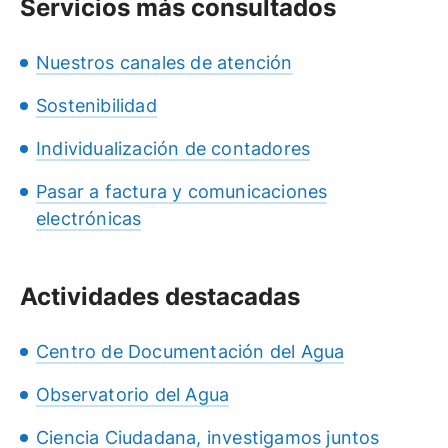
Servicios más consultados
Nuestros canales de atención
Sostenibilidad
Individualización de contadores
Pasar a factura y comunicaciones
electrónicas
Actividades destacadas
Centro de Documentación del Agua
Observatorio del Agua
Ciencia Ciudadana, investigamos juntos