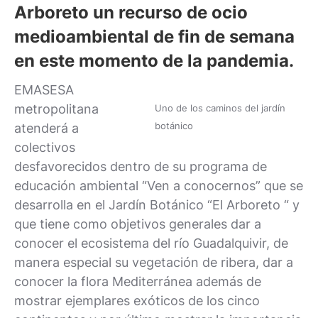
Arboreto un recurso de ocio
medioambiental de fin de semana
en este momento de la pandemia.
EMASESA
metropolitana
Uno de los caminos del jardín
botánico
atenderá a
colectivos
desfavorecidos dentro de su programa de
educación ambiental “Ven a conocernos” que se
desarrolla en el Jardín Botánico “El Arboreto “ y
que tiene como objetivos generales dar a
conocer el ecosistema del río Guadalquivir, de
manera especial su vegetación de ribera, dar a
conocer la flora Mediterránea además de
mostrar ejemplares exóticos de los cinco