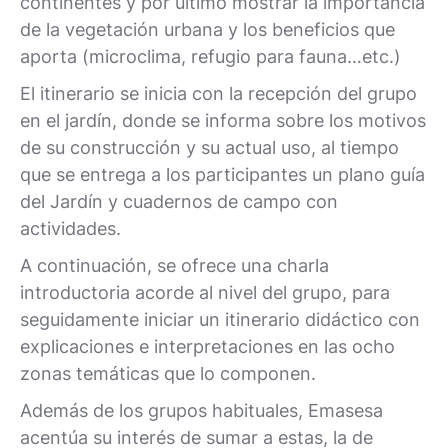
continentes y por último mostrar la importancia
de la vegetación urbana y los beneficios que
aporta (microclima, refugio para fauna…etc.)
El itinerario se inicia con la recepción del grupo
en el jardín, donde se informa sobre los motivos
de su construcción y su actual uso, al tiempo
que se entrega a los participantes un plano guía
del Jardín y cuadernos de campo con
actividades.
A continuación, se ofrece una charla
introductoria acorde al nivel del grupo, para
seguidamente iniciar un itinerario didáctico con
explicaciones e interpretaciones en las ocho
zonas temáticas que lo componen.
Además de los grupos habituales, Emasesa
acentúa su interés de sumar a estas, la de