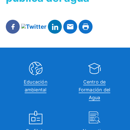
Educación
Centro de
ambiental
Formación del
Agua