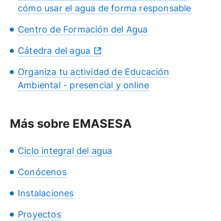
cómo usar el agua de forma responsable
Centro de Formación del Agua
Cátedra del agua
Organiza tu actividad de Educación
Ambiental - presencial y online
Más sobre EMASESA
Ciclo integral del agua
Conócenos
Instalaciones
Proyectos