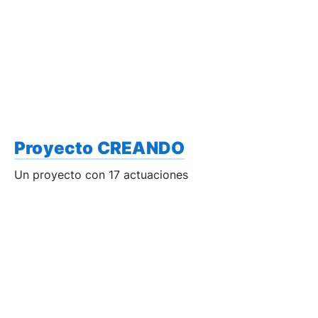
Proyecto CREANDO
Un proyecto con 17 actuaciones