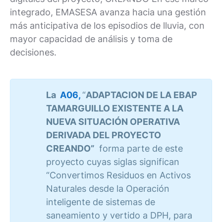
integrado, EMASESA avanza hacia una gestión
más anticipativa de los episodios de lluvia, con
mayor capacidad de análisis y toma de
decisiones.
La
A06,
“
ADAPTACION DE LA EBAP
TAMARGUILLO EXISTENTE A LA
NUEVA SITUACIÓN OPERATIVA
DERIVADA DEL PROYECTO
CREANDO”
forma parte de este
proyecto cuyas siglas significan
“Convertimos Residuos en Activos
Naturales desde la Operación
inteligente de sistemas de
saneamiento y vertido a DPH, para