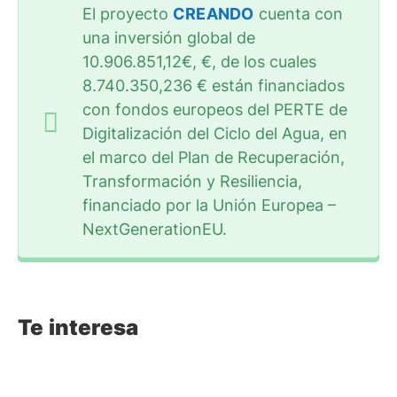
El proyecto
CREANDO
cuenta con
una inversión global de
10.906.851,12€, €, de los cuales
8.740.350,236 € están financiados
con fondos europeos del PERTE de
Digitalización del Ciclo del Agua, en
el marco del Plan de Recuperación,
Transformación y Resiliencia,
financiado por la Unión Europea –
NextGenerationEU.
Te interesa