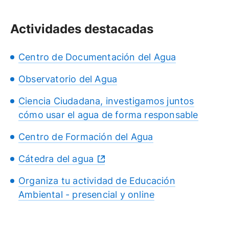
Actividades destacadas
Centro de Documentación del Agua
Observatorio del Agua
Ciencia Ciudadana, investigamos juntos
cómo usar el agua de forma responsable
Centro de Formación del Agua
Cátedra del agua
Organiza tu actividad de Educación
Ambiental - presencial y online