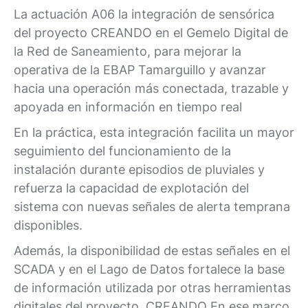
La actuación A06 la integración de sensórica
del proyecto CREANDO en el Gemelo Digital de
la Red de Saneamiento, para mejorar la
operativa de la EBAP Tamarguillo y avanzar
hacia una operación más conectada, trazable y
apoyada en información en tiempo real
En la práctica, esta integración facilita un mayor
seguimiento del funcionamiento de la
instalación durante episodios de pluviales y
refuerza la capacidad de explotación del
sistema con nuevas señales de alerta temprana
disponibles.
Además, la disponibilidad de estas señales en el
SCADA y en el Lago de Datos fortalece la base
de información utilizada por otras herramientas
digitales del proyecto, CREANDO En ese marco