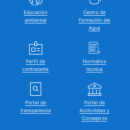
Educación
Centro de
ambiental
Formación del
Agua
Perfil de
Normativa
contratante
técnica
Portal de
Portal de
transparencia
Accionistas y
Consejeros