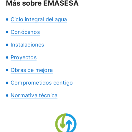
Más sobre EMASESA
Ciclo integral del agua
Conócenos
Instalaciones
Proyectos
Obras de mejora
Comprometidos contigo
Normativa técnica