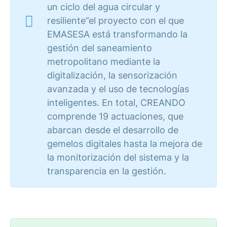
un ciclo del agua circular y
resiliente”el proyecto con el que
EMASESA está transformando la
gestión del saneamiento
metropolitano mediante la
digitalización, la sensorización
avanzada y el uso de tecnologías
inteligentes. En total, CREANDO
comprende 19 actuaciones, que
abarcan desde el desarrollo de
gemelos digitales hasta la mejora de
la monitorización del sistema y la
transparencia en la gestión.