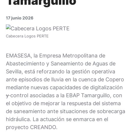
Tamarguillo
17 junio 2026
Cabecera Logos PERTE
EMASESA, la Empresa Metropolitana de
Abastecimiento y Saneamiento de Aguas de
Sevilla, está reforzando la gestión operativa
ante episodios de lluvia en la cuenca de Copero
mediante nuevas capacidades de digitalización
y
control asociadas a la EBAP Tamarguillo, con
el objetivo de mejorar la respuesta del sistema
de saneamiento ante situaciones de sobrecarga
hidráulica. La actuación se enmarca en el
proyecto CREANDO.