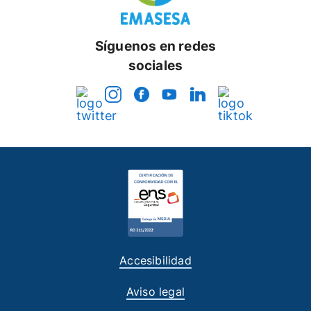
Síguenos en redes
sociales
Accesibilidad
Aviso legal