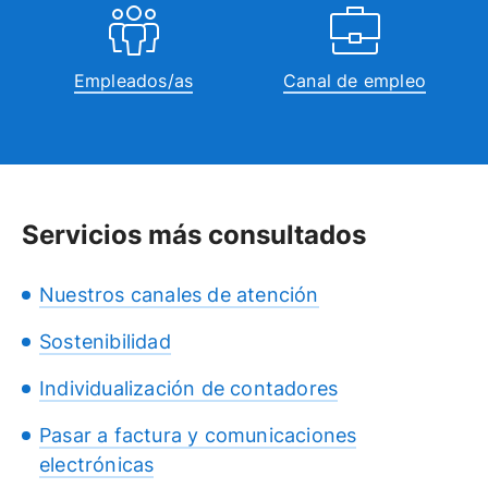
Empleados/as
Canal de empleo
Servicios más consultados
Nuestros canales de atención
Sostenibilidad
Individualización de contadores
Pasar a factura y comunicaciones
electrónicas