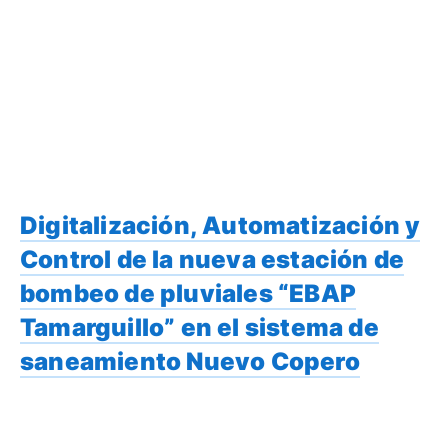
Digitalización, Automatización y
Control de la nueva estación de
bombeo de pluviales “EBAP
Tamarguillo” en el sistema de
saneamiento Nuevo Copero