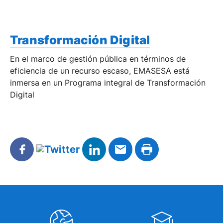
Transformación Digital
En el marco de gestión pública en términos de
eficiencia de un recurso escaso, EMASESA está
inmersa en un Programa integral de Transformación
Digital