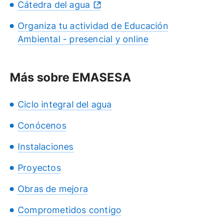
Cátedra del agua
Organiza tu actividad de Educación
Ambiental - presencial y online
Más sobre EMASESA
Ciclo integral del agua
Conócenos
Instalaciones
Proyectos
Obras de mejora
Comprometidos contigo