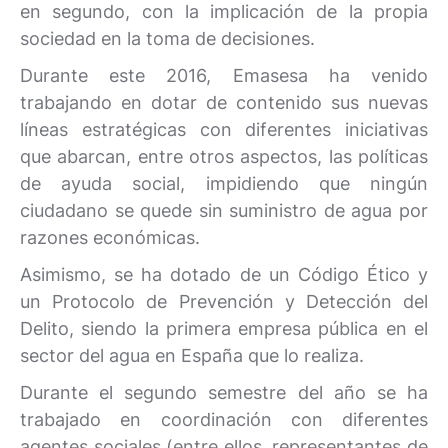
en segundo, con la implicación de la propia
sociedad en la toma de decisiones.
Durante este 2016, Emasesa ha venido
trabajando en dotar de contenido sus nuevas
líneas estratégicas con diferentes iniciativas
que abarcan, entre otros aspectos, las políticas
de ayuda social, impidiendo que ningún
ciudadano se quede sin suministro de agua por
razones económicas.
Asimismo, se ha dotado de un Código Ético y
un Protocolo de Prevención y Detección del
Delito, siendo la primera empresa pública en el
sector del agua en España que lo realiza.
Durante el segundo semestre del año se ha
trabajado en coordinación con diferentes
agentes sociales (entre ellos, representantes de