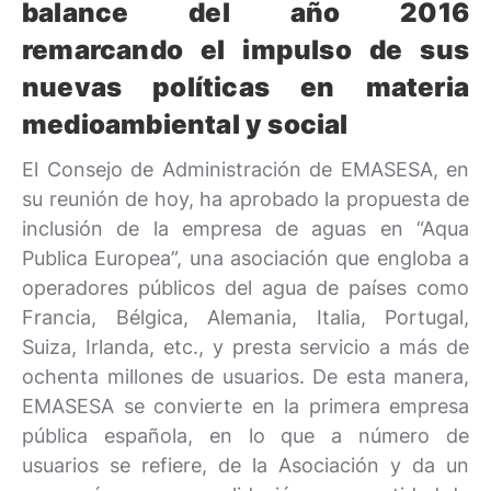
balance del año 2016
remarcando el impulso de sus
nuevas políticas en materia
medioambiental y social
El Consejo de Administración de EMASESA, en
su reunión de hoy, ha aprobado la propuesta de
inclusión de la empresa de aguas en “Aqua
Publica Europea”, una asociación que engloba a
operadores públicos del agua de países como
Francia, Bélgica, Alemania, Italia, Portugal,
Suiza, Irlanda, etc., y presta servicio a más de
ochenta millones de usuarios. De esta manera,
EMASESA se convierte en la primera empresa
pública española, en lo que a número de
usuarios se refiere, de la Asociación y da un