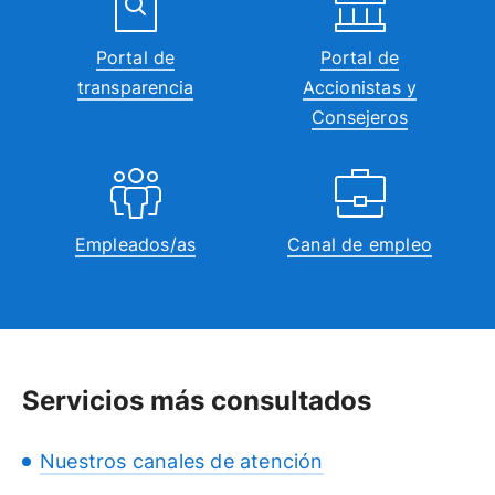
Portal de
Portal de
transparencia
Accionistas y
Consejeros
Empleados/as
Canal de empleo
Servicios más consultados
Nuestros canales de atención