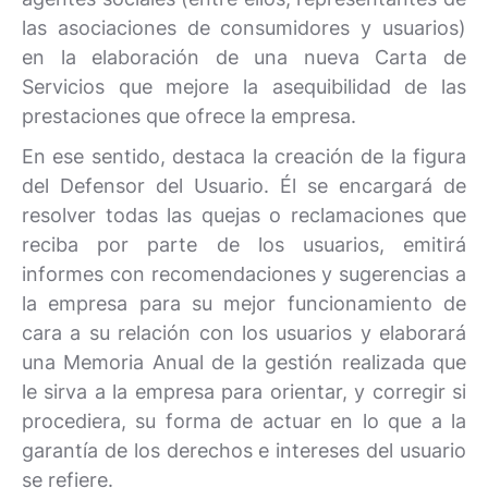
las asociaciones de consumidores y usuarios)
en la elaboración de una nueva Carta de
Servicios que mejore la asequibilidad de las
prestaciones que ofrece la empresa.
En ese sentido, destaca la creación de la figura
del Defensor del Usuario. Él se encargará de
resolver todas las quejas o reclamaciones que
reciba por parte de los usuarios, emitirá
informes con recomendaciones y sugerencias a
la empresa para su mejor funcionamiento de
cara a su relación con los usuarios y elaborará
una Memoria Anual de la gestión realizada que
le sirva a la empresa para orientar, y corregir si
procediera, su forma de actuar en lo que a la
garantía de los derechos e intereses del usuario
se refiere.