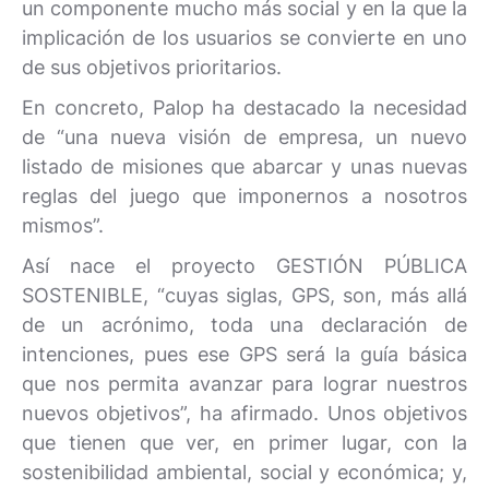
un componente mucho más social y en la que la
implicación de los usuarios se convierte en uno
de sus objetivos prioritarios.
En concreto, Palop ha destacado la necesidad
de “una nueva visión de empresa, un nuevo
listado de misiones que abarcar y unas nuevas
reglas del juego que imponernos a nosotros
mismos”.
Así nace el proyecto GESTIÓN PÚBLICA
SOSTENIBLE, “cuyas siglas, GPS, son, más allá
de un acrónimo, toda una declaración de
intenciones, pues ese GPS será la guía básica
que nos permita avanzar para lograr nuestros
nuevos objetivos”, ha afirmado. Unos objetivos
que tienen que ver, en primer lugar, con la
sostenibilidad ambiental, social y económica; y,