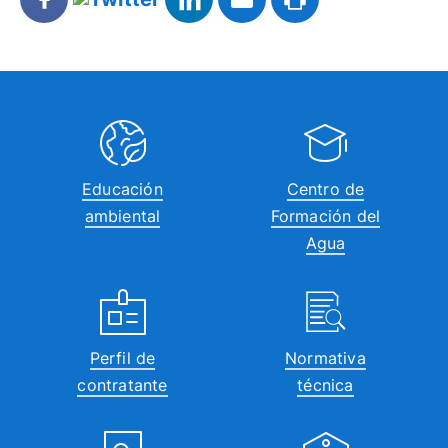
Educación
Centro de
ambiental
Formación del
Agua
Perfil de
Normativa
contratante
técnica