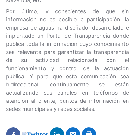
solvencia, etc.
Por último, y conscientes de que sin
información no es posible la participación, la
empresa de aguas ha diseñado, desarrollado e
implantado un Portal de Transparencia donde
publica toda la información cuyo conocimiento
sea relevante para garantizar la transparencia
de su actividad relacionada con el
funcionamiento y control de la actuación
pública. Y para que esta comunicación sea
bidireccional, continuamente se están
actualizando sus canales en teléfonos de
atención al cliente, puntos de información en
sedes municipales y redes sociales.