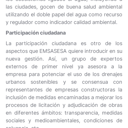
las ciudades, gocen de buena salud ambiental
utilizando el doble papel del agua como recurso
y regulador como indicador calidad ambiental.
Participación ciudadana
La participación ciudadana es otro de los
aspectos que EMSASESA quiere introducir en su
nueva gestión. Así, un grupo de expertos
externos de primer nivel ya asesora a la
empresa para potenciar el uso de los drenajes
urbanos sostenibles y se consensua con
representantes de empresas constructoras la
inclusión de medidas encaminadas a mejorar los
procesos de licitación y adjudicación de obras
en diferentes ámbitos: transparencia, medidas
sociales y medioambientales, condiciones de