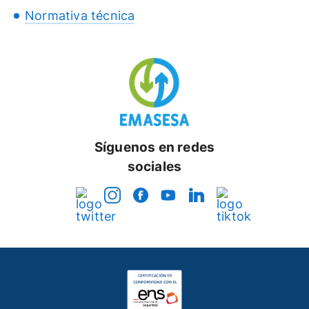
Normativa técnica
Síguenos en redes
sociales