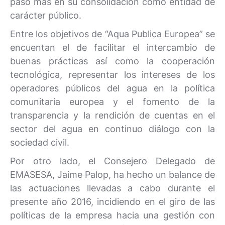
paso más en su consolidación como entidad de
carácter público.
Entre los objetivos de “Aqua Publica Europea” se
encuentan el de facilitar el intercambio de
buenas prácticas así como la cooperación
tecnológica, representar los intereses de los
operadores públicos del agua en la política
comunitaria europea y el fomento de la
transparencia y la rendición de cuentas en el
sector del agua en continuo diálogo con la
sociedad civil.
Por otro lado, el Consejero Delegado de
EMASESA, Jaime Palop, ha hecho un balance de
las actuaciones llevadas a cabo durante el
presente año 2016, incidiendo en el giro de las
políticas de la empresa hacia una gestión con