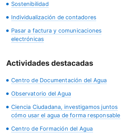
Sostenibilidad
Individualización de contadores
Pasar a factura y comunicaciones
electrónicas
Actividades destacadas
Centro de Documentación del Agua
Observatorio del Agua
Ciencia Ciudadana, investigamos juntos
cómo usar el agua de forma responsable
Centro de Formación del Agua