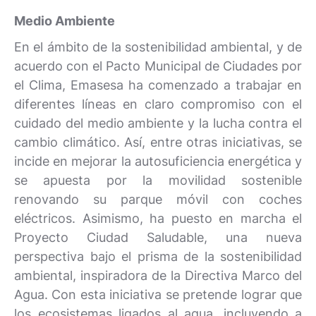
Medio Ambiente
En el ámbito de la sostenibilidad ambiental, y de
acuerdo con el Pacto Municipal de Ciudades por
el Clima, Emasesa ha comenzado a trabajar en
diferentes líneas en claro compromiso con el
cuidado del medio ambiente y la lucha contra el
cambio climático. Así, entre otras iniciativas, se
incide en mejorar la autosuficiencia energética y
se apuesta por la movilidad sostenible
renovando su parque móvil con coches
eléctricos. Asimismo, ha puesto en marcha el
Proyecto Ciudad Saludable, una nueva
perspectiva bajo el prisma de la sostenibilidad
ambiental, inspiradora de la Directiva Marco del
Agua. Con esta iniciativa se pretende lograr que
los ecosistemas ligados al agua, incluyendo a