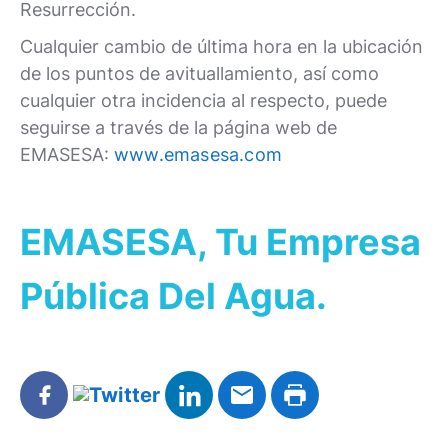
Resurrección.
Cualquier cambio de última hora en la ubicación
de los puntos de avituallamiento, así como
cualquier otra incidencia al respecto, puede
seguirse a través de la página web de
EMASESA:
www.emasesa.com
EMASESA, Tu Empresa
Pública Del Agua.