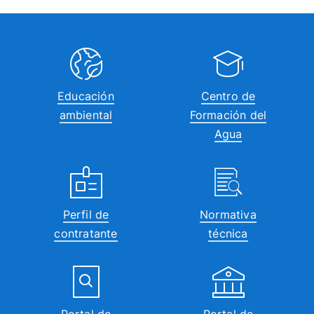
Educación
Centro de
ambiental
Formación del
Agua
Perfil de
Normativa
contratante
técnica