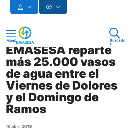
Buscado
Menú
r
EMASESA reparte
más 25.000 vasos
de agua entre el
Viernes de Dolores
y el Domingo de
Ramos
16 abril 2019