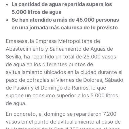
La cantidad de agua repartida supera los
5.000 litros de agua
Se han atendido a más de 45.000 personas
en una jornada más calurosa de lo previsto
Emasesa
, l
a Empresa Metropolitana de
Abastecimiento y Saneamiento de Aguas de
Sevilla, ha repartido un total de 25.000 vasos
de agua en los diferentes puntos de
avituallamiento ubicados en la ciudad durante el
paso de cofradías el Viernes de Dolores, Sábado
de Pasión y el Domingo de Ramos, lo que
supone un consumo superior a los 5.000 litros
de agua.
En concreto, el domingo se repartieron 7.200
vasos en el punto de avituallamiento al paso de