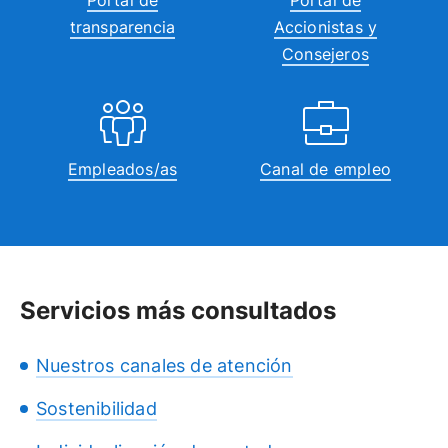
Portal de
Portal de
transparencia
Accionistas y
Consejeros
Empleados/as
Canal de empleo
Servicios más consultados
Nuestros canales de atención
Sostenibilidad