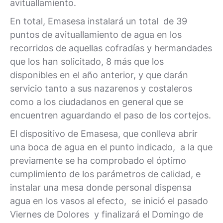
avituallamiento.
En total, Emasesa instalará un total de 39
puntos de avituallamiento de agua en los
recorridos de aquellas cofradías y hermandades
que los han solicitado, 8 más que los
disponibles en el año anterior, y que darán
servicio tanto a sus nazarenos y costaleros
como a los ciudadanos en general que se
encuentren aguardando el paso de los cortejos.
El dispositivo de Emasesa, que conlleva abrir
una boca de agua en el punto indicado, a la que
previamente se ha comprobado el óptimo
cumplimiento de los parámetros de calidad, e
instalar una mesa donde personal dispensa
agua en los vasos al efecto, se inició el pasado
Viernes de Dolores y finalizará el Domingo de