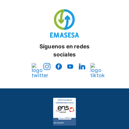
Síguenos en redes
sociales