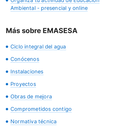
Organiza tu actividad de Educación
Ambiental - presencial y online
Más sobre EMASESA
Ciclo integral del agua
Conócenos
Instalaciones
Proyectos
Obras de mejora
Comprometidos contigo
Normativa técnica