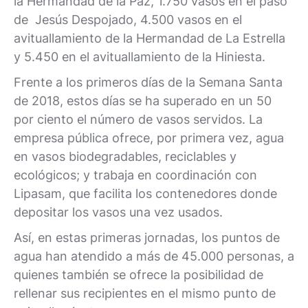
la Hermandad de la Paz, 1.750 vasos en el paso
de Jesús Despojado, 4.500 vasos en el
avituallamiento de la Hermandad de La Estrella
y 5.450 en el avituallamiento de la Hiniesta.
Frente a los primeros días de la Semana Santa
de 2018, estos días se ha superado en un 50
por ciento el número de vasos servidos. La
empresa pública ofrece, por primera vez, agua
en vasos biodegradables, reciclables y
ecológicos; y trabaja en coordinación con
Lipasam, que facilita los contenedores donde
depositar los vasos una vez usados.
Así, en estas primeras jornadas, los puntos de
agua han atendido a más de 45.000 personas, a
quienes también se ofrece la posibilidad de
rellenar sus recipientes en el mismo punto de