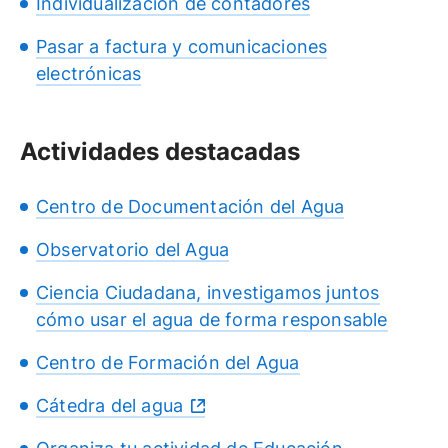
Individualización de contadores
Pasar a factura y comunicaciones
electrónicas
Actividades destacadas
Centro de Documentación del Agua
Observatorio del Agua
Ciencia Ciudadana, investigamos juntos
cómo usar el agua de forma responsable
Centro de Formación del Agua
Cátedra del agua