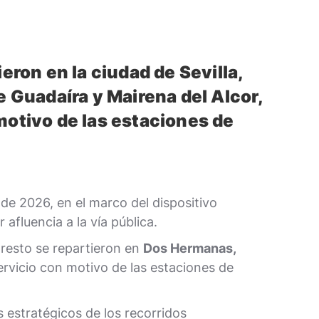
eron en la ciudad de Sevilla,
e Guadaíra y Mairena del Alcor,
motivo de las estaciones de
e 2026, en el marco del dispositivo
afluencia a la vía pública.
 resto se repartieron en
Dos Hermanas,
ervicio con motivo de las estaciones de
 estratégicos de los recorridos