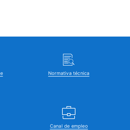
te
Normativa técnica
Canal de empleo