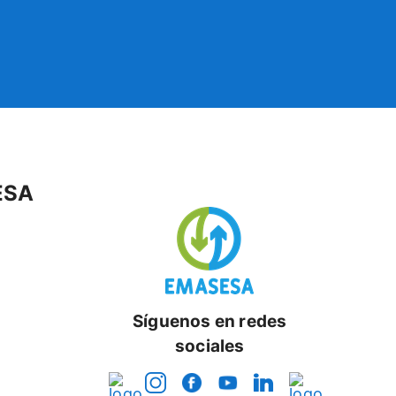
ESA
Síguenos en redes
sociales