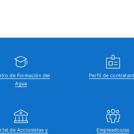
tro de Formación del
Perfil de contratan
Agua
rtal de Accionistas y
Empleados/as