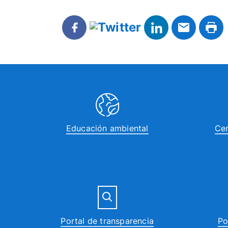
Educación ambiental
Cen
Portal de transparencia
Po