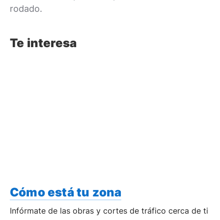
rodado.
Te interesa
Cómo está tu zona
Infórmate de las obras y cortes de tráfico cerca de ti