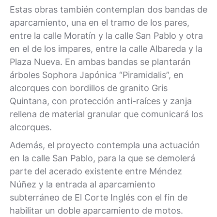
Estas obras también contemplan dos bandas de
aparcamiento, una en el tramo de los pares,
entre la calle Moratín y la calle San Pablo y otra
en el de los impares, entre la calle Albareda y la
Plaza Nueva. En ambas bandas se plantarán
árboles Sophora Japónica “Piramidalis”, en
alcorques con bordillos de granito Gris
Quintana, con protección anti-raíces y zanja
rellena de material granular que comunicará los
alcorques.
Además, el proyecto contempla una actuación
en la calle San Pablo, para la que se demolerá
parte del acerado existente entre Méndez
Núñez y la entrada al aparcamiento
subterráneo de El Corte Inglés con el fin de
habilitar un doble aparcamiento de motos.