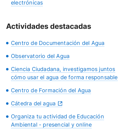
electrónicas
Actividades destacadas
Centro de Documentación del Agua
Observatorio del Agua
Ciencia Ciudadana, investigamos juntos
cómo usar el agua de forma responsable
Centro de Formación del Agua
Cátedra del agua
Organiza tu actividad de Educación
Ambiental - presencial y online