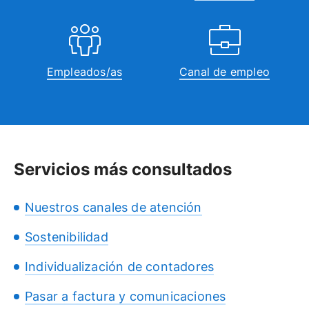
Empleados/as
Canal de empleo
Servicios más consultados
Nuestros canales de atención
Sostenibilidad
Individualización de contadores
Pasar a factura y comunicaciones