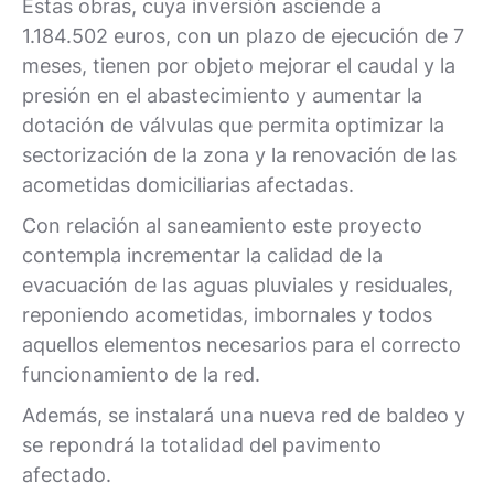
Estas obras, cuya inversión asciende a
1.184.502 euros, con un plazo de ejecución de 7
meses, tienen por objeto mejorar el caudal y la
presión en el abastecimiento y aumentar la
dotación de válvulas que permita optimizar la
sectorización de la zona y la renovación de las
acometidas domiciliarias afectadas.
Con relación al saneamiento este proyecto
contempla incrementar la calidad de la
evacuación de las aguas pluviales y residuales,
reponiendo acometidas, imbornales y todos
aquellos elementos necesarios para el correcto
funcionamiento de la red.
Además, se instalará una nueva red de baldeo y
se repondrá la totalidad del pavimento
afectado.