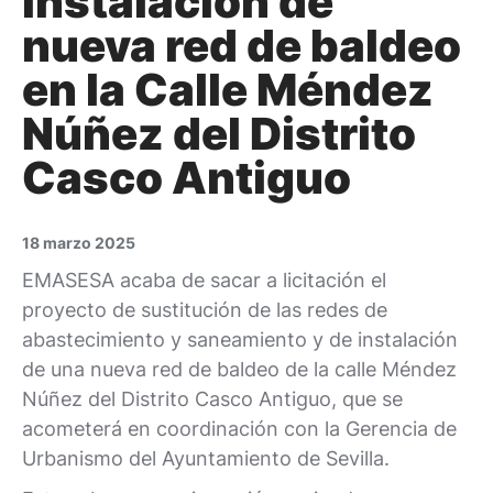
instalación de
nueva red de baldeo
en la Calle Méndez
Núñez del Distrito
Casco Antiguo
18 marzo 2025
EMASESA acaba de sacar a licitación el
proyecto de sustitución de las redes de
abastecimiento y saneamiento y de instalación
de una nueva red de baldeo de la calle Méndez
Núñez del Distrito Casco Antiguo, que se
acometerá en coordinación con la Gerencia de
Urbanismo del Ayuntamiento de Sevilla.