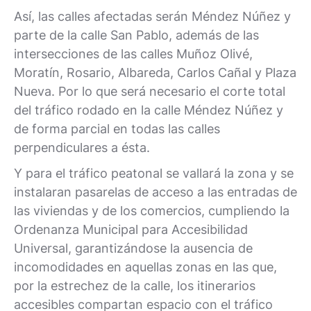
Así, las calles afectadas serán Méndez Núñez y
parte de la calle San Pablo, además de las
intersecciones de las calles Muñoz Olivé,
Moratín, Rosario, Albareda, Carlos Cañal y Plaza
Nueva. Por lo que será necesario el corte total
del tráfico rodado en la calle Méndez Núñez y
de forma parcial en todas las calles
perpendiculares a ésta.
Y para el tráfico peatonal se vallará la zona y se
instalaran pasarelas de acceso a las entradas de
las viviendas y de los comercios, cumpliendo la
Ordenanza Municipal para Accesibilidad
Universal, garantizándose la ausencia de
incomodidades en aquellas zonas en las que,
por la estrechez de la calle, los itinerarios
accesibles compartan espacio con el tráfico