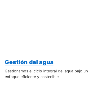
Gestión del agua
Gestionamos el ciclo integral del agua bajo un
enfoque eficiente y sostenible