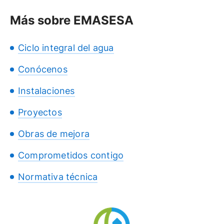
Más sobre EMASESA
Ciclo integral del agua
Conócenos
Instalaciones
Proyectos
Obras de mejora
Comprometidos contigo
Normativa técnica