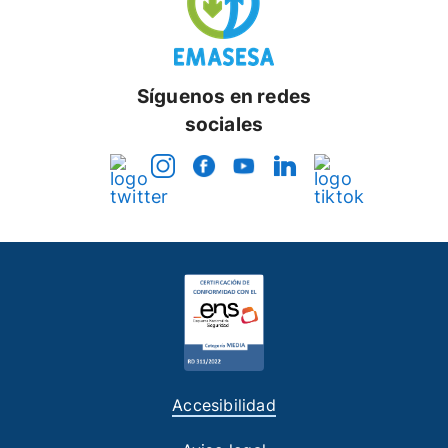
Síguenos en redes
sociales
Accesibilidad