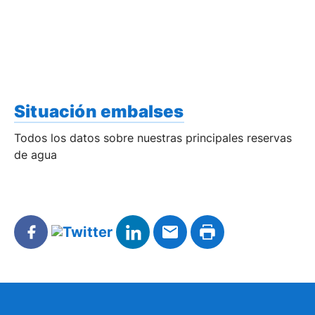
Situación embalses
Todos los datos sobre nuestras principales reservas
de agua