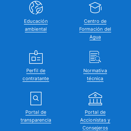
Educación
Centro de
ambiental
Formación del
Agua
Perfil de
Normativa
contratante
técnica
Portal de
Portal de
transparencia
Accionistas y
Consejeros