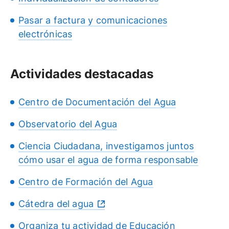
Pasar a factura y comunicaciones
electrónicas
Actividades destacadas
Centro de Documentación del Agua
Observatorio del Agua
Ciencia Ciudadana, investigamos juntos
cómo usar el agua de forma responsable
Centro de Formación del Agua
Cátedra del agua
Organiza tu actividad de Educación