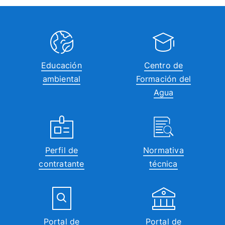
Educación
Centro de
ambiental
Formación del
Agua
Perfil de
Normativa
contratante
técnica
Portal de
Portal de