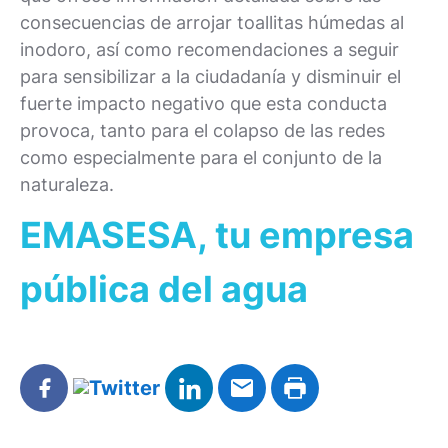
consecuencias de arrojar toallitas húmedas al
inodoro, así como recomendaciones a seguir
para sensibilizar a la ciudadanía y disminuir el
fuerte impacto negativo que esta conducta
provoca, tanto para el colapso de las redes
como especialmente para el conjunto de la
naturaleza.
EMASESA, tu empresa
pública del agua