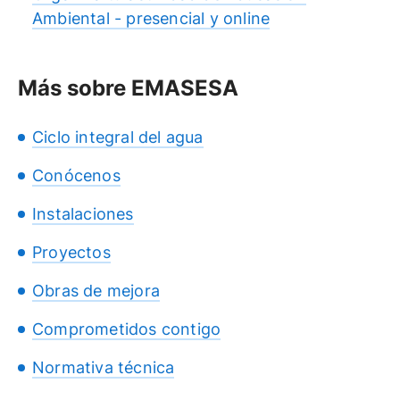
Ambiental - presencial y online
Más sobre EMASESA
Ciclo integral del agua
Conócenos
Instalaciones
Proyectos
Obras de mejora
Comprometidos contigo
Normativa técnica