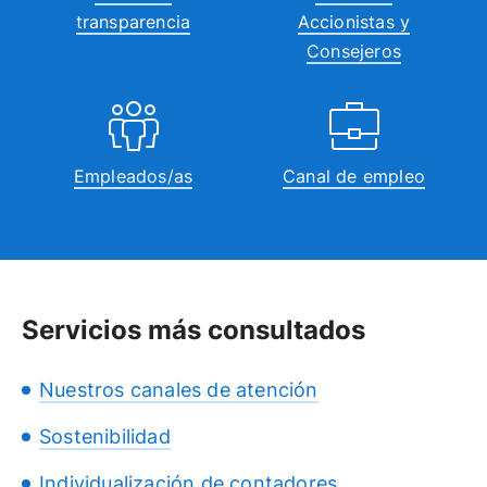
transparencia
Accionistas y
Consejeros
Empleados/as
Canal de empleo
Servicios más consultados
Nuestros canales de atención
Sostenibilidad
Individualización de contadores