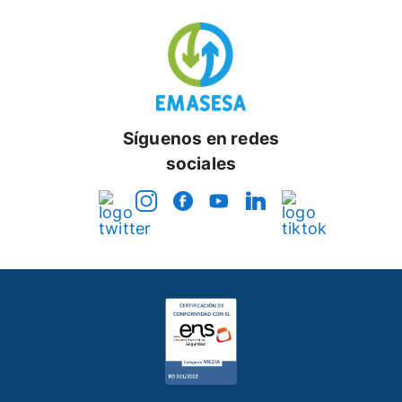
Síguenos en redes
sociales