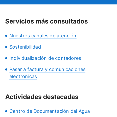
Servicios más consultados
Nuestros canales de atención
Sostenibilidad
Individualización de contadores
Pasar a factura y comunicaciones
electrónicas
Actividades destacadas
Centro de Documentación del Agua