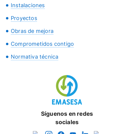
Instalaciones
Proyectos
Obras de mejora
Comprometidos contigo
Normativa técnica
Síguenos en redes
sociales