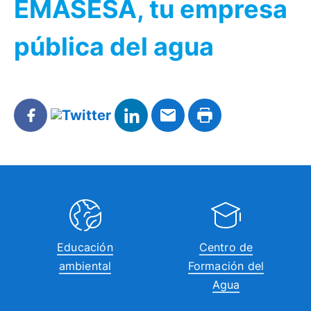
EMASESA, tu empresa
pública del agua
Educación
Centro de
ambiental
Formación del
Agua