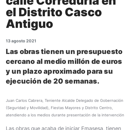
calle Correduría en
el Distrito Casco
Antiguo
13 agosto 2021
Las obras tienen un presupuesto
cercano al medio millón de euros
y un plazo aproximado para su
ejecución de 20 semanas.
Juan Carlos Cabrera, Teniente Alcalde Delegado de Gobernación
(Seguridad y Movilidad), Fiestas Mayores y Distrito Centro,
atendiendo a los medios durante presentación de la intervención
Las obras que acaba de iniciar Emasesa, tienen