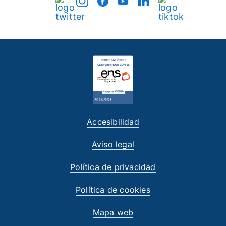
Accesibilidad
Aviso legal
Política de privacidad
Política de cookies
Mapa web