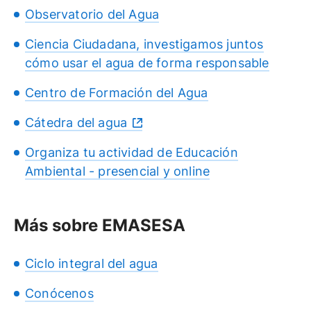
Observatorio del Agua
Ciencia Ciudadana, investigamos juntos
cómo usar el agua de forma responsable
Centro de Formación del Agua
Cátedra del agua
Organiza tu actividad de Educación
Ambiental - presencial y online
Más sobre EMASESA
Ciclo integral del agua
Conócenos