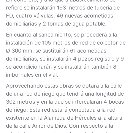
refiere se instalarán 193 metros de tubería de
FD, cuatro válvulas, 46 nuevas acometidas
domiciliarias y 2 tomas de agua potable.
En cuanto al saneamiento, se procederá a la
instalación de 105 metros de red de colector de
Ø 300 mm, se sustituirán 61 acometidas
domiciliarias, se instalarán 4 pozos registro y 9
se acondicionarán y se instalarán también 8
imbornales en el vial.
Aprovechando estas obras se dotará a la calle
de una red de riego que tendrá una longitud de
302 metros y en la que se intercalarán 4 bocas
de riego. Esta red estará conectada a la red
existente en la Alameda de Hércules a la altura
de la calle Amor de Dios. Con respecto a la