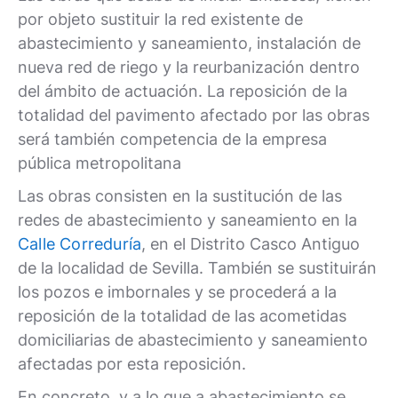
por objeto sustituir la red existente de
abastecimiento y saneamiento, instalación de
nueva red de riego y la reurbanización dentro
del ámbito de actuación. La reposición de la
totalidad del pavimento afectado por las obras
será también competencia de la empresa
pública metropolitana
Las obras consisten en la sustitución de las
redes de abastecimiento y saneamiento en la
Calle Correduría
, en el Distrito Casco Antiguo
de la localidad de Sevilla. También se sustituirán
los pozos e imbornales y se procederá a la
reposición de la totalidad de las acometidas
domiciliarias de abastecimiento y saneamiento
afectadas por esta reposición.
En concreto, y a lo que a abastecimiento se