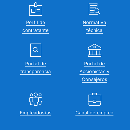
Perfil de
Normativa
contratante
técnica
Portal de
Portal de
transparencia
Accionistas y
Consejeros
Empleados/as
Canal de empleo