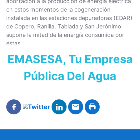
aportación a la producción de energía eléctrica
en estos momentos de la cogeneración
instalada en las estaciones depuradoras (EDAR)
de Copero, Ranilla, Tablada y San Jerónimo
supone la mitad de la energía consumida por
éstas.
EMASESA, Tu Empresa
Pública Del Agua