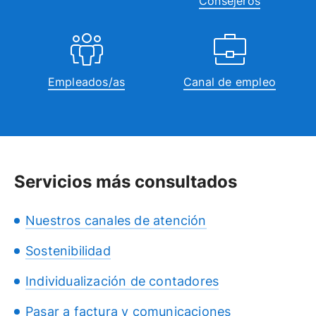
Consejeros
Empleados/as
Canal de empleo
Servicios más consultados
Nuestros canales de atención
Sostenibilidad
Individualización de contadores
Pasar a factura y comunicaciones