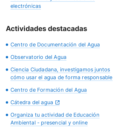
electrónicas
Actividades destacadas
Centro de Documentación del Agua
Observatorio del Agua
Ciencia Ciudadana, investigamos juntos
cómo usar el agua de forma responsable
Centro de Formación del Agua
Cátedra del agua
Organiza tu actividad de Educación
Ambiental - presencial y online