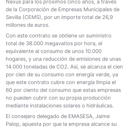
Nexus para los próximos cinco años, a través
de la Corporación de Empresas Municipales de
Sevilla (CEMS), por un importe total de 26,9
millones de euros.
Con este contrato se obtiene un suministro
total de 38.000 megavatios por hora, el
equivalente al consumo de unos 10.000
hogares, y una reducción de emisiones de unas
14.000 toneladas de CO2. Así, se alcanza el cien
por cien de su consumo con energía verde, ya
que este contrato cubre con energía limpia el
60 por ciento del consumo que estas empresas
no pueden cubrir con su propia producción
mediante instalaciones solares o hidráulicas.
El consejero delegado de EMASESA, Jaime
Palop, apuesta por que la empresa alcance su