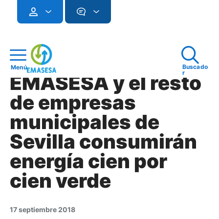
Buscado
Menú
r
EMASESA y el resto
de empresas
municipales de
Sevilla consumirán
energía cien por
cien verde
17 septiembre 2018