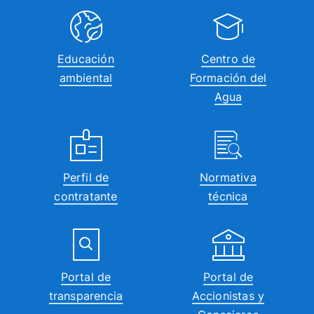
Educación
Centro de
ambiental
Formación del
Agua
Perfil de
Normativa
contratante
técnica
Portal de
Portal de
transparencia
Accionistas y