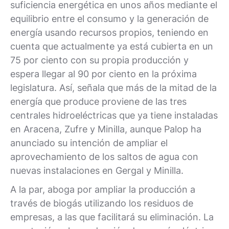
suficiencia energética en unos años mediante el
equilibrio entre el consumo y la generación de
energía usando recursos propios, teniendo en
cuenta que actualmente ya está cubierta en un
75 por ciento con su propia producción y
espera llegar al 90 por ciento en la próxima
legislatura. Así, señala que más de la mitad de la
energía que produce proviene de las tres
centrales hidroeléctricas que ya tiene instaladas
en Aracena, Zufre y Minilla, aunque Palop ha
anunciado su intención de ampliar el
aprovechamiento de los saltos de agua con
nuevas instalaciones en Gergal y Minilla.
A la par, aboga por ampliar la producción a
través de biogás utilizando los residuos de
empresas, a las que facilitará su eliminación. La