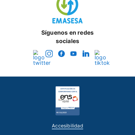
Síguenos en redes
sociales
Accesibilidad