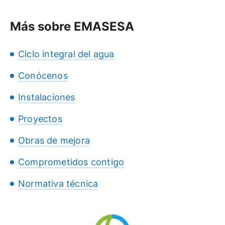
Más sobre EMASESA
Ciclo integral del agua
Conócenos
Instalaciones
Proyectos
Obras de mejora
Comprometidos contigo
Normativa técnica