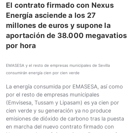
El contrato firmado con Nexus
Energía asciende a los 27
millones de euros y supone la
aportación de 38.000 megavatios
por hora
EMASESA y el resto de empresas municipales de Sevilla
consumirán energía cien por cien verde
La energía consumida por EMASESA, así como
por el resto de empresas municipales
(Emvisesa, Tussam y Lipasam) es ya cien por
cien verde y su generación ya no produce
emisiones de dióxido de carbono tras la puesta
en marcha del nuevo contrato firmado con