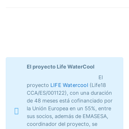
El proyecto Life WaterCool
El
proyecto
LIFE Watercool
(Life18
CCA/ES/001122), con una duración
de 48 meses está cofinanciado por
la Unión Europea en un 55%, entre
sus socios, además de EMASESA,
coordinador del proyecto, se