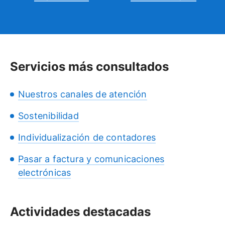
Servicios más consultados
Nuestros canales de atención
Sostenibilidad
Individualización de contadores
Pasar a factura y comunicaciones
electrónicas
Actividades destacadas