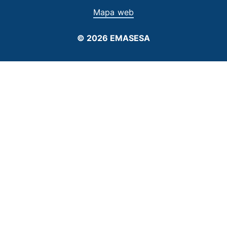
Mapa web
© 2026 EMASESA