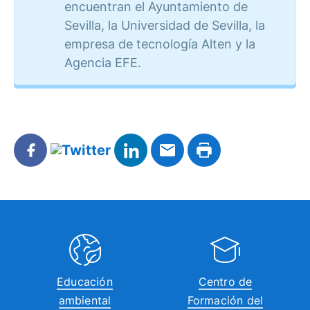
encuentran el Ayuntamiento de
Sevilla, la Universidad de Sevilla, la
empresa de tecnología Alten y la
Agencia EFE.
Educación
Centro de
ambiental
Formación del