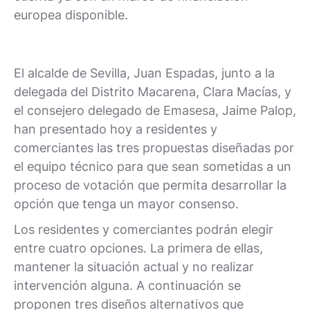
europea disponible.
El alcalde de Sevilla, Juan Espadas, junto a la
delegada del Distrito Macarena, Clara Macías, y
el consejero delegado de Emasesa, Jaime Palop,
han presentado hoy a residentes y
comerciantes las tres propuestas diseñadas por
el equipo técnico para que sean sometidas a un
proceso de votación que permita desarrollar la
opción que tenga un mayor consenso.
Los residentes y comerciantes podrán elegir
entre cuatro opciones. La primera de ellas,
mantener la situación actual y no realizar
intervención alguna. A continuación se
proponen tres diseños alternativos que