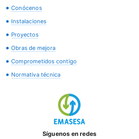
Conócenos
Instalaciones
Proyectos
Obras de mejora
Comprometidos contigo
Normativa técnica
Síguenos en redes