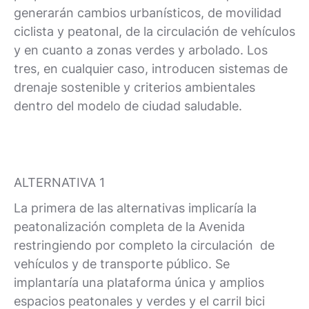
generarán cambios urbanísticos, de movilidad
ciclista y peatonal, de la circulación de vehículos
y en cuanto a zonas verdes y arbolado. Los
tres, en cualquier caso, introducen sistemas de
drenaje sostenible y criterios ambientales
dentro del modelo de ciudad saludable.
ALTERNATIVA 1
La primera de las alternativas implicaría la
peatonalización completa de la Avenida
restringiendo por completo la circulación de
vehículos y de transporte público. Se
implantaría una plataforma única y amplios
espacios peatonales y verdes y el carril bici