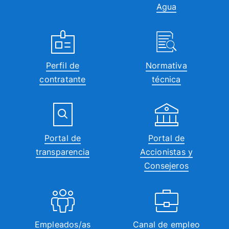
Agua
Perfil de
Normativa
contratante
técnica
Portal de
Portal de
transparencia
Accionistas y
Consejeros
Empleados/as
Canal de empleo