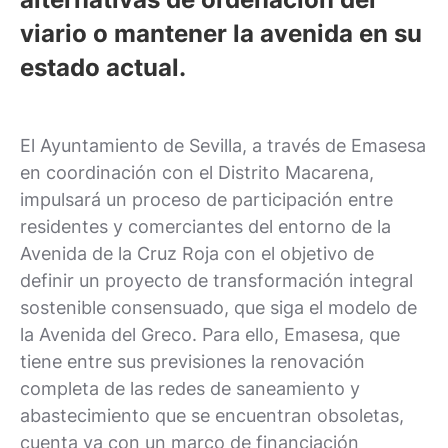
viario o mantener la avenida en su
estado actual.
El Ayuntamiento de Sevilla, a través de Emasesa
en coordinación con el Distrito Macarena,
impulsará un proceso de participación entre
residentes y comerciantes del entorno de la
Avenida de la Cruz Roja con el objetivo de
definir un proyecto de transformación integral
sostenible consensuado, que siga el modelo de
la Avenida del Greco. Para ello, Emasesa, que
tiene entre sus previsiones la renovación
completa de las redes de saneamiento y
abastecimiento que se encuentran obsoletas,
cuenta ya con un marco de financiación