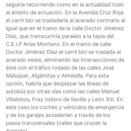
seguiría recorriendo como en la actualidad todo
el ámbito de actuación. En la Avenida Cruz Roja
el carril bici se trasladaría al acerado contrario al
igual que en el tramo de la calle Doctor Jiménez
Díaz, que transcurriría paralelo a la tapia del
C.E.I.P Arias Montano. En el tramo de calle
Doctor Jiménez Díaz el carril bici se traslada al
acerado oeste, eliminando las intersecciones de
éste con el tráfico rodado de las calles José
Maluquer, Algámitas y Almesilla. Para esta
opción, habría que desplazar las líneas de
autobús por otras vías como las calles Manuel
Villalobos, Fray Isidoro de Sevilla y León XIII. En
este caso los coches y vehículos de emergencia
y de los garajes accederían a través de los
pasos transversales (calles que crucen la
Avenida).