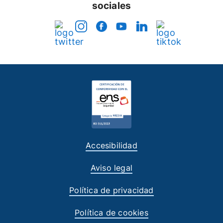
sociales
Accesibilidad
Aviso legal
Política de privacidad
Política de cookies