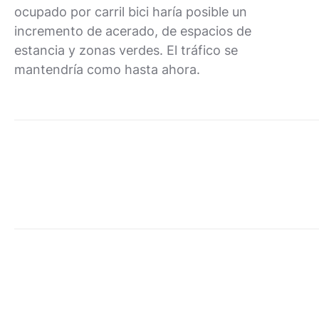
ocupado por carril bici haría posible un
incremento de acerado, de espacios de
estancia y zonas verdes. El tráfico se
mantendría como hasta ahora.