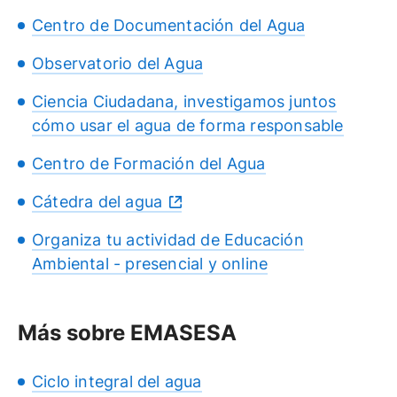
Centro de Documentación del Agua
Observatorio del Agua
Ciencia Ciudadana, investigamos juntos
cómo usar el agua de forma responsable
Centro de Formación del Agua
Cátedra del agua
Organiza tu actividad de Educación
Ambiental - presencial y online
Más sobre EMASESA
Ciclo integral del agua