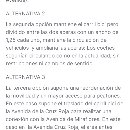
ALTERNATIVA 2
La segunda opción mantiene el carril bici pero
dividido entre las dos aceras con un ancho de
1,25 cada uno, mantiene la circulación de
vehículos y ampliaría las aceras: Los coches
seguirían circulando como en la actualidad, sin
restricciones ni cambios de sentido.
ALTERNATIVA 3
La tercera opción supone una reordenación de
la movilidad y un mayor acceso para peatones.
En este caso supone el traslado del carril bici de
la Avenida de la Cruz Roja para realizar una
conexión con la Avenida de Miraflores. En este
caso en la Avenida Cruz Roja, el área antes