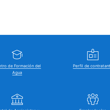
tro de Formación del
Perfil de contratan
Agua