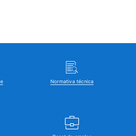
te
Normativa técnica