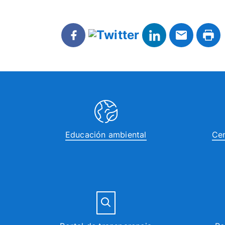
Educación ambiental
Cen