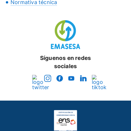
Normativa técnica
Síguenos en redes
sociales