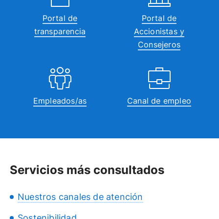
Portal de
Portal de
transparencia
Accionistas y
Consejeros
Empleados/as
Canal de empleo
Servicios más consultados
Nuestros canales de atención
Sostenibilidad