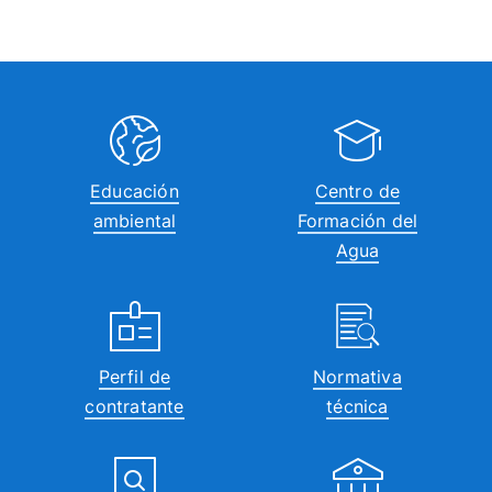
Educación
Centro de
ambiental
Formación del
Agua
Perfil de
Normativa
contratante
técnica