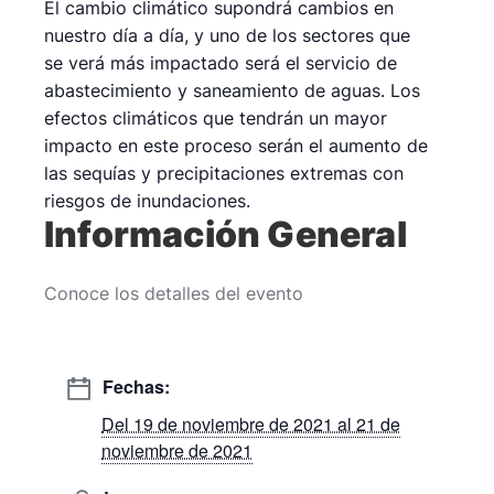
El cambio climático supondrá cambios en
nuestro día a día, y uno de los sectores que
se verá más impactado será el servicio de
abastecimiento y saneamiento de aguas. Los
efectos climáticos que tendrán un mayor
impacto en este proceso serán el aumento de
las sequías y precipitaciones extremas con
riesgos de inundaciones.
Información General
Conoce los detalles del evento
Fechas:
Del 19 de noviembre de 2021 al 21 de
noviembre de 2021