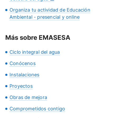
Organiza tu actividad de Educación
Ambiental - presencial y online
Más sobre EMASESA
Ciclo integral del agua
Conócenos
Instalaciones
Proyectos
Obras de mejora
Comprometidos contigo