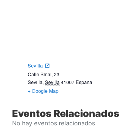
Sevilla
Calle Sinai, 23
Sevilla
,
Sevilla
41007
España
+ Google Map
Eventos Relacionados
No hay eventos relacionados