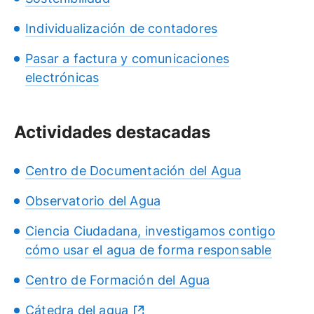
Individualización de contadores
Pasar a factura y comunicaciones
electrónicas
Actividades destacadas
Centro de Documentación del Agua
Observatorio del Agua
Ciencia Ciudadana, investigamos contigo
cómo usar el agua de forma responsable
Centro de Formación del Agua
Cátedra del agua