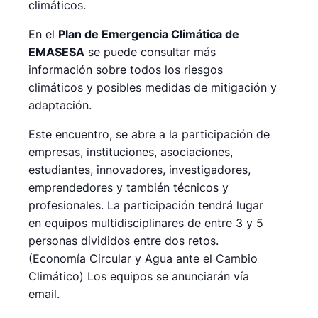
climáticos.
En el
Plan de Emergencia Climática de
EMASESA
se puede consultar más
información sobre todos los riesgos
climáticos y posibles medidas de mitigación y
adaptación.
Este encuentro, se abre a la participación de
empresas, instituciones, asociaciones,
estudiantes, innovadores, investigadores,
emprendedores y también técnicos y
profesionales. La participación tendrá lugar
en equipos multidisciplinares de entre 3 y 5
personas divididos entre dos retos.
(Economía Circular y Agua ante el Cambio
Climático) Los equipos se anunciarán vía
email.