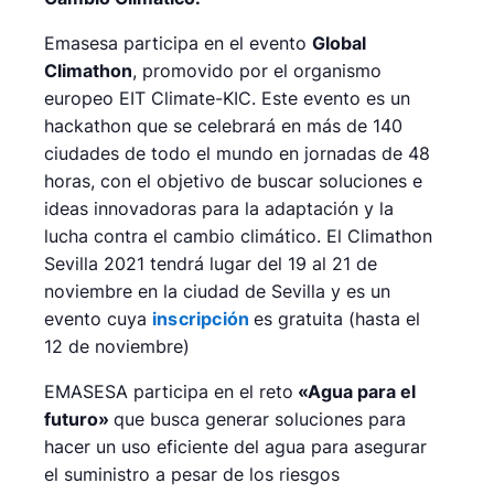
Emasesa participa en el evento
Global
Climathon
, promovido por el organismo
europeo EIT Climate-KIC. Este evento es un
hackathon que se celebrará en más de 140
ciudades de todo el mundo en jornadas de 48
horas, con el objetivo de buscar soluciones e
ideas innovadoras para la adaptación y la
lucha contra el cambio climático. El Climathon
Sevilla 2021 tendrá lugar del 19 al 21 de
noviembre en la ciudad de Sevilla y es un
evento cuya
inscripción
es gratuita (hasta el
12 de noviembre)
EMASESA participa en el reto
«Agua para el
futuro»
que busca generar soluciones para
hacer un uso eficiente del agua para asegurar
el suministro a pesar de los riesgos