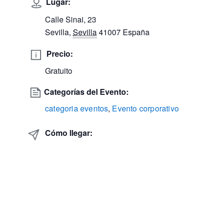
Lugar:
Calle Sinai, 23
Sevilla
,
Sevilla
41007
España
Precio:
Gratuito
Categorías del Evento:
categoria eventos
,
Evento corporativo
Cómo llegar: