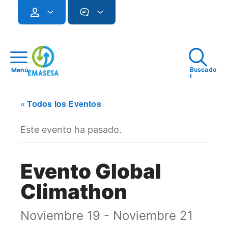
Buscado
Menú
r
« Todos los Eventos
Este evento ha pasado.
Evento Global
Climathon
Noviembre 19 - Noviembre 21