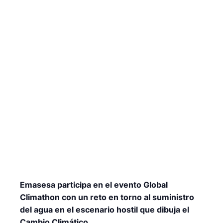
Emasesa participa en el evento Global
Climathon con un reto en torno al suministro
del agua en el escenario hostil que dibuja el
Cambio Climático.