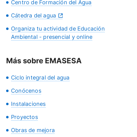
Centro de Formación del Agua
Cátedra del agua
Organiza tu actividad de Educación
Ambiental - presencial y online
Más sobre EMASESA
Ciclo integral del agua
Conócenos
Instalaciones
Proyectos
Obras de mejora