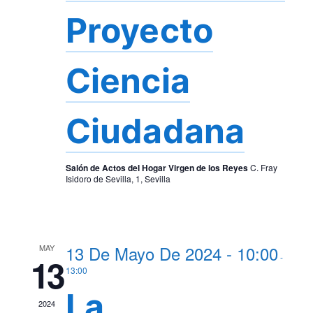
Proyecto
Ciencia
Ciudadana
Salón de Actos del Hogar Virgen de los Reyes
C. Fray
Isidoro de Sevilla, 1, Sevilla
13 De Mayo De 2024 - 10:00
MAY
13
-
13:00
La
2024