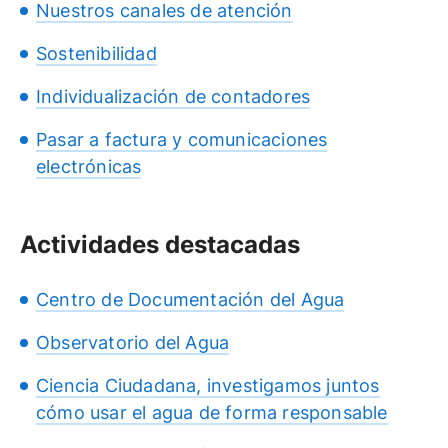
Nuestros canales de atención
Sostenibilidad
Individualización de contadores
Pasar a factura y comunicaciones
electrónicas
Actividades destacadas
Centro de Documentación del Agua
Observatorio del Agua
Ciencia Ciudadana, investigamos juntos
cómo usar el agua de forma responsable