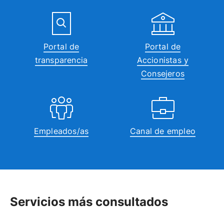
Portal de
Portal de
transparencia
Accionistas y
Consejeros
Empleados/as
Canal de empleo
Servicios más consultados