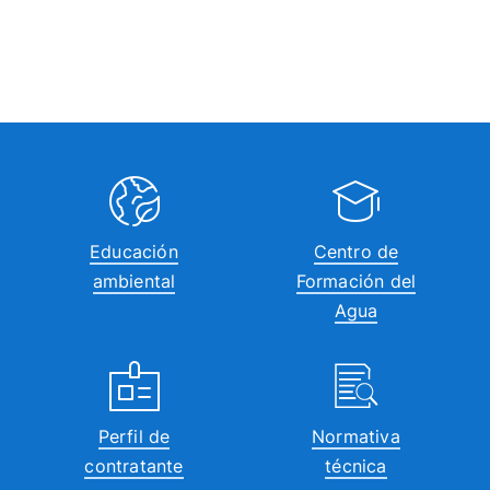
Educación
Centro de
ambiental
Formación del
Agua
Perfil de
Normativa
contratante
técnica