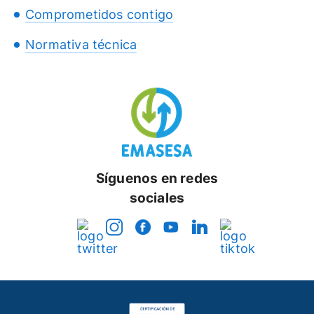
Comprometidos contigo
Normativa técnica
Síguenos en redes
sociales