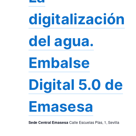
digitalización
del agua.
Embalse
Digital 5.0 de
Emasesa
Sede Central Emasesa
Calle Escuelas Pías, 1, Sevilla