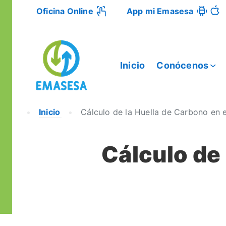
Oficina Online
App mi Emasesa
Inicio
Conócenos
Inicio
Cálculo de la Huella de Carbono en e
Cálculo de 