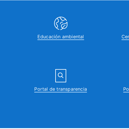
Educación ambiental
Cen
Portal de transparencia
Po