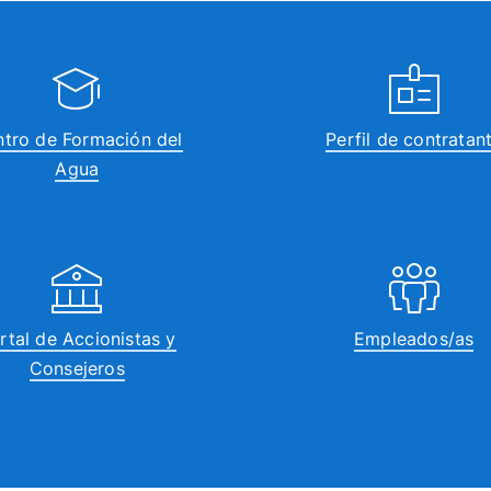
tro de Formación del
Perfil de contratan
Agua
rtal de Accionistas y
Empleados/as
Consejeros