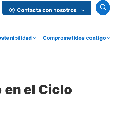
Contacta con nosotros
stenibilidad
Comprometidos contigo
 en el Ciclo