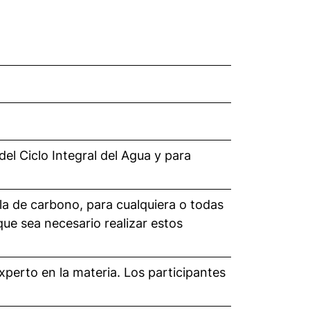
del Ciclo Integral del Agua y para
lla de carbono, para cualquiera o todas
 que sea necesario realizar estos
perto en la materia. Los participantes