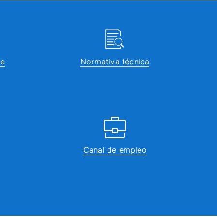
te
Normativa técnica
Canal de empleo