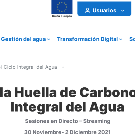
Usuarios
Gestión del agua
Transformación Digital
So
l Ciclo Integral del Agua
la Huella de Carbono
Integral del Agua
Sesiones en Directo – Streaming
30 Noviembre- 2 Diciembre 2021