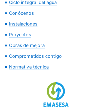
Ciclo integral del agua
Conócenos
Instalaciones
Proyectos
Obras de mejora
Comprometidos contigo
Normativa técnica