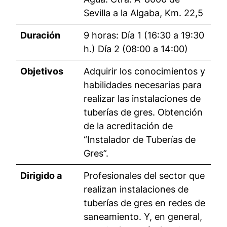
Sevilla a la Algaba, Km. 22,5
Duración
9 horas: Día 1 (16:30 a 19:30
h.) Día 2 (08:00 a 14:00)
Objetivos
Adquirir los conocimientos y
habilidades necesarias para
realizar las instalaciones de
tuberías de gres. Obtención
de la acreditación de
“Instalador de Tuberías de
Gres”.
Dirigido a
Profesionales del sector que
realizan instalaciones de
tuberías de gres en redes de
saneamiento. Y, en general,