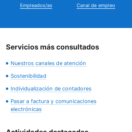
Empleados/as
Canal de empleo
Servicios más consultados
Nuestros canales de atención
Sostenibilidad
Individualización de contadores
Pasar a factura y comunicaciones
electrónicas