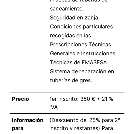
saneamiento.
Seguridad en zanja.
Condiciones particulares
recogidas en las
Prescripciones Técnicas
Generales e Instrucciones
Técnicas de EMASESA.
Sistema de reparación en
tuberías de gres.
Precio
1er inscrito: 350 € + 21 %
IVA
Información
(Descuento del 25% para 2º
para
inscrito y restantes) Para