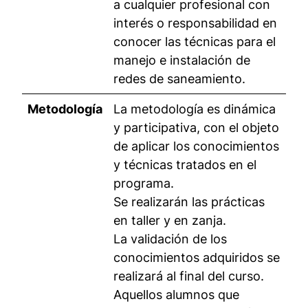
a cualquier profesional con
interés o responsabilidad en
conocer las técnicas para el
manejo e instalación de
redes de saneamiento.
Metodología
La metodología es dinámica
y participativa, con el objeto
de aplicar los conocimientos
y técnicas tratados en el
programa.
Se realizarán las prácticas
en taller y en zanja.
La validación de los
conocimientos adquiridos se
realizará al final del curso.
Aquellos alumnos que