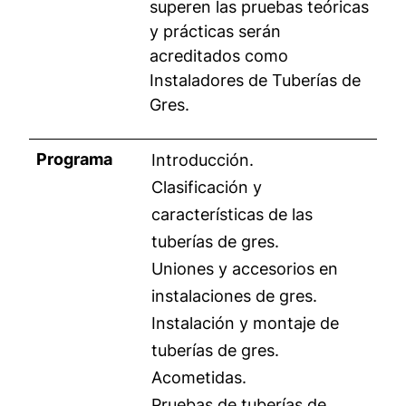
superen las pruebas teóricas
y prácticas serán
acreditados como
Instaladores de Tuberías de
Gres.
Programa
Introducción.
Clasificación y
características de las
tuberías de gres.
Uniones y accesorios en
instalaciones de gres.
Instalación y montaje de
tuberías de gres.
Acometidas.
Pruebas de tuberías de