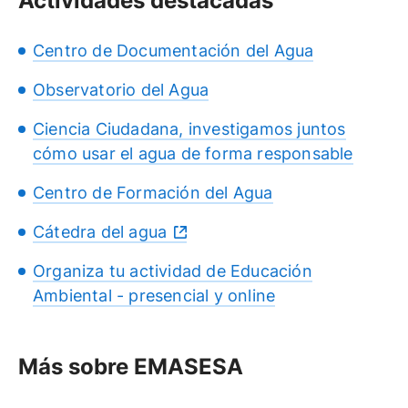
Actividades destacadas
Centro de Documentación del Agua
Observatorio del Agua
Ciencia Ciudadana, investigamos juntos
cómo usar el agua de forma responsable
Centro de Formación del Agua
Cátedra del agua
Organiza tu actividad de Educación
Ambiental - presencial y online
Más sobre EMASESA