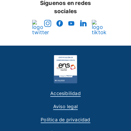
Síguenos en redes
sociales
Accesibilidad
Aviso legal
Política de privacidad