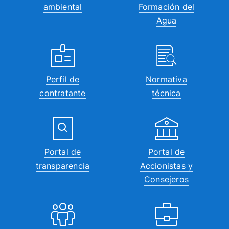
ambiental
Formación del
Agua
Perfil de
Normativa
contratante
técnica
Portal de
Portal de
transparencia
Accionistas y
Consejeros