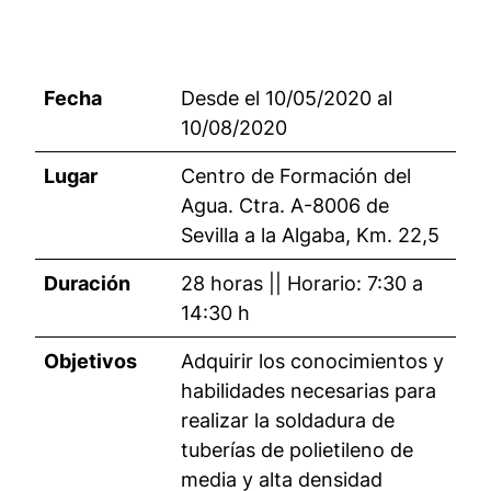
Fecha
Desde el 10/05/2020 al
10/08/2020
Lugar
Centro de Formación del
Agua. Ctra. A-8006 de
Sevilla a la Algaba, Km. 22,5
Duración
28 horas || Horario: 7:30 a
14:30 h
Objetivos
Adquirir los conocimientos y
habilidades necesarias para
realizar la soldadura de
tuberías de polietileno de
media y alta densidad