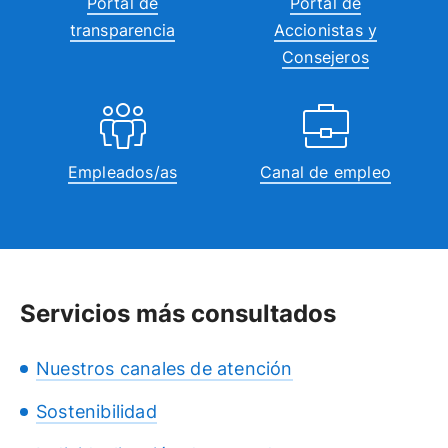
Portal de
Portal de
transparencia
Accionistas y
Consejeros
Empleados/as
Canal de empleo
Servicios más consultados
Nuestros canales de atención
Sostenibilidad