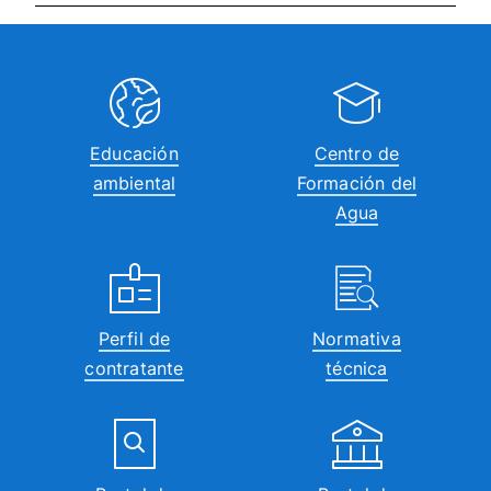
Educación
Centro de
ambiental
Formación del
Agua
Perfil de
Normativa
contratante
técnica