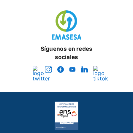
Síguenos en redes
sociales