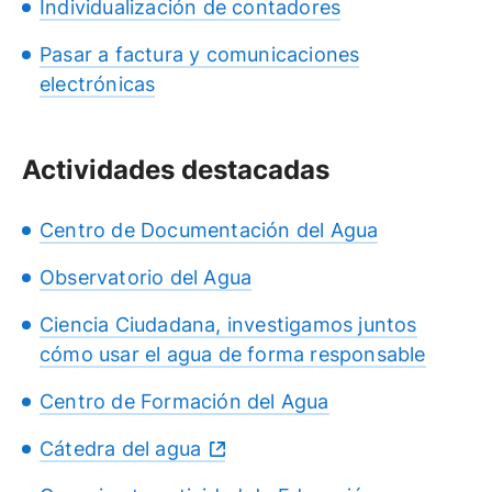
Individualización de contadores
Pasar a factura y comunicaciones
electrónicas
Actividades destacadas
Centro de Documentación del Agua
Observatorio del Agua
Ciencia Ciudadana, investigamos juntos
cómo usar el agua de forma responsable
Centro de Formación del Agua
Cátedra del agua