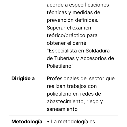
acorde a especificaciones
técnicas y medidas de
prevención definidas.
Superar el examen
teórico/práctico para
obtener el carné
“Especialista en Soldadura
de Tuberías y Accesorios de
Polietileno”
Dirigido a
Profesionales del sector que
realizan trabajos con
polietileno en redes de
abastecimiento, riego y
saneamiento
Metodología
• La metodología es