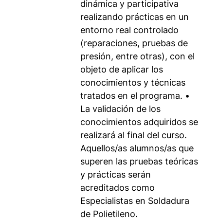
dinámica y participativa
realizando prácticas en un
entorno real controlado
(reparaciones, pruebas de
presión, entre otras), con el
objeto de aplicar los
conocimientos y técnicas
tratados en el programa. •
La validación de los
conocimientos adquiridos se
realizará al final del curso.
Aquellos/as alumnos/as que
superen las pruebas teóricas
y prácticas serán
acreditados como
Especialistas en Soldadura
de Polietileno.