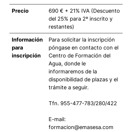
Precio
690 € + 21% IVA (Descuento
del 25% para 2º inscrito y
restantes)
Información
Para solicitar la inscripción
para
póngase en contacto con el
inscripción
Centro de Formación del
Agua, donde le
informaremos de la
disponibilidad de plazas y el
trámite a seguir.
Tfn. 955-477-783/280/422
E-mail:
formacion@emasesa.com