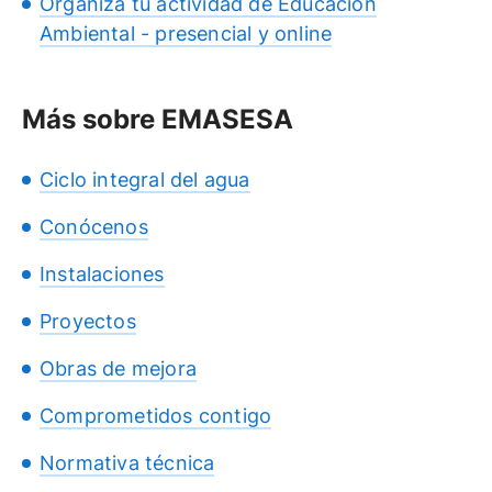
Organiza tu actividad de Educación
Ambiental - presencial y online
Más sobre EMASESA
Ciclo integral del agua
Conócenos
Instalaciones
Proyectos
Obras de mejora
Comprometidos contigo
Normativa técnica