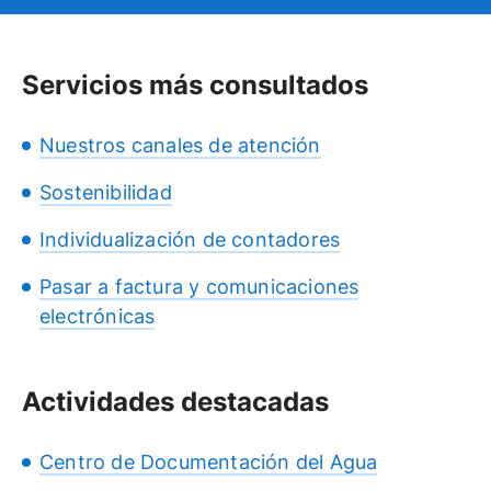
Servicios más consultados
Nuestros canales de atención
Sostenibilidad
Individualización de contadores
Pasar a factura y comunicaciones
electrónicas
Actividades destacadas
Centro de Documentación del Agua