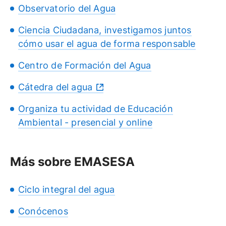
Observatorio del Agua
Ciencia Ciudadana, investigamos juntos
cómo usar el agua de forma responsable
Centro de Formación del Agua
Cátedra del agua
Organiza tu actividad de Educación
Ambiental - presencial y online
Más sobre EMASESA
Ciclo integral del agua
Conócenos