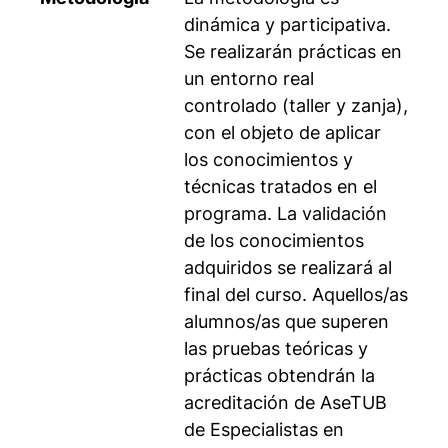
dinámica y participativa.
Se realizarán prácticas en
un entorno real
controlado (taller y zanja),
con el objeto de aplicar
los conocimientos y
técnicas tratados en el
programa. La validación
de los conocimientos
adquiridos se realizará al
final del curso. Aquellos/as
alumnos/as que superen
las pruebas teóricas y
prácticas obtendrán la
acreditación de AseTUB
de Especialistas en