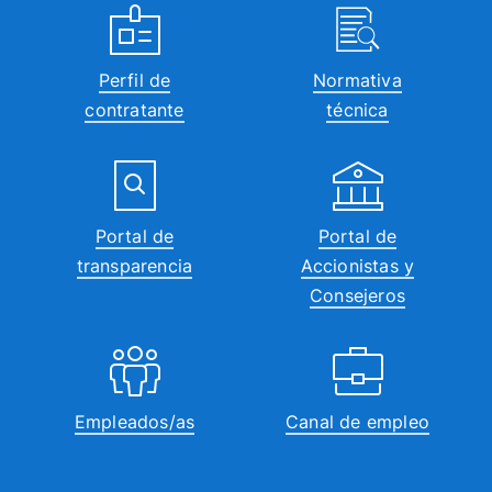
Perfil de
Normativa
contratante
técnica
Portal de
Portal de
transparencia
Accionistas y
Consejeros
Empleados/as
Canal de empleo