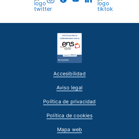
Accesibilidad
Aviso legal
Política de privacidad
Política de cookies
Mapa web