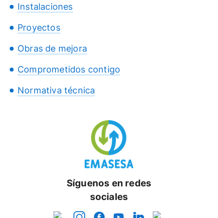
Instalaciones
Proyectos
Obras de mejora
Comprometidos contigo
Normativa técnica
Síguenos en redes
sociales