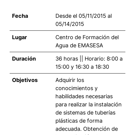
Fecha
Desde el 05/11/2015 al
05/14/2015
Lugar
Centro de Formación del
Agua de EMASESA
Duración
36 horas || Horario: 8:00 a
15:00 y 16:30 a 18:30
Objetivos
Adquirir los
conocimientos y
habilidades necesarias
para realizar la instalación
de sistemas de tuberías
plásticas de forma
adecuada. Obtención de