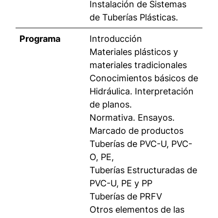
Instalación de Sistemas
de Tuberías Plásticas.
Programa
Introducción
Materiales plásticos y
materiales tradicionales
Conocimientos básicos de
Hidráulica. Interpretación
de planos.
Normativa. Ensayos.
Marcado de productos
Tuberías de PVC-U, PVC-
O, PE,
Tuberías Estructuradas de
PVC-U, PE y PP
Tuberías de PRFV
Otros elementos de las