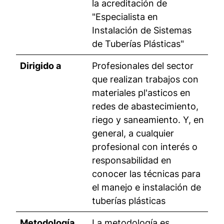
la acreditación de
"Especialista en
Instalación de Sistemas
de Tuberías Plásticas"
Dirigido a
Profesionales del sector
que realizan trabajos con
materiales pl'asticos en
redes de abastecimiento,
riego y saneamiento. Y, en
general, a cualquier
profesional con interés o
responsabilidad en
conocer las técnicas para
el manejo e instalación de
tuberías plásticas
Metodología
La metodología es