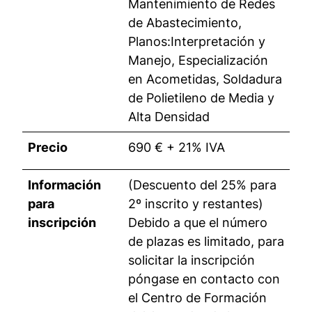
Mantenimiento de Redes
de Abastecimiento,
Planos:Interpretación y
Manejo, Especialización
en Acometidas, Soldadura
de Polietileno de Media y
Alta Densidad
Precio
690 € + 21% IVA
Información
(Descuento del 25% para
para
2º inscrito y restantes)
inscripción
Debido a que el número
de plazas es limitado, para
solicitar la inscripción
póngase en contacto con
el Centro de Formación