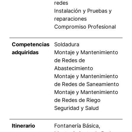
redes
Instalación y Pruebas y
reparaciones
Compromiso Profesional
Competencias
Soldadura
adquiridas
Montaje y Mantenimiento
de Redes de
Abastecimiento
Montaje y Mantenimiento
de Redes de Saneamiento
Montaje y Mantenimiento
de Redes de Riego
Seguridad y Salud
Itinerario
Fontanería Básica,