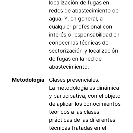
localización de fugas en
redes de abastecimiento de
agua. Y, en general, a
cualquier profesional con
interés o responsabilidad en
conocer las técnicas de
sectorización y localización
de fugas en la red de
abastecimiento.
Metodología
Clases presenciales.
La metodología es dinámica
y participativa, con el objeto
de aplicar los conocimientos
teóricos a las clases
prácticas de las diferentes
técnicas tratadas en el