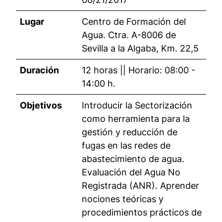
Lugar
Centro de Formación del
Agua. Ctra. A-8006 de
Sevilla a la Algaba, Km. 22,5
Duración
12 horas || Horario: 08:00 -
14:00 h.
Objetivos
Introducir la Sectorización
como herramienta para la
gestión y reducción de
fugas en las redes de
abastecimiento de agua.
Evaluación del Agua No
Registrada (ANR). Aprender
nociones teóricas y
procedimientos prácticos de