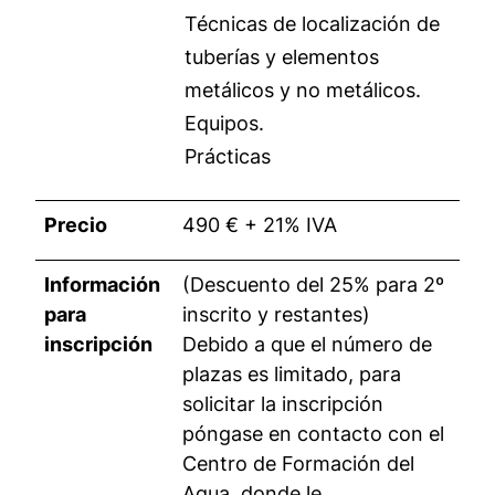
Técnicas de localización de
tuberías y elementos
metálicos y no metálicos.
Equipos.
Prácticas
Precio
490 € + 21% IVA
Información
(Descuento del 25% para 2º
para
inscrito y restantes)
inscripción
Debido a que el número de
plazas es limitado, para
solicitar la inscripción
póngase en contacto con el
Centro de Formación del
Agua, donde le