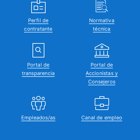
Perfil de
Normativa
contratante
técnica
Portal de
Portal de
transparencia
Accionistas y
Consejeros
Empleados/as
Canal de empleo