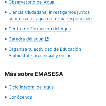
Observatorio del Agua
Ciencia Ciudadana, investigamos juntos
cómo usar el agua de forma responsable
Centro de Formación del Agua
Cátedra del agua
Organiza tu actividad de Educación
Ambiental - presencial y online
Más sobre EMASESA
Ciclo integral del agua
Conócenos