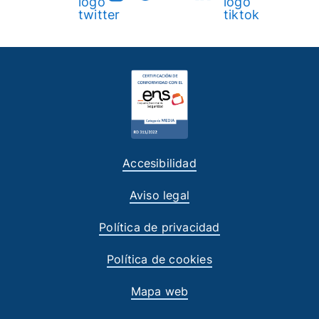
Accesibilidad
Aviso legal
Política de privacidad
Política de cookies
Mapa web