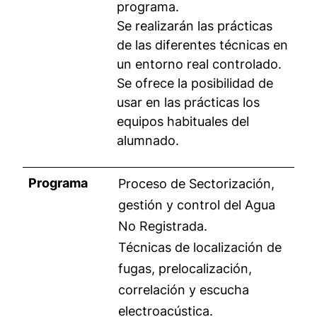
programa.
Se realizarán las prácticas
de las diferentes técnicas en
un entorno real controlado.
Se ofrece la posibilidad de
usar en las prácticas los
equipos habituales del
alumnado.
Programa
Proceso de Sectorización,
gestión y control del Agua
No Registrada.
Técnicas de localización de
fugas, prelocalización,
correlación y escucha
electroacústica.