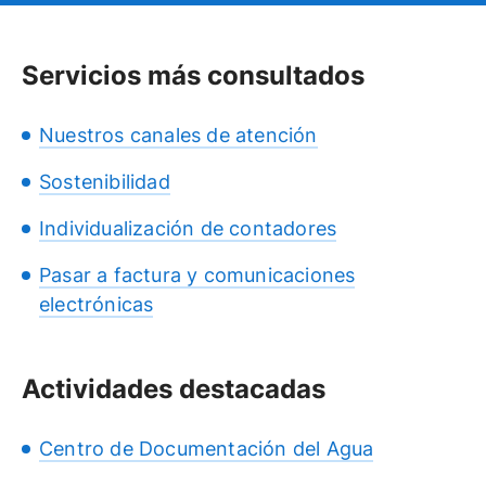
Servicios más consultados
Nuestros canales de atención
Sostenibilidad
Individualización de contadores
Pasar a factura y comunicaciones
electrónicas
Actividades destacadas
Centro de Documentación del Agua