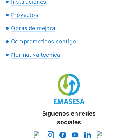
Instalaciones
Proyectos
Obras de mejora
Comprometidos contigo
Normativa técnica
Síguenos en redes
sociales