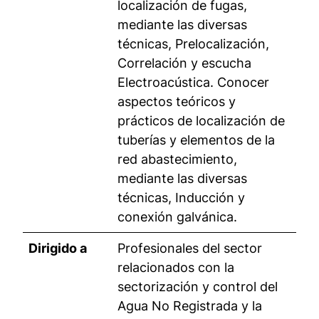
localización de fugas,
mediante las diversas
técnicas, Prelocalización,
Correlación y escucha
Electroacústica. Conocer
aspectos teóricos y
prácticos de localización de
tuberías y elementos de la
red abastecimiento,
mediante las diversas
técnicas, Inducción y
conexión galvánica.
Dirigido a
Profesionales del sector
relacionados con la
sectorización y control del
Agua No Registrada y la