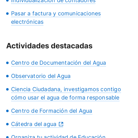
Individualización de contadores
Pasar a factura y comunicaciones
electrónicas
Actividades destacadas
Centro de Documentación del Agua
Observatorio del Agua
Ciencia Ciudadana, investigamos contigo
cómo usar el agua de forma responsable
Centro de Formación del Agua
Cátedra del agua
Organiza tu actividad de Educación