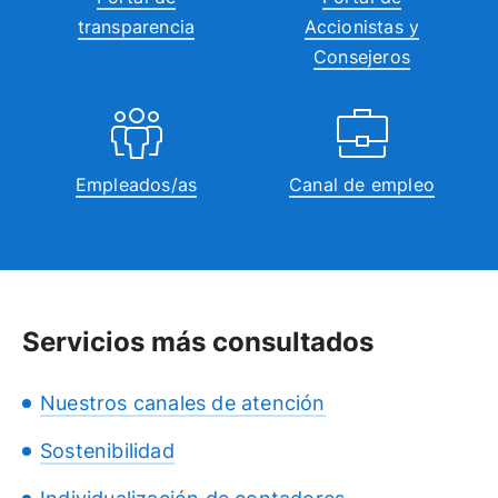
transparencia
Accionistas y
Consejeros
Empleados/as
Canal de empleo
Servicios más consultados
Nuestros canales de atención
Sostenibilidad