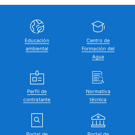
Educación
Centro de
ambiental
Formación del
Agua
Perfil de
Normativa
contratante
técnica
Portal de
Portal de