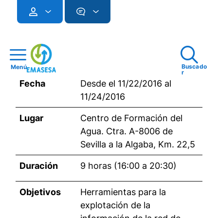
Buscado
Menú
r
Fecha
Desde el 11/22/2016 al
11/24/2016
Lugar
Centro de Formación del
Agua. Ctra. A-8006 de
Sevilla a la Algaba, Km. 22,5
Duración
9 horas (16:00 a 20:30)
Objetivos
Herramientas para la
explotación de la