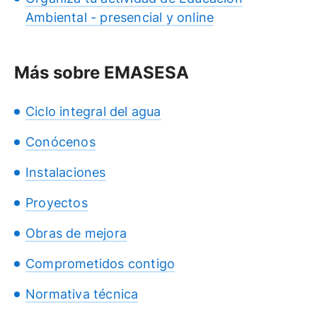
Ambiental - presencial y online
Más sobre EMASESA
Ciclo integral del agua
Conócenos
Instalaciones
Proyectos
Obras de mejora
Comprometidos contigo
Normativa técnica