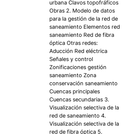
urbana Clavos topofráficos
Obras 2. Modelo de datos
para la gestión de la red de
saneamiento Elementos red
saneamiento Red de fibra
óptica Otras redes:
Aducción Red eléctrica
Señales y control
Zonificaciones gestión
saneamiento Zona
conservación saneamiento
Cuencas principales
Cuencas secundarias 3.
Visualización selectiva de la
red de saneamiento 4.
Visualización selectiva de la
red de fibra óptica 5.