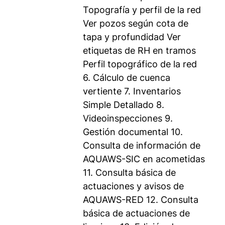
Topografía y perfil de la red
Ver pozos según cota de
tapa y profundidad Ver
etiquetas de RH en tramos
Perfil topográfico de la red
6. Cálculo de cuenca
vertiente 7. Inventarios
Simple Detallado 8.
Videoinspecciones 9.
Gestión documental 10.
Consulta de información de
AQUAWS-SIC en acometidas
11. Consulta básica de
actuaciones y avisos de
AQUAWS-RED 12. Consulta
básica de actuaciones de