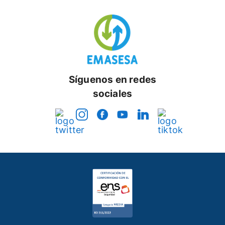
Síguenos en redes
sociales