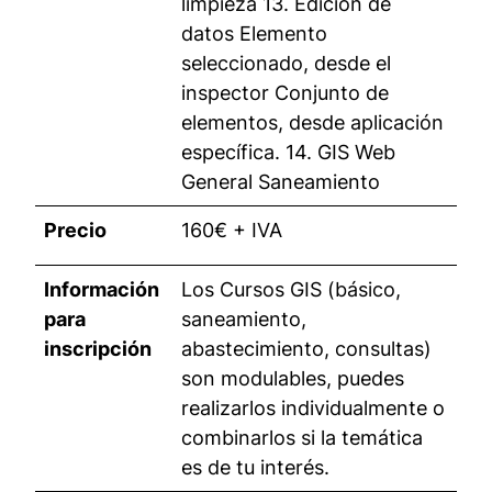
limpieza 13. Edición de
datos Elemento
seleccionado, desde el
inspector Conjunto de
elementos, desde aplicación
específica. 14. GIS Web
General Saneamiento
Precio
160€ + IVA
Información
Los Cursos GIS (básico,
para
saneamiento,
inscripción
abastecimiento, consultas)
son modulables, puedes
realizarlos individualmente o
combinarlos si la temática
es de tu interés.