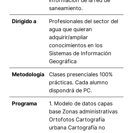
información de la red de
saneamiento.
Dirigido a
Profesionales del sector del
agua que quieran
adquirir/ampliar
conocimientos en los
Sistemas de Información
Geográfica
Metodología
Clases presenciales 100%
prácticas. Cada alumno
dispondrá de PC.
Programa
1. Modelo de datos capas
base Zonas administrativas
Ortofotos Cartografia
urbana Cartografía no