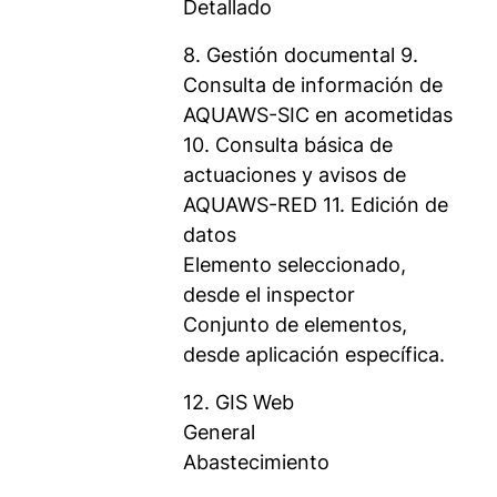
Detallado
8. Gestión documental 9.
Consulta de información de
AQUAWS-SIC en acometidas
10. Consulta básica de
actuaciones y avisos de
AQUAWS-RED 11. Edición de
datos
Elemento seleccionado,
desde el inspector
Conjunto de elementos,
desde aplicación específica.
12. GIS Web
General
Abastecimiento