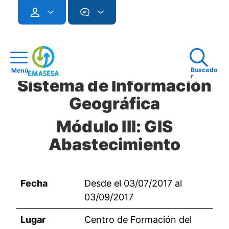
Buscado
Menú
r
Sistema de Información
Geográfica
Módulo III: GIS
Abastecimiento
Fecha
Desde el 03/07/2017 al
03/09/2017
Lugar
Centro de Formación del