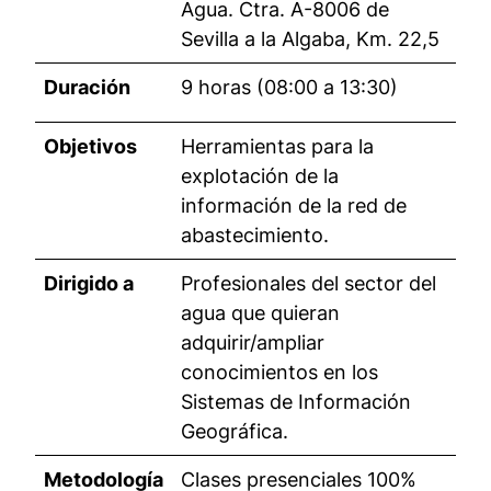
Agua. Ctra. A-8006 de
Sevilla a la Algaba, Km. 22,5
Duración
9 horas (08:00 a 13:30)
Objetivos
Herramientas para la
explotación de la
información de la red de
abastecimiento.
Dirigido a
Profesionales del sector del
agua que quieran
adquirir/ampliar
conocimientos en los
Sistemas de Información
Geográfica.
Metodología
Clases presenciales 100%