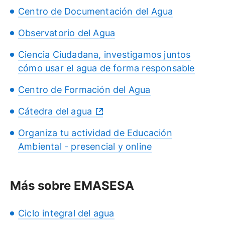
Centro de Documentación del Agua
Observatorio del Agua
Ciencia Ciudadana, investigamos juntos
cómo usar el agua de forma responsable
Centro de Formación del Agua
Cátedra del agua
Organiza tu actividad de Educación
Ambiental - presencial y online
Más sobre EMASESA
Ciclo integral del agua