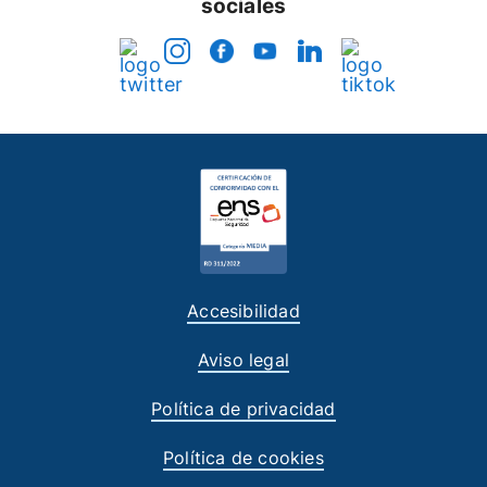
sociales
Accesibilidad
Aviso legal
Política de privacidad
Política de cookies