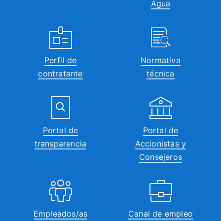
Agua
Perfil de
Normativa
contratante
técnica
Portal de
Portal de
transparencia
Accionistas y
Consejeros
Empleados/as
Canal de empleo