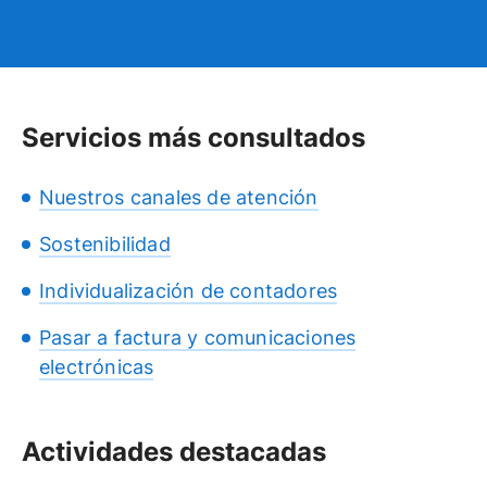
Servicios más consultados
Nuestros canales de atención
Sostenibilidad
Individualización de contadores
Pasar a factura y comunicaciones
electrónicas
Actividades destacadas