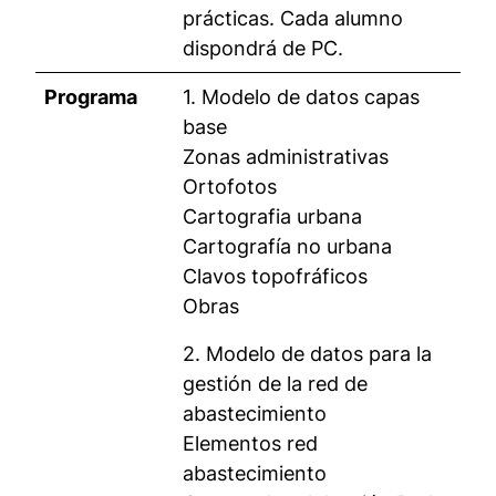
prácticas. Cada alumno
dispondrá de PC.
Programa
1. Modelo de datos capas
base
Zonas administrativas
Ortofotos
Cartografia urbana
Cartografía no urbana
Clavos topofráficos
Obras
2. Modelo de datos para la
gestión de la red de
abastecimiento
Elementos red
abastecimiento