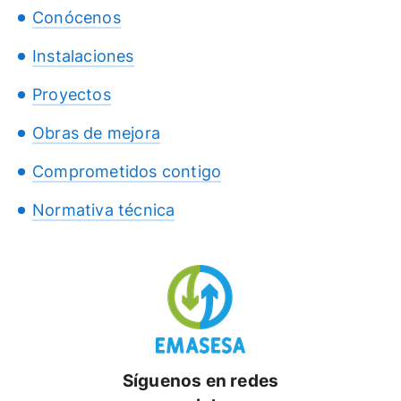
Conócenos
Instalaciones
Proyectos
Obras de mejora
Comprometidos contigo
Normativa técnica
Síguenos en redes