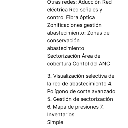
Otras redes: Aducción Red
eléctrica Red señales y
control Fibra óptica
Zonificaciones gestión
abastecimiento: Zonas de
conservación
abastecimiento
Sectorización Área de
cobertura Contol del ANC
3. Visualización selectiva de
la red de abastecimiento 4.
Polígono de corte avanzado
5. Gestión de sectorización
6. Mapa de presiones 7.
Inventarios
Simple