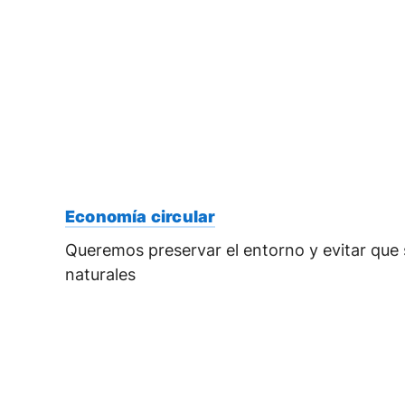
Economía circular
Queremos preservar el entorno y evitar que 
naturales