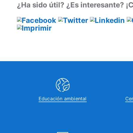
¿Ha sido útil? ¿Es interesante? 
Educación ambiental
Cen