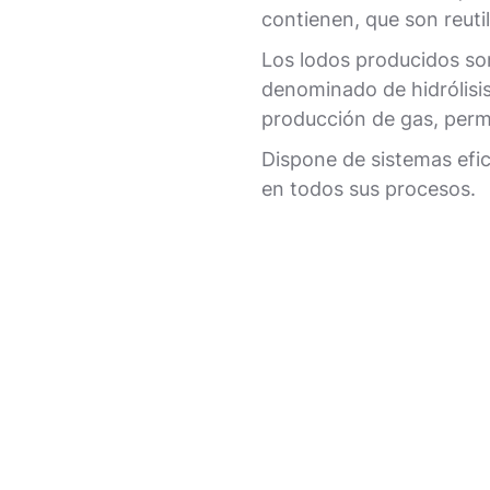
contienen, que son reut
Los lodos producidos so
denominado de hidrólisis
producción de gas, perm
Dispone de sistemas efic
en todos sus procesos.