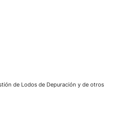
tión de Lodos de Depuración y de otros