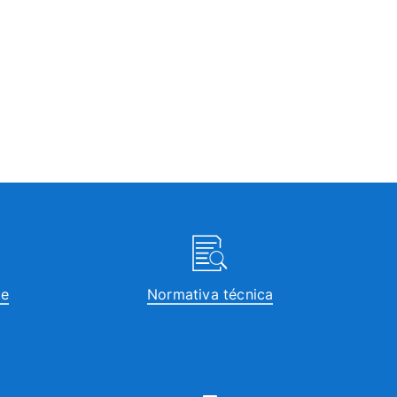
te
Normativa técnica