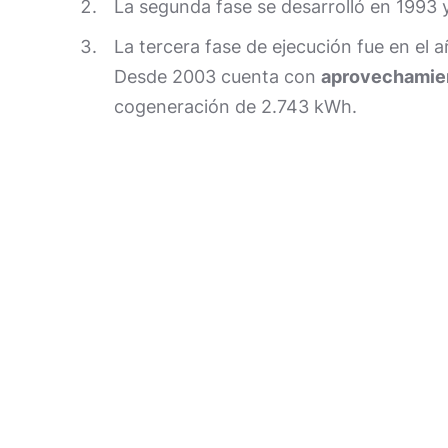
La segunda fase se desarrolló en 1993
La tercera fase de ejecución fue en el
Desde 2003 cuenta con
aprovechamien
cogeneración de 2.743 kWh.