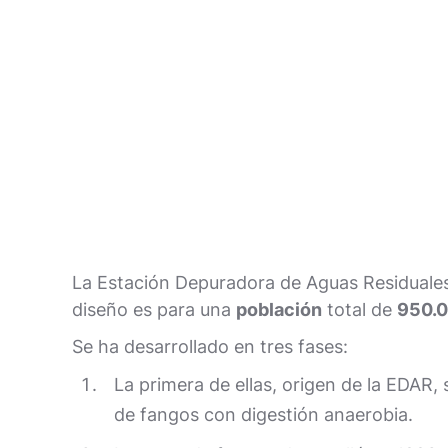
La Estación Depuradora de Aguas Residuale
diseño es para una
población
total de
950.0
Se ha desarrollado en tres fases:
La primera de ellas, origen de la EDAR,
de fangos con digestión anaerobia.