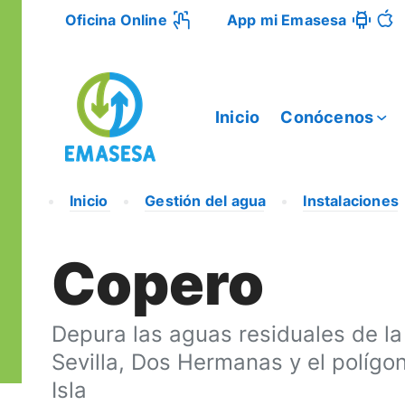
Oficina Online
App mi Emasesa
Inicio
Conócenos
Inicio
Gestión del agua
Instalaciones
Copero
Depura las aguas residuales de la
Sevilla, Dos Hermanas y el polígon
Isla