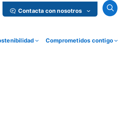
Contacta con nosotros
stenibilidad
Comprometidos contigo