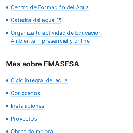
Centro de Formación del Agua
Cátedra del agua
Organiza tu actividad de Educación
Ambiental - presencial y online
Más sobre EMASESA
Ciclo integral del agua
Conócenos
Instalaciones
Proyectos
Obras de mejora