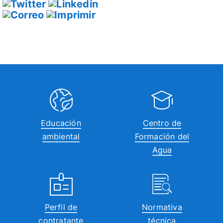
Educación
Centro de
ambiental
Formación del
Agua
Perfil de
Normativa
contratante
técnica