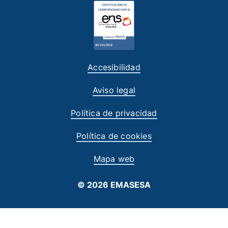
Accesibilidad
Aviso legal
Política de privacidad
Política de cookies
Mapa web
© 2026 EMASESA