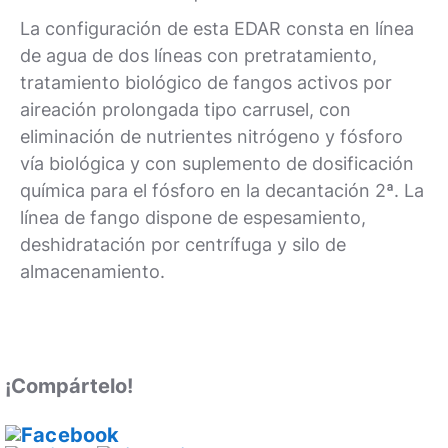
La configuración de esta EDAR consta en línea
de agua de dos líneas con pretratamiento,
tratamiento biológico de fangos activos por
aireación prolongada tipo carrusel, con
eliminación de nutrientes nitrógeno y fósforo
vía biológica y con suplemento de dosificación
química para el fósforo en la decantación 2ª. La
línea de fango dispone de espesamiento,
deshidratación por centrífuga y silo de
almacenamiento.
¡Compártelo!