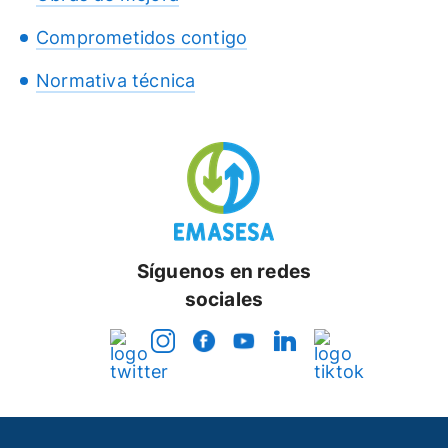
Comprometidos contigo
Normativa técnica
Síguenos en redes
sociales