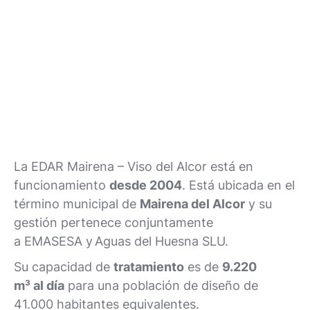
La EDAR Mairena – Viso del Alcor está en
funcionamiento
desde 2004
. Está ubicada en el
término municipal de
Mairena del Alcor
y su
gestión pertenece conjuntamente
a EMASESA y Aguas del Huesna SLU.
Su capacidad de
tratamiento
es de
9.220
m³ al día
para una población de diseño de
41.000 habitantes equivalentes.