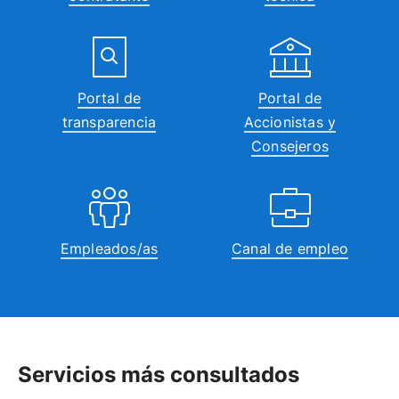
Portal de
Portal de
transparencia
Accionistas y
Consejeros
Empleados/as
Canal de empleo
Servicios más consultados