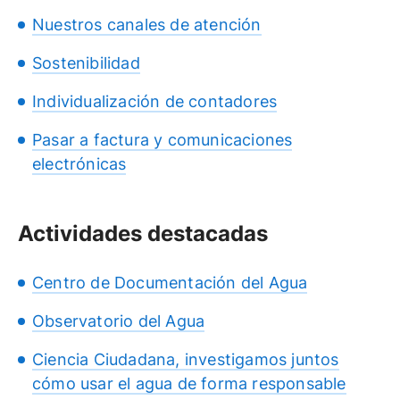
Nuestros canales de atención
Sostenibilidad
Individualización de contadores
Pasar a factura y comunicaciones
electrónicas
Actividades destacadas
Centro de Documentación del Agua
Observatorio del Agua
Ciencia Ciudadana, investigamos juntos
cómo usar el agua de forma responsable