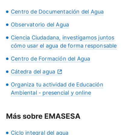
Centro de Documentación del Agua
Observatorio del Agua
Ciencia Ciudadana, investigamos juntos
cómo usar el agua de forma responsable
Centro de Formación del Agua
Cátedra del agua
Organiza tu actividad de Educación
Ambiental - presencial y online
Más sobre EMASESA
Ciclo integral del agua