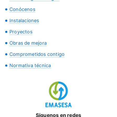
Conócenos
Instalaciones
Proyectos
Obras de mejora
Comprometidos contigo
Normativa técnica
Síguenos en redes