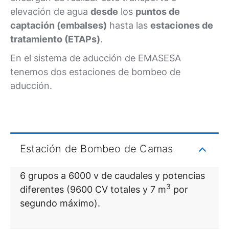
elevación de agua
desde
los
puntos de
captación (embalses)
hasta las
estaciones de
tratamiento (ETAPs)
.
En el sistema de aducción de EMASESA
tenemos dos estaciones de bombeo de
aducción.
Estación de Bombeo de Camas
6 grupos a 6000 v de caudales y potencias
3
diferentes (9600 CV totales y 7 m
por
segundo máximo).