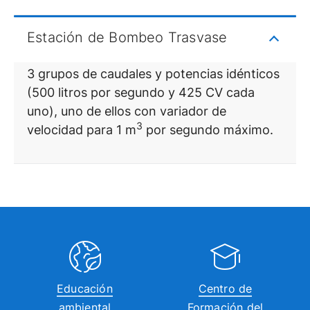
Estación de Bombeo Trasvase
3 grupos de caudales y potencias idénticos
(500 litros por segundo y 425 CV cada
uno), uno de ellos con variador de
3
velocidad para 1 m
por segundo máximo.
Educación
Centro de
ambiental
Formación del