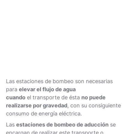
Las estaciones de bombeo son necesarias
para
elevar el flujo de agua
cuando
el transporte de ésta
no puede
realizarse por gravedad
, con su consiguiente
consumo de energía eléctrica.
Las
estaciones de bombeo de aducción
se
encargan de realizar este transporte o