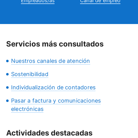
Empleados/as
Canal de empleo
Servicios más consultados
Nuestros canales de atención
Sostenibilidad
Individualización de contadores
Pasar a factura y comunicaciones
electrónicas
Actividades destacadas