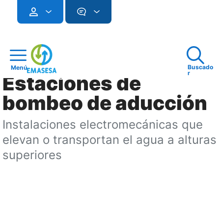
Buscado
Menú
r
Estaciones de
bombeo de aducción
Instalaciones electromecánicas que
elevan o transportan el agua a alturas
superiores