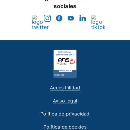
sociales
Accesibilidad
Aviso legal
Política de privacidad
Política de cookies