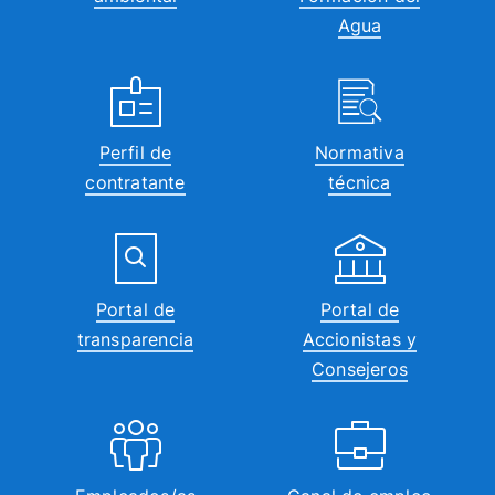
Agua
Perfil de
Normativa
contratante
técnica
Portal de
Portal de
transparencia
Accionistas y
Consejeros