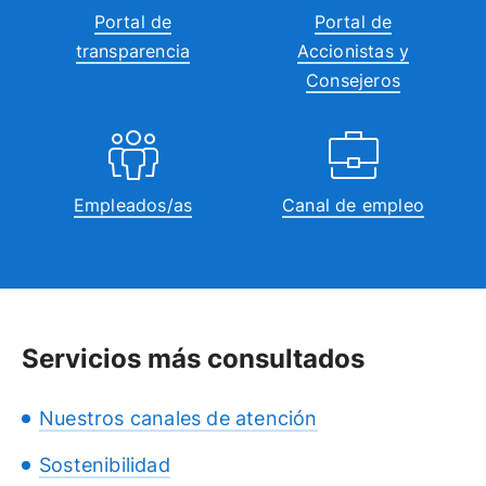
Portal de
Portal de
transparencia
Accionistas y
Consejeros
Empleados/as
Canal de empleo
Servicios más consultados
Nuestros canales de atención
Sostenibilidad