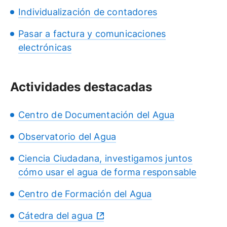
Individualización de contadores
Pasar a factura y comunicaciones
electrónicas
Actividades destacadas
Centro de Documentación del Agua
Observatorio del Agua
Ciencia Ciudadana, investigamos juntos
cómo usar el agua de forma responsable
Centro de Formación del Agua
Cátedra del agua