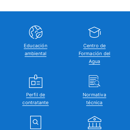
Educación
Centro de
ambiental
Formación del
Agua
Perfil de
Normativa
contratante
técnica