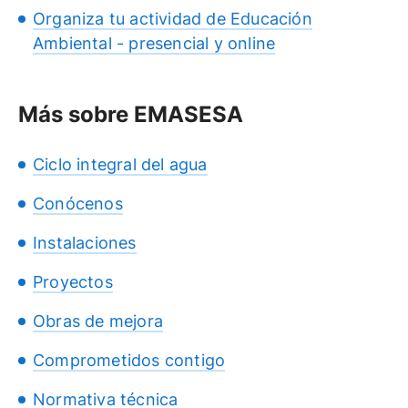
Organiza tu actividad de Educación
Ambiental - presencial y online
Más sobre EMASESA
Ciclo integral del agua
Conócenos
Instalaciones
Proyectos
Obras de mejora
Comprometidos contigo
Normativa técnica