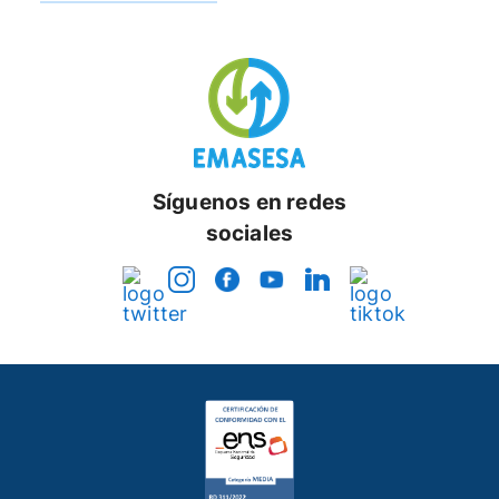
Síguenos en redes
sociales