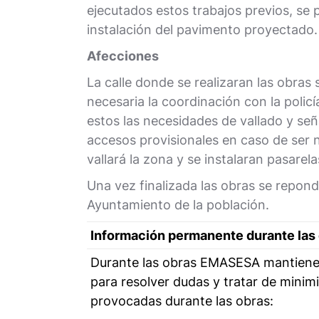
ejecutados estos trabajos previos, se 
instalación del pavimento proyectado.
Afecciones
La calle donde se realizaran las obras s
necesaria la coordinación con la policí
estos las necesidades de vallado y señ
accesos provisionales en caso de ser n
vallará la zona y se instalaran pasarel
Una vez finalizada las obras se repond
Ayuntamiento de la población.
Información permanente durante las
Durante las obras EMASESA mantiene 
para resolver dudas y tratar de minimi
provocadas durante las obras: