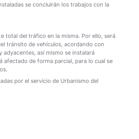
staladas se concluirán los trabajos con la
 total del tráfico en la misma. Por ello, será
z del tránsito de vehículos, acordando con
y adyacentes, así mismo se instalará
 afectado de forma parcial, para lo cual se
os.
cadas por el servicio de Urbanismo del