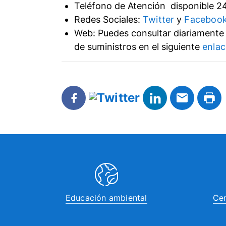
Teléfono de Atención disponible 2
Redes Sociales:
Twitter
y
Faceboo
Web: Puedes consultar diariamente 
de suministros en el siguiente
enlac
Educación ambiental
Cen