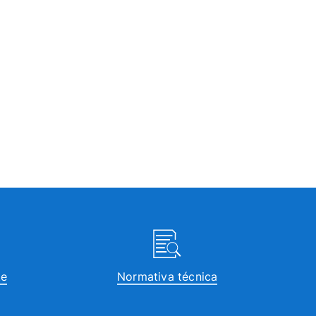
te
Normativa técnica