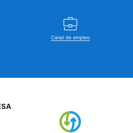
Canal de empleo
ESA