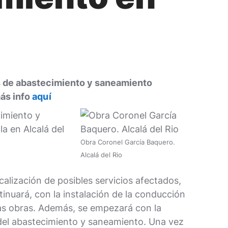
des de abastecimiento y saneamiento
más info
aquí
cimiento y
la en Alcalá del
Obra Coronel García Baquero.
Alcalá del Rio
calización de posibles servicios afectados,
tinuará, con la instalación de la conducción
 las obras. Además, se empezará con la
 del abastecimiento y saneamiento. Una vez