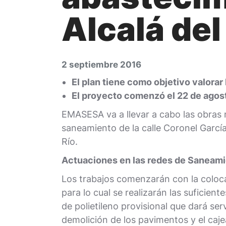
Alcalá del
2 septiembre 2016
El plan tiene como objetivo valorar
El proyecto comenzó el 22 de agost
EMASESA va a llevar a cabo las obras n
saneamiento de la calle Coronel García 
Río.
Actuaciones en las redes de Saneam
Los trabajos comenzarán con la colocac
para lo cual se realizarán las suficie
de polietileno provisional que dará se
demolición de los pavimentos y el caj