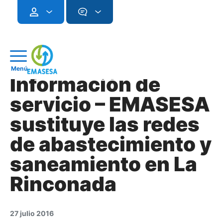
Menú
Información de
servicio – EMASESA
sustituye las redes
de abastecimiento y
saneamiento en La
Rinconada
27 julio 2016