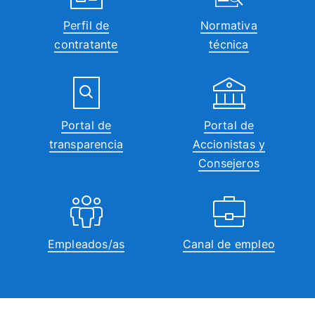
Perfil de
Normativa
contratante
técnica
Portal de
Portal de
transparencia
Accionistas y
Consejeros
Empleados/as
Canal de empleo