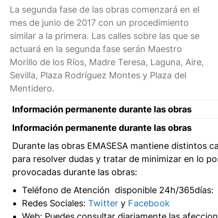
La segunda fase de las obras comenzará en el
mes de junio de 2017 con un procedimiento
similar a la primera. Las calles sobre las que se
actuará en la segunda fase serán Maestro
Morillo de los Ríos, Madre Teresa, Laguna, Aire,
Sevilla, Plaza Rodríguez Montes y Plaza del
Mentidero.
Información permanente durante las obras
Información permanente durante las obras
Durante las obras EMASESA mantiene distintos c
para resolver dudas y tratar de minimizar en lo po
provocadas durante las obras:
Teléfono de Atención disponible 24h/365días:
Redes Sociales:
Twitter
y
Facebook
Web: Puedes consultar diariamente las afeccion