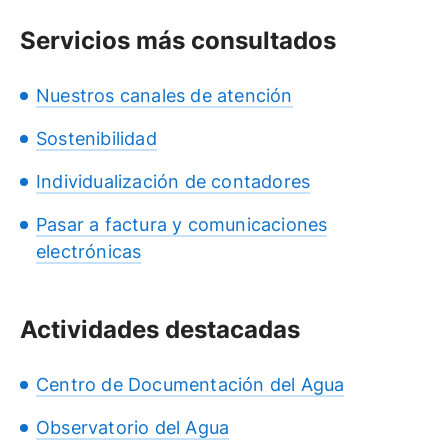
Servicios más consultados
Nuestros canales de atención
Sostenibilidad
Individualización de contadores
Pasar a factura y comunicaciones
electrónicas
Actividades destacadas
Centro de Documentación del Agua
Observatorio del Agua