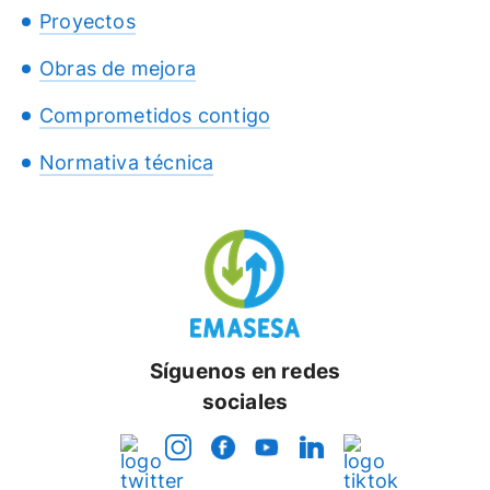
Proyectos
Obras de mejora
Comprometidos contigo
Normativa técnica
Síguenos en redes
sociales