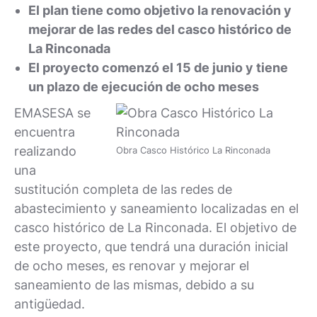
El plan tiene como objetivo la renovación y
mejorar de las redes del casco histórico de
La Rinconada
El proyecto comenzó el 15 de junio y tiene
un plazo de ejecución de ocho meses
EMASESA se
encuentra
realizando
Obra Casco Histórico La Rinconada
una
sustitución completa de las redes de
abastecimiento y saneamiento localizadas en el
casco histórico de La Rinconada. El objetivo de
este proyecto, que tendrá una duración inicial
de ocho meses, es renovar y mejorar el
saneamiento de las mismas, debido a su
antigüedad.