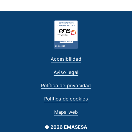
Accesibilidad
Aviso legal
Política de privacidad
Política de cookies
Mapa web
© 2026 EMASESA