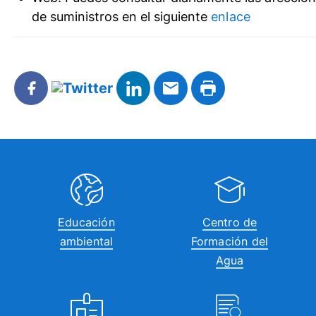
de suministros en el siguiente
enlace
Educación
Centro de
ambiental
Formación del
Agua