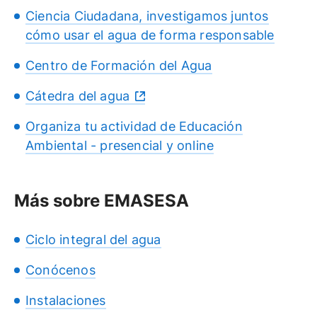
Ciencia Ciudadana, investigamos juntos
cómo usar el agua de forma responsable
Centro de Formación del Agua
Cátedra del agua
Organiza tu actividad de Educación
Ambiental - presencial y online
Más sobre EMASESA
Ciclo integral del agua
Conócenos
Instalaciones