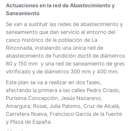
Actuaciones en la red de Abastecimiento y
Saneamiento
Se van a sustituir las redes de abastecimiento y
saneamiento que dan servicio al entorno del
casco histórico de la población de La
Rinconada, instalando una única red de
abastecimiento de fundición dúctil de diámetros
80 y 150 mm y una red de saneamiento de gres
vitrificado y de diámetros 300 mm y 400 mm.
Este plan se va a realizar en dos fases,
afectando la primera a las calles Pedro Criado,
Purísima Concepción, Jesús Nazareno,
Amargura, Rosal, Julia Palomo, Cruz de Alcalá,
Carretera Nueva, Francisco García de la fuente
y Plaza de España.