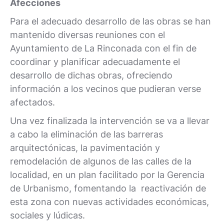
Afecciones
Para el adecuado desarrollo de las obras se han
mantenido diversas reuniones con el
Ayuntamiento de La Rinconada con el fin de
coordinar y planificar adecuadamente el
desarrollo de dichas obras, ofreciendo
información a los vecinos que pudieran verse
afectados.
Una vez finalizada la intervención se va a llevar
a cabo la eliminación de las barreras
arquitectónicas, la pavimentación y
remodelación de algunos de las calles de la
localidad, en un plan facilitado por la Gerencia
de Urbanismo, fomentando la reactivación de
esta zona con nuevas actividades económicas,
sociales y lúdicas.