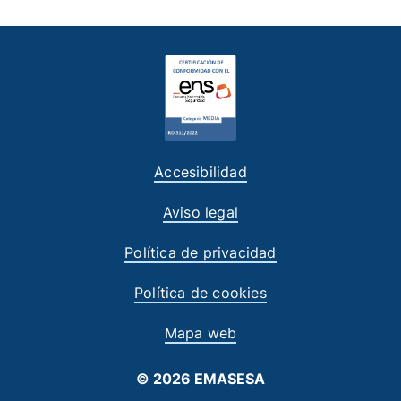
Accesibilidad
Aviso legal
Política de privacidad
Política de cookies
Mapa web
© 2026 EMASESA