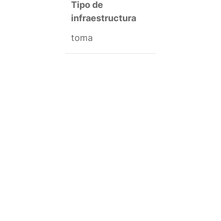
Tipo de
infraestructura
toma