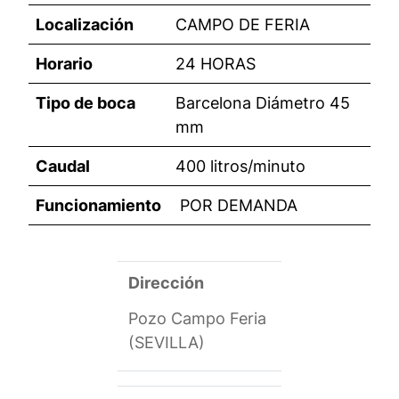
Localización
CAMPO DE FERIA
Horario
24 HORAS
Tipo de boca
Barcelona Diámetro 45
mm
Caudal
400 litros/minuto
Funcionamiento
POR DEMANDA
Dirección
Pozo Campo Feria
(SEVILLA)