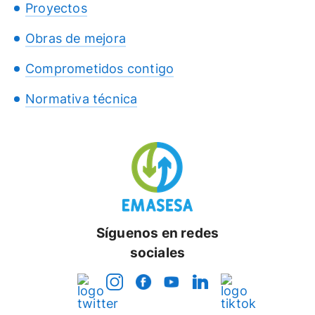
Proyectos
Obras de mejora
Comprometidos contigo
Normativa técnica
Síguenos en redes
sociales