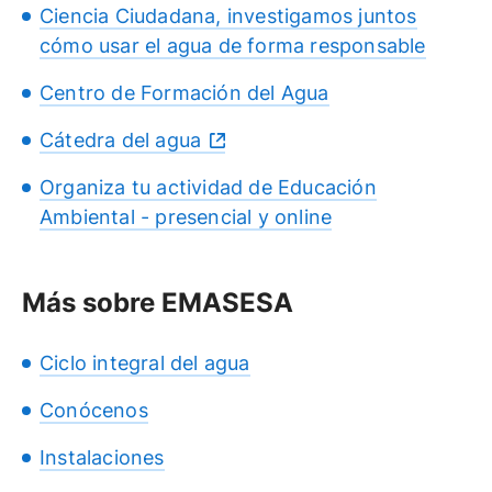
Ciencia Ciudadana, investigamos juntos
cómo usar el agua de forma responsable
Centro de Formación del Agua
Cátedra del agua
Organiza tu actividad de Educación
Ambiental - presencial y online
Más sobre EMASESA
Ciclo integral del agua
Conócenos
Instalaciones