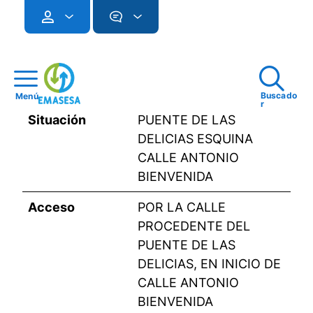
Buscado
Menú
r
Situación
PUENTE DE LAS
DELICIAS ESQUINA
CALLE ANTONIO
BIENVENIDA
Acceso
POR LA CALLE
PROCEDENTE DEL
PUENTE DE LAS
DELICIAS, EN INICIO DE
CALLE ANTONIO
BIENVENIDA