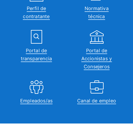
Perfil de
Normativa
contratante
técnica
Portal de
Portal de
transparencia
Accionistas y
Consejeros
Empleados/as
Canal de empleo