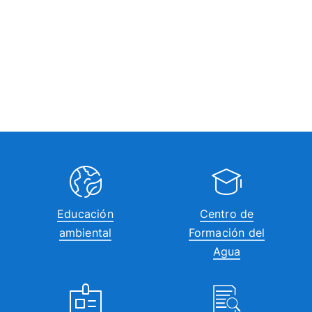
Educación
Centro de
ambiental
Formación del
Agua