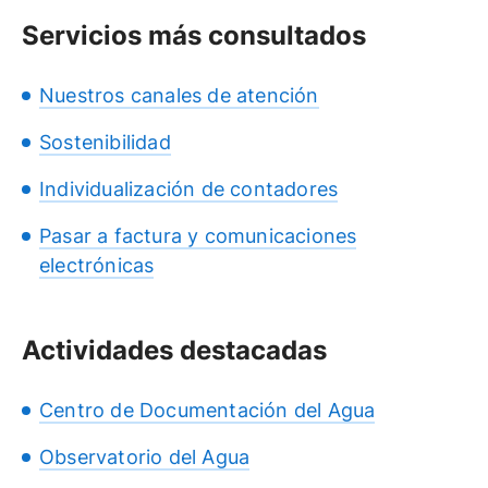
Servicios más consultados
Nuestros canales de atención
Sostenibilidad
Individualización de contadores
Pasar a factura y comunicaciones
electrónicas
Actividades destacadas
Centro de Documentación del Agua
Observatorio del Agua