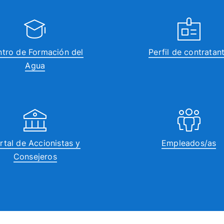
tro de Formación del
Perfil de contratan
Agua
rtal de Accionistas y
Empleados/as
Consejeros