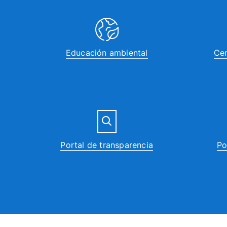
Educación ambiental
Cen
Portal de transparencia
Po