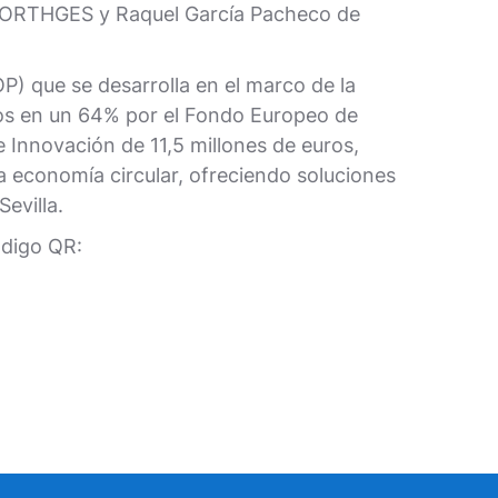
 NORTHGES y Raquel García Pacheco de
P) que se desarrolla en el marco de la
dos en un 64% por el Fondo Europeo de
 Innovación de 11,5 millones de euros,
 economía circular, ofreciendo soluciones
evilla.
ódigo QR: