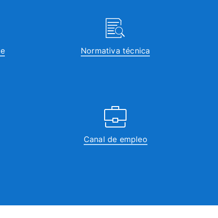
te
Normativa técnica
Canal de empleo