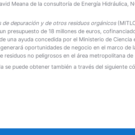
vid Meana de la consultoría de Energía Hidráulica,
 de depuración y de otros residuos orgánicos
(MITLO
 un presupuesto de 18 millones de euros, cofinancia
de una ayuda concedida por el Ministerio de Ciencia e
generará oportunidades de negocio en el marco de la
 residuos no peligrosos en el área metropolitana de S
a se puede obtener también a través del siguiente c