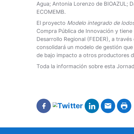
Agua; Antonia Lorenzo de BIOAZUL; Da
ECOMEMB.
El proyecto
Modelo integrado de lodos
Compra Pública de Innovación y tiene
Desarrollo Regional (FEDER), a través 
consolidará un modelo de gestión que 
de bajo impacto a otros productores de
Toda la información sobre esta Jornad