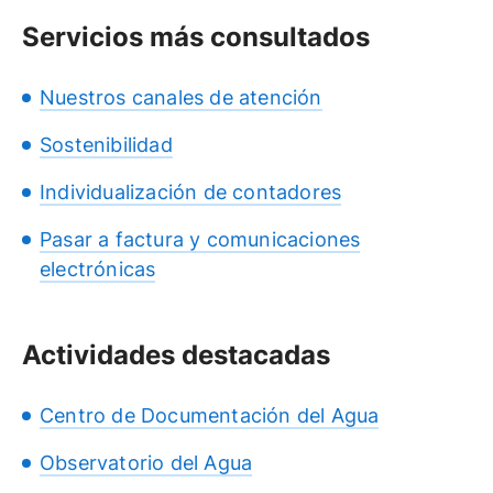
Servicios más consultados
Nuestros canales de atención
Sostenibilidad
Individualización de contadores
Pasar a factura y comunicaciones
electrónicas
Actividades destacadas
Centro de Documentación del Agua
Observatorio del Agua