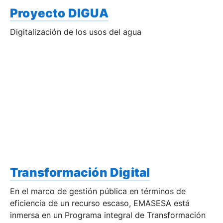
Proyecto DIGUA
Digitalización de los usos del agua
Transformación Digital
En el marco de gestión pública en términos de
eficiencia de un recurso escaso, EMASESA está
inmersa en un Programa integral de Transformación