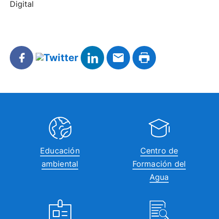
Digital
Educación
Centro de
ambiental
Formación del
Agua