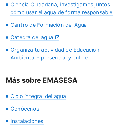
Ciencia Ciudadana, investigamos juntos
cómo usar el agua de forma responsable
Centro de Formación del Agua
Cátedra del agua
Organiza tu actividad de Educación
Ambiental - presencial y online
Más sobre EMASESA
Ciclo integral del agua
Conócenos
Instalaciones