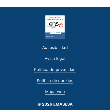
Accesibilidad
Aviso legal
Política de privacidad
Política de cookies
Mapa web
© 2026 EMASESA