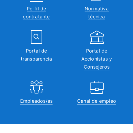
Perfil de
Normativa
contratante
técnica
Portal de
Portal de
transparencia
Accionistas y
Consejeros
Empleados/as
Canal de empleo