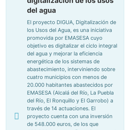
digitalización de los usos
del agua
El proyecto DIGUA, Digitalización de
los Usos del Agua, es una iniciativa
promovida por EMASESA cuyo
objetivo es digitalizar el ciclo integral
del agua y mejorar la eficiencia
energética de los sistemas de
abastecimiento, interviniendo sobre
cuatro municipios con menos de
20.000 habitantes abastecidos por
EMASESA (Alcalá del Río, La Puebla
del Río, El Ronquillo y El Garrobo) a
través de 14 actuaciones. El
proyecto cuenta con una inversión
de 548.000 euros, de los que