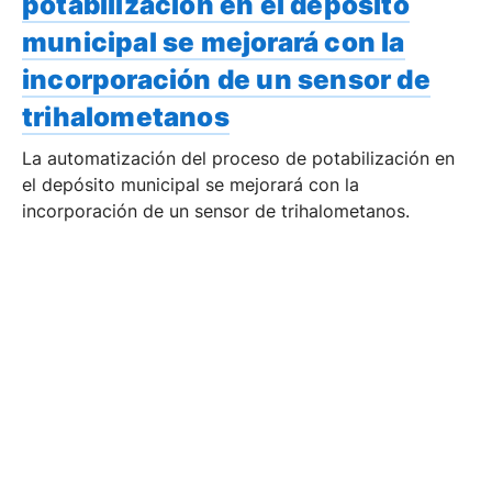
potabilización en el depósito
municipal se mejorará con la
incorporación de un sensor de
trihalometanos
La automatización del proceso de potabilización en
el depósito municipal se mejorará con la
incorporación de un sensor de trihalometanos.