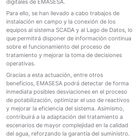
digitales de EMASESA.
Para ello, se han llevado a cabo trabajos de
instalación en campo y la conexión de los
equipos al sistema SCADA y al Lago de Datos, lo
que permitirá disponer de información continua
sobre el funcionamiento del proceso de
tratamiento y mejorar la toma de decisiones
operativas.
Gracias a esta actuación, entre otros
beneficios, EMASESA podrá detectar de forma
inmediata posibles desviaciones en el proceso
de potabilización, optimizar el uso de reactivos
y mejorar la eficiencia del sistema. Asimismo,
contribuirá a la adaptación del tratamiento a
escenarios de mayor complejidad en la calidad
del agua, reforzando la garantía del suministro.