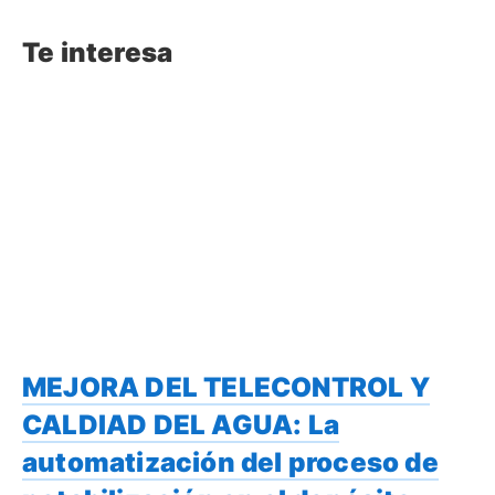
Te interesa
MEJORA DEL TELECONTROL Y
CALDIAD DEL AGUA: La
automatización del proceso de