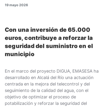
19 mayo 2026
Con una inversión de 65.000
euros, contribuye a reforzar la
seguridad del suministro en el
municipio
En el marco del proyecto DIGUA, EMASESA ha
desarrollado en Alcalá del Río una actuación
centrada en la mejora del telecontrol y del
seguimiento de la calidad del agua, con el
objetivo de optimizar el proceso de
potabilización y reforzar la seguridad del