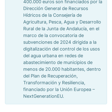
400.000 euros son financiados por la
Dirección General de Recursos
Hídricos de la Consejería de
Agricultura, Pesca, Agua y Desarrollo
Rural de la Junta de Andalucía, en el
marco de la convocatoria de
subvenciones de 2024 dirigida a la
digitalización del control de los usos
del agua urbana en redes de
abastecimiento de municipios de
menos de 20.000 habitantes, dentro
del Plan de Recuperación,
Transformación y Resiliencia,
financiado por la Unión Europea –
NextGenerationEU.