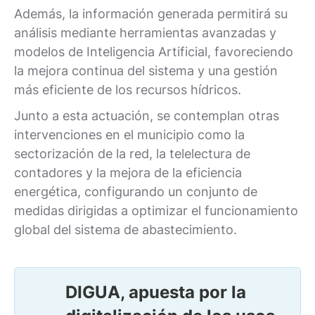
Además, la información generada permitirá su
análisis mediante herramientas avanzadas y
modelos de Inteligencia Artificial, favoreciendo
la mejora continua del sistema y una gestión
más eficiente de los recursos hídricos.
Junto a esta actuación, se contemplan otras
intervenciones en el municipio como la
sectorización de la red, la telelectura de
contadores y la mejora de la eficiencia
energética, configurando un conjunto de
medidas dirigidas a optimizar el funcionamiento
global del sistema de abastecimiento.
DIGUA, apuesta por la