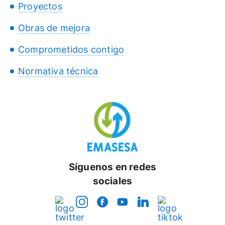
Proyectos
Obras de mejora
Comprometidos contigo
Normativa técnica
Síguenos en redes
sociales