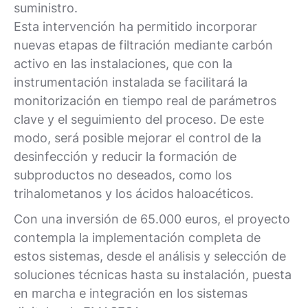
suministro.
Esta intervención ha permitido incorporar
nuevas etapas de filtración mediante carbón
activo en las instalaciones, que con la
instrumentación instalada se facilitará la
monitorización en tiempo real de parámetros
clave y el seguimiento del proceso. De este
modo, será posible mejorar el control de la
desinfección y reducir la formación de
subproductos no deseados, como los
trihalometanos y los ácidos haloacéticos.
Con una inversión de 65.000 euros, el proyecto
contempla la implementación completa de
estos sistemas, desde el análisis y selección de
soluciones técnicas hasta su instalación, puesta
en marcha e integración en los sistemas