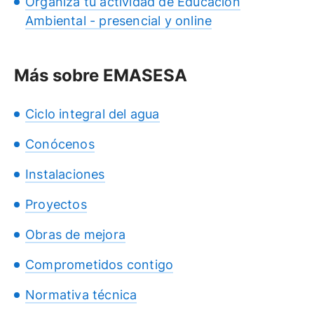
Organiza tu actividad de Educación
Ambiental - presencial y online
Más sobre EMASESA
Ciclo integral del agua
Conócenos
Instalaciones
Proyectos
Obras de mejora
Comprometidos contigo
Normativa técnica