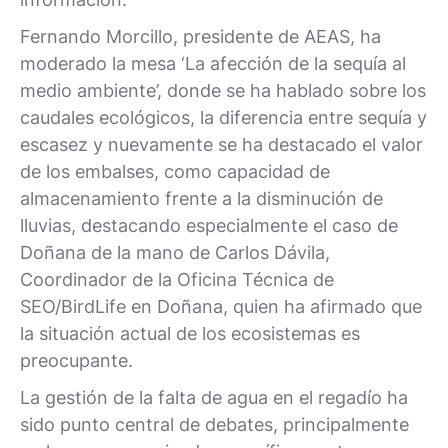
Fernando Morcillo, presidente de AEAS, ha
moderado la mesa ‘La afección de la sequía al
medio ambiente’, donde se ha hablado sobre los
caudales ecológicos, la diferencia entre sequía y
escasez y nuevamente se ha destacado el valor
de los embalses, como capacidad de
almacenamiento frente a la disminución de
lluvias, destacando especialmente el caso de
Doñana de la mano de Carlos Dávila,
Coordinador de la Oficina Técnica de
SEO/BirdLife en Doñana, quien ha afirmado que
la situación actual de los ecosistemas es
preocupante.
La gestión de la falta de agua en el regadío ha
sido punto central de debates, principalmente