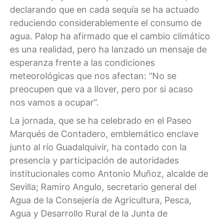
declarando que en cada sequía se ha actuado
reduciendo considerablemente el consumo de
agua. Palop ha afirmado que el cambio climático
es una realidad, pero ha lanzado un mensaje de
esperanza frente a las condiciones
meteorológicas que nos afectan: “No se
preocupen que va a llover, pero por si acaso
nos vamos a ocupar”.
La jornada, que se ha celebrado en el Paseo
Marqués de Contadero, emblemático enclave
junto al río Guadalquivir, ha contado con la
presencia y participación de autoridades
institucionales como Antonio Muñoz, alcalde de
Sevilla; Ramiro Angulo, secretario general del
Agua de la Consejería de Agricultura, Pesca,
Agua y Desarrollo Rural de la Junta de