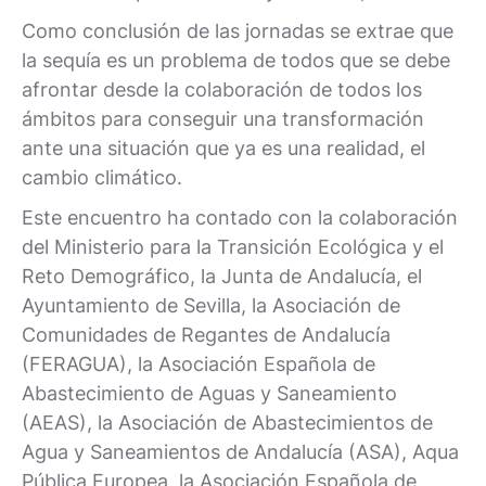
Como conclusión de las jornadas se extrae que
la sequía es un problema de todos que se debe
afrontar desde la colaboración de todos los
ámbitos para conseguir una transformación
ante una situación que ya es una realidad, el
cambio climático.
Este encuentro ha contado con la colaboración
del Ministerio para la Transición Ecológica y el
Reto Demográfico, la Junta de Andalucía, el
Ayuntamiento de Sevilla, la Asociación de
Comunidades de Regantes de Andalucía
(FERAGUA), la Asociación Española de
Abastecimiento de Aguas y Saneamiento
(AEAS), la Asociación de Abastecimientos de
Agua y Saneamientos de Andalucía (ASA), Aqua
Pública Europea, la Asociación Española de