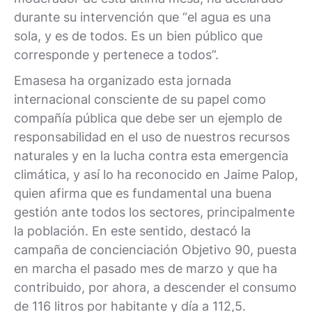
durante su intervención que “el agua es una
sola, y es de todos. Es un bien público que
corresponde y pertenece a todos”.
Emasesa ha organizado esta jornada
internacional consciente de su papel como
compañía pública que debe ser un ejemplo de
responsabilidad en el uso de nuestros recursos
naturales y en la lucha contra esta emergencia
climática, y así lo ha reconocido en Jaime Palop,
quien afirma que es fundamental una buena
gestión ante todos los sectores, principalmente
la población. En este sentido, destacó la
campaña de concienciación Objetivo 90, puesta
en marcha el pasado mes de marzo y que ha
contribuido, por ahora, a descender el consumo
de 116 litros por habitante y día a 112,5.