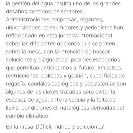
la gestión del agua resulta uno de los grandes
desafíos de todos los sectores.
Administraciones, empresas, regantes,
universidades, consumidores y periodistas han
reflexionado en esta jornada internacional
sobre las diferentes opciones que se ponen
sobre la mesa, con la intención de buscar
soluciones y diagnosticar posibles escenarios
que permitan anticiparnos al futuro. Embalses,
restricciones, políticas y gestión, superficies de
regadío, caudales ecológicos y ecosistemas son
algunas de las claves tratadas para evitar la
escasez de agua, ante la sequía y la falta de
lluvia, condiciones climatológicas derivadas del
cambio climático.
En la mesa ‘Déficit hídrico y soluciones’,