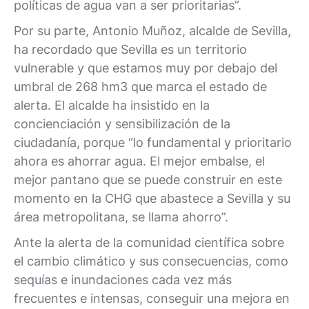
políticas de agua van a ser prioritarias”.
Por su parte, Antonio Muñoz, alcalde de Sevilla,
ha recordado que Sevilla es un territorio
vulnerable y que estamos muy por debajo del
umbral de 268 hm3 que marca el estado de
alerta. El alcalde ha insistido en la
concienciación y sensibilización de la
ciudadanía, porque “lo fundamental y prioritario
ahora es ahorrar agua. El mejor embalse, el
mejor pantano que se puede construir en este
momento en la CHG que abastece a Sevilla y su
área metropolitana, se llama ahorro”.
Ante la alerta de la comunidad científica sobre
el cambio climático y sus consecuencias, como
sequías e inundaciones cada vez más
frecuentes e intensas, conseguir una mejora en