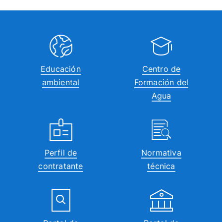
Educación
Centro de
ambiental
Formación del
Agua
Perfil de
Normativa
contratante
técnica