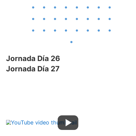
Jornada Día 26
Jornada Día 27