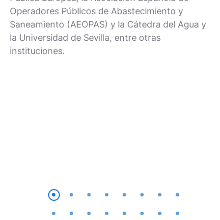
Operadores Públicos de Abastecimiento y
Saneamiento (AEOPAS) y la Cátedra del Agua y
la Universidad de Sevilla, entre otras
instituciones.