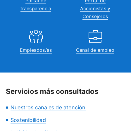
Portal de
Portal de
transparencia
Accionistas y
Consejeros
Empleados/as
Canal de empleo
Servicios más consultados
Nuestros canales de atención
Sostenibilidad