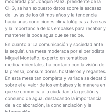
moderada por Joaquín Páez, presidente de la
CHG, se han expuesto datos sobre la escasez
de lluvias de los últimos años y la tendencia
hacia unas condiciones climatológicas adversas
y la importancia de los embalses para recabar y
mantener la poca agua que se recibe.
En cuanto a ‘La comunicación y sociedad ante
la sequía’, una mesa moderada por el periodista
Miguel Montaño, experto en temáticas
medioambientales, ha contado con la visión de
la prensa, consumidores, hosteleros y regantes.
En esta mesa tan completa y variada se debatió
sobre el el valor de los embalses y la manera en
que se comunica a la ciudadanía la gestión y
consumo de agua, destacando la importancia
de la colaboración, la concienciación y la
información.