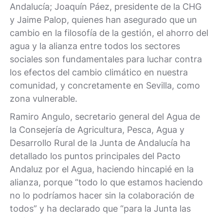
Andalucía; Joaquín Páez, presidente de la CHG
y Jaime Palop, quienes han asegurado que un
cambio en la filosofía de la gestión, el ahorro del
agua y la alianza entre todos los sectores
sociales son fundamentales para luchar contra
los efectos del cambio climático en nuestra
comunidad, y concretamente en Sevilla, como
zona vulnerable.
Ramiro Angulo, secretario general del Agua de
la Consejería de Agricultura, Pesca, Agua y
Desarrollo Rural de la Junta de Andalucía ha
detallado los puntos principales del Pacto
Andaluz por el Agua, haciendo hincapié en la
alianza, porque “todo lo que estamos haciendo
no lo podríamos hacer sin la colaboración de
todos” y ha declarado que “para la Junta las