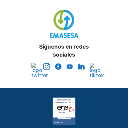
Síguenos en redes
sociales