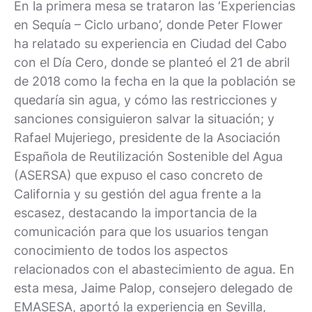
En la primera mesa se trataron las ‘Experiencias
en Sequía – Ciclo urbano’, donde Peter Flower
ha relatado su experiencia en Ciudad del Cabo
con el Día Cero, donde se planteó el 21 de abril
de 2018 como la fecha en la que la población se
quedaría sin agua, y cómo las restricciones y
sanciones consiguieron salvar la situación; y
Rafael Mujeriego, presidente de la Asociación
Española de Reutilización Sostenible del Agua
(ASERSA) que expuso el caso concreto de
California y su gestión del agua frente a la
escasez, destacando la importancia de la
comunicación para que los usuarios tengan
conocimiento de todos los aspectos
relacionados con el abastecimiento de agua. En
esta mesa, Jaime Palop, consejero delegado de
EMASESA, aportó la experiencia en Sevilla,