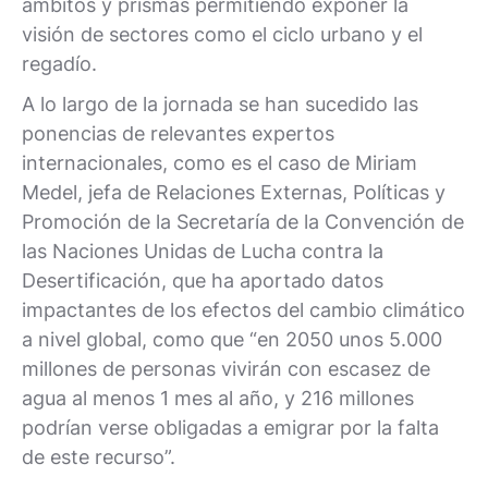
ámbitos y prismas permitiendo exponer la
visión de sectores como el ciclo urbano y el
regadío.
A lo largo de la jornada se han sucedido las
ponencias de relevantes expertos
internacionales, como es el caso de Miriam
Medel, jefa de Relaciones Externas, Políticas y
Promoción de la Secretaría de la Convención de
las Naciones Unidas de Lucha contra la
Desertificación, que ha aportado datos
impactantes de los efectos del cambio climático
a nivel global, como que “en 2050 unos 5.000
millones de personas vivirán con escasez de
agua al menos 1 mes al año, y 216 millones
podrían verse obligadas a emigrar por la falta
de este recurso”.