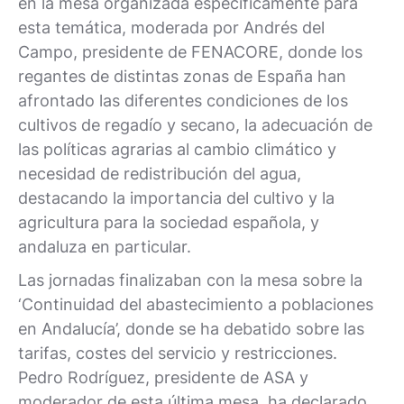
en la mesa organizada específicamente para
esta temática, moderada por Andrés del
Campo, presidente de FENACORE, donde los
regantes de distintas zonas de España han
afrontado las diferentes condiciones de los
cultivos de regadío y secano, la adecuación de
las políticas agrarias al cambio climático y
necesidad de redistribución del agua,
destacando la importancia del cultivo y la
agricultura para la sociedad española, y
andaluza en particular.
Las jornadas finalizaban con la mesa sobre la
‘Continuidad del abastecimiento a poblaciones
en Andalucía’, donde se ha debatido sobre las
tarifas, costes del servicio y restricciones.
Pedro Rodríguez, presidente de ASA y
moderador de esta última mesa, ha declarado