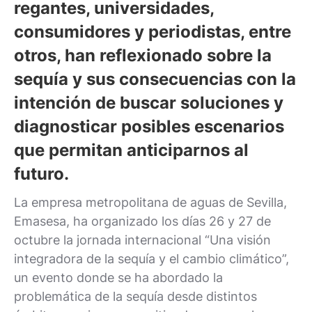
regantes, universidades,
consumidores y periodistas, entre
otros, han reflexionado sobre la
sequía y sus consecuencias con la
intención de buscar soluciones y
diagnosticar posibles escenarios
que permitan anticiparnos al
futuro.
La empresa metropolitana de aguas de Sevilla,
Emasesa, ha organizado los días 26 y 27 de
octubre la jornada internacional “Una visión
integradora de la sequía y el cambio climático”,
un evento donde se ha abordado la
problemática de la sequía desde distintos