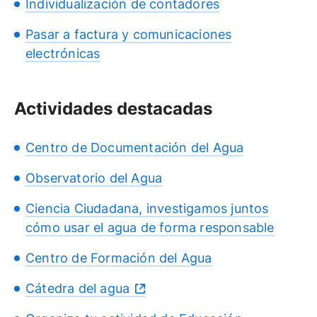
Individualización de contadores
Pasar a factura y comunicaciones
electrónicas
Actividades destacadas
Centro de Documentación del Agua
Observatorio del Agua
Ciencia Ciudadana, investigamos juntos
cómo usar el agua de forma responsable
Centro de Formación del Agua
Cátedra del agua