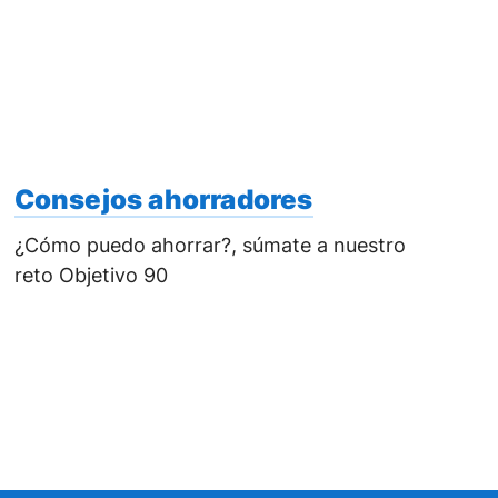
Consejos ahorradores
¿Cómo puedo ahorrar?, súmate a nuestro
reto Objetivo 90