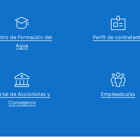
tro de Formación del
Perfil de contratan
Agua
rtal de Accionistas y
Empleados/as
Consejeros