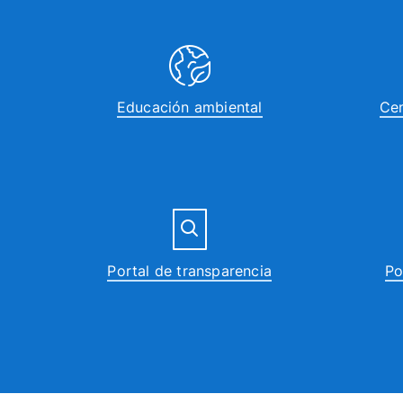
Educación ambiental
Cen
Portal de transparencia
Po