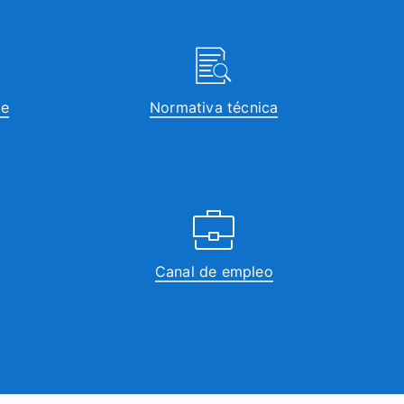
te
Normativa técnica
Canal de empleo