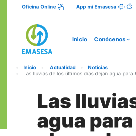
Oficina Online
App mi Emasesa
Inicio
Conócenos
Inicio
Actualidad
Noticias
Las lluvias de los últimos días dejan agua para
Las lluvia
agua para