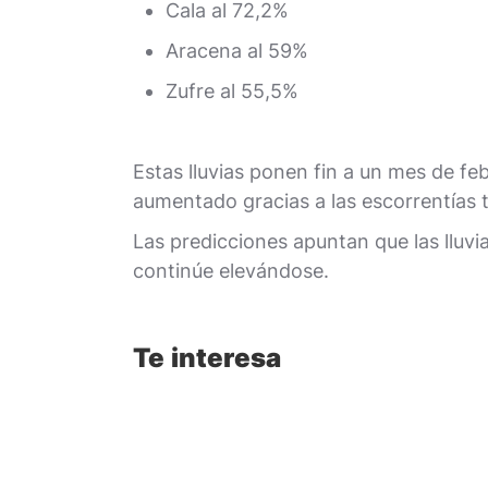
Cala al 72,2%
Aracena al 59%
Zufre al 55,5%
Estas lluvias ponen fin a un mes de fe
aumentado gracias a las escorrentías t
Las predicciones apuntan que las lluv
continúe elevándose.
Te interesa