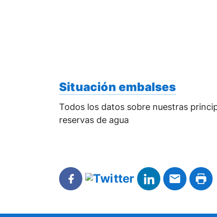
Situación embalses
Todos los datos sobre nuestras princi
reservas de agua