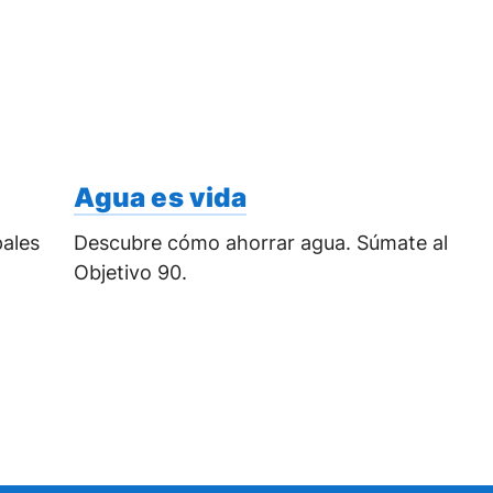
Agua es vida
pales
Descubre cómo ahorrar agua. Súmate al
Objetivo 90.