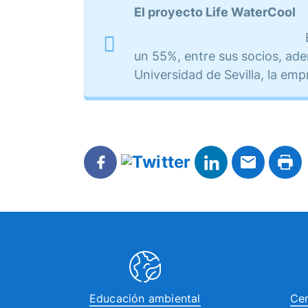
El proyecto Life WaterCool
un 55%, entre sus socios, ad
Universidad de Sevilla, la emp
Educación ambiental
Cen