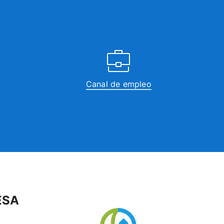
Canal de empleo
ESA