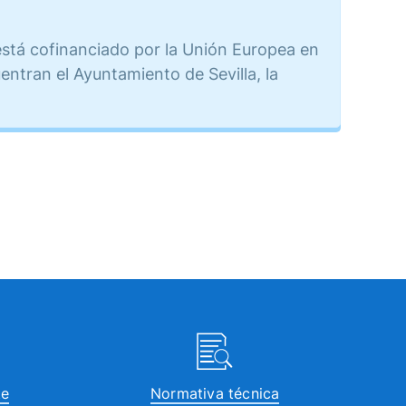
stá cofinanciado por la Unión Europea en
ntran el Ayuntamiento de Sevilla, la
te
Normativa técnica