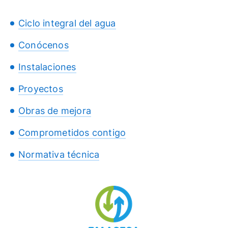
Ciclo integral del agua
Conócenos
Instalaciones
Proyectos
Obras de mejora
Comprometidos contigo
Normativa técnica