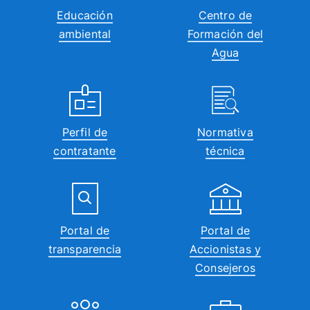
Educación
Centro de
ambiental
Formación del
Agua
Perfil de
Normativa
contratante
técnica
Portal de
Portal de
transparencia
Accionistas y
Consejeros