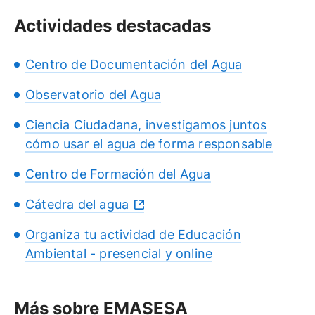
Actividades destacadas
Centro de Documentación del Agua
Observatorio del Agua
Ciencia Ciudadana, investigamos juntos
cómo usar el agua de forma responsable
Centro de Formación del Agua
Cátedra del agua
Organiza tu actividad de Educación
Ambiental - presencial y online
Más sobre EMASESA