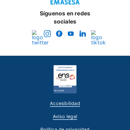
Síguenos en redes
sociales
Accesibilidad
Aviso legal
Política de privacidad