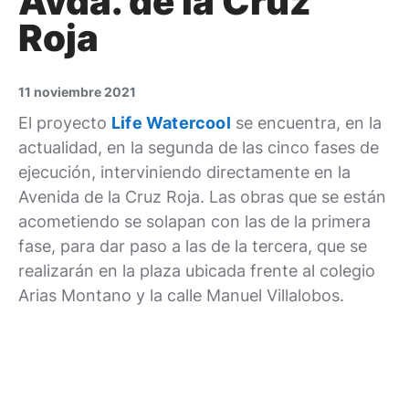
Avda. de la Cruz
Roja
11 noviembre 2021
El proyecto
Life Watercool
se encuentra, en la
actualidad, en la segunda de las cinco fases de
ejecución, interviniendo directamente en la
Avenida de la Cruz Roja. Las obras que se están
acometiendo se solapan con las de la primera
fase, para dar paso a las de la tercera, que se
realizarán en la plaza ubicada frente al colegio
Arias Montano y la calle Manuel Villalobos.