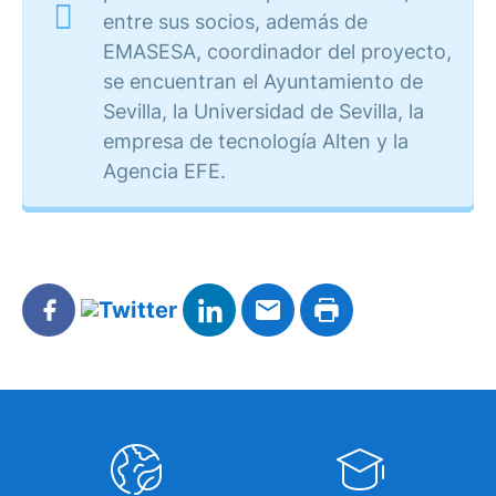
entre sus socios, además de
EMASESA, coordinador del proyecto,
se encuentran el Ayuntamiento de
Sevilla, la Universidad de Sevilla, la
empresa de tecnología Alten y la
Agencia EFE.