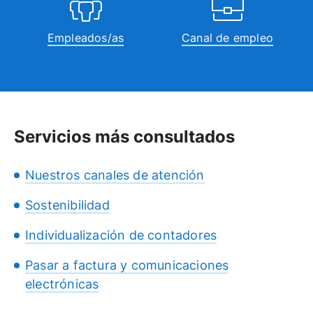
Empleados/as
Canal de empleo
Servicios más consultados
Nuestros canales de atención
Sostenibilidad
Individualización de contadores
Pasar a factura y comunicaciones
electrónicas