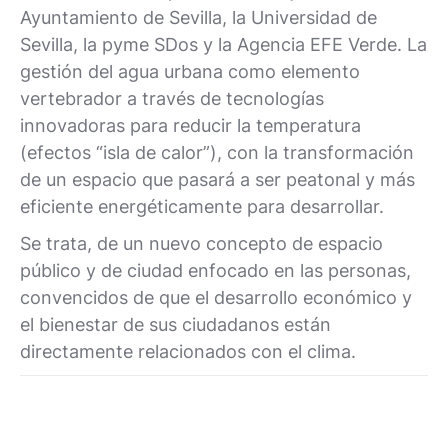
Ayuntamiento de Sevilla, la Universidad de
Sevilla, la pyme SDos y la Agencia EFE Verde. La
gestión del agua urbana como elemento
vertebrador a través de tecnologías
innovadoras para reducir la temperatura
(efectos “isla de calor”), con la transformación
de un espacio que pasará a ser peatonal y más
eficiente energéticamente para desarrollar.
Se trata, de un nuevo concepto de espacio
público y de ciudad enfocado en las personas,
convencidos de que el desarrollo económico y
el bienestar de sus ciudadanos están
directamente relacionados con el clima.