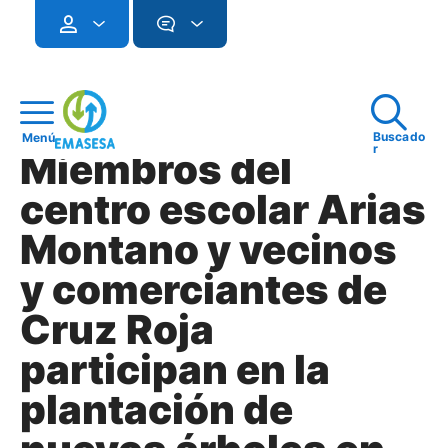
Buscado
Menú
r
Miembros del
centro escolar Arias
Montano y vecinos
y comerciantes de
Cruz Roja
participan en la
plantación de