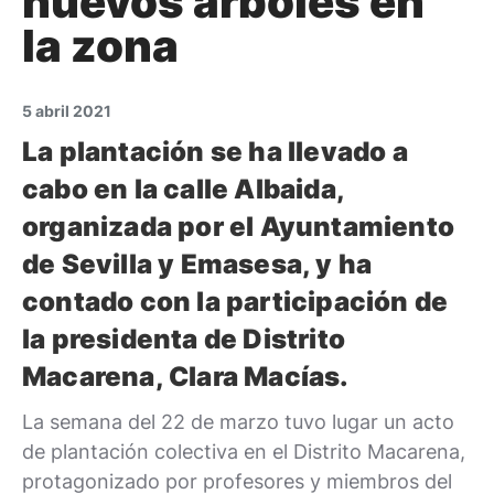
nuevos árboles en
la zona
5 abril 2021
La plantación se ha llevado a
cabo en la calle Albaida,
organizada por el Ayuntamiento
de Sevilla y Emasesa, y ha
contado con la participación de
la presidenta de Distrito
Macarena, Clara Macías.
La semana del 22 de marzo tuvo lugar un acto
de plantación colectiva en el Distrito Macarena,
protagonizado por profesores y miembros del