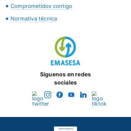
Comprometidos contigo
Normativa técnica
Síguenos en redes
sociales