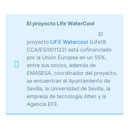
El proyecto Life WaterCool
El
proyecto
LIFE Watercool
(Life18
CCA/ES/001122) está cofinanciado
por la Unión Europea en un 55%,
entre sus socios, además de
EMASESA, coordinador del proyecto,
se encuentran el Ayuntamiento de
Sevilla, la Universidad de Sevilla, la
empresa de tecnología Alten y la
Agencia EFE.