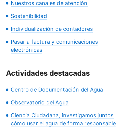
Nuestros canales de atención
Sostenibilidad
Individualización de contadores
Pasar a factura y comunicaciones
electrónicas
Actividades destacadas
Centro de Documentación del Agua
Observatorio del Agua
Ciencia Ciudadana, investigamos juntos
cómo usar el agua de forma responsable