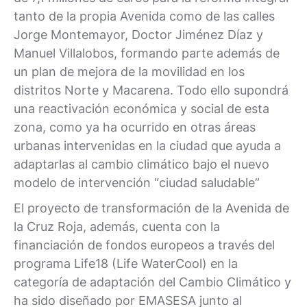
tanto de la propia Avenida como de las calles
Jorge Montemayor, Doctor Jiménez Díaz y
Manuel Villalobos, formando parte además de
un plan de mejora de la movilidad en los
distritos Norte y Macarena. Todo ello supondrá
una reactivación económica y social de esta
zona, como ya ha ocurrido en otras áreas
urbanas intervenidas en la ciudad que ayuda a
adaptarlas al cambio climático bajo el nuevo
modelo de intervención “ciudad saludable”
El proyecto de transformación de la Avenida de
la Cruz Roja, además, cuenta con la
financiación de fondos europeos a través del
programa Life18 (Life WaterCool) en la
categoría de adaptación del Cambio Climático y
ha sido diseñado por EMASESA junto al