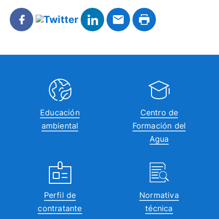
Educación
Centro de
ambiental
Formación del
Agua
Perfil de
Normativa
contratante
técnica