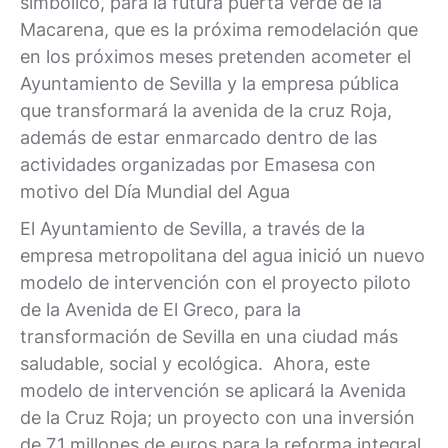
simbólico, para la futura puerta verde de la
Macarena, que es la próxima remodelación que
en los próximos meses pretenden acometer el
Ayuntamiento de Sevilla y la empresa pública
que transformará la avenida de la cruz Roja,
además de estar enmarcado dentro de las
actividades organizadas por Emasesa con
motivo del Día Mundial del Agua
El Ayuntamiento de Sevilla, a través de la
empresa metropolitana del agua inició un nuevo
modelo de intervención con el proyecto piloto
de la Avenida de El Greco, para la
transformación de Sevilla en una ciudad más
saludable, social y ecológica. Ahora, este
modelo de intervención se aplicará la Avenida
de la Cruz Roja; un proyecto con una inversión
de 7,1 millones de euros para la reforma integral