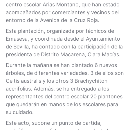
centro escolar Arias Montano, que han estado
acompañados por comerciantes y vecinos del
entorno de la Avenida de la Cruz Roja.
Esta plantación, organizada por técnicos de
Emasesa, y coordinada desde el Ayuntamiento
de Sevilla, ha contado con la participación de la
presidenta de Distrito Macarena, Clara Macías.
Durante la mañana se han plantado 6 nuevos
árboles, de diferentes variedades. 3 de ellos son
Celtis australis y los otros 3 Brachychiton
acerifolius. Además, se ha entregado a los
representantes del centro escolar 20 plantones
que quedarán en manos de los escolares para
su cuidado.
Este acto, supone un punto de partida,