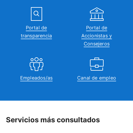
Portal de
Portal de
transparencia
Accionistas y
Consejeros
Empleados/as
Canal de empleo
Servicios más consultados