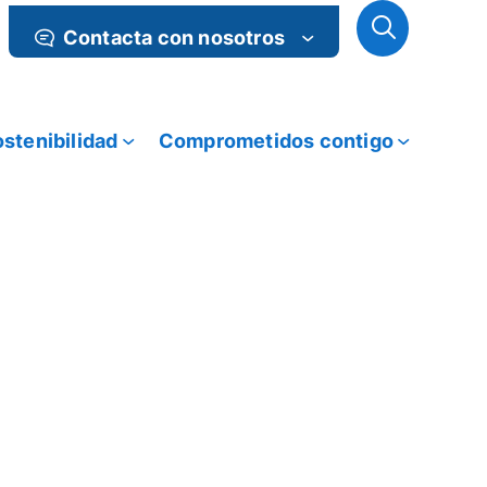
Contacta con nosotros
stenibilidad
Comprometidos contigo