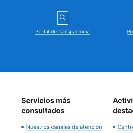
Portal de transparencia
Po
Servicios más
Activ
consultados
desta
Nuestros canales de atención
Centr