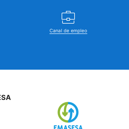
Canal de empleo
ESA