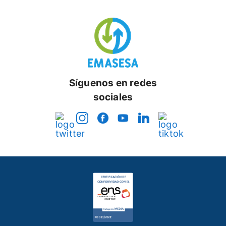
Síguenos en redes
sociales