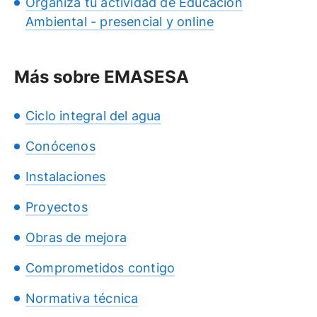
Organiza tu actividad de Educación
Ambiental - presencial y online
Más sobre EMASESA
Ciclo integral del agua
Conócenos
Instalaciones
Proyectos
Obras de mejora
Comprometidos contigo
Normativa técnica