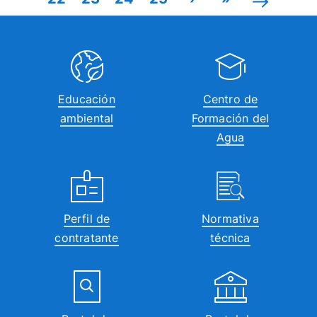
Educación
Centro de
ambiental
Formación del
Agua
Perfil de
Normativa
contratante
técnica