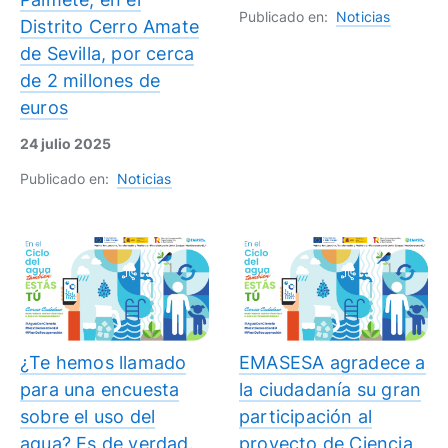
Publicado en:
Noticias
Distrito Cerro Amate
de Sevilla, por cerca
de 2 millones de
euros
24 julio 2025
Publicado en:
Noticias
¿Te hemos llamado
EMASESA agradece a
para una encuesta
la ciudadanía su gran
sobre el uso del
participación al
agua? Es de verdad.
proyecto de Ciencia