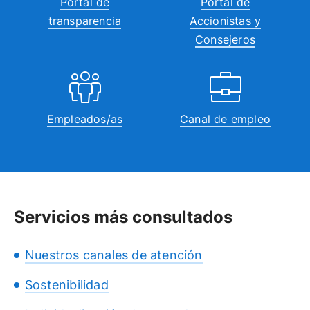
Portal de
Portal de
transparencia
Accionistas y
Consejeros
Empleados/as
Canal de empleo
Servicios más consultados
Nuestros canales de atención
Sostenibilidad