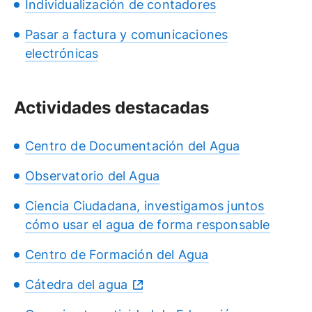
Individualización de contadores
Pasar a factura y comunicaciones
electrónicas
Actividades destacadas
Centro de Documentación del Agua
Observatorio del Agua
Ciencia Ciudadana, investigamos juntos
cómo usar el agua de forma responsable
Centro de Formación del Agua
Cátedra del agua