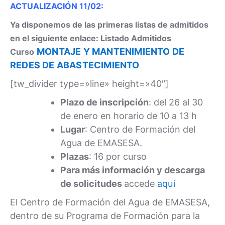
ACTUALIZACIÓN 11/02:
Ya disponemos de las primeras listas de admitidos
en el siguiente enlace: Listado Admitidos
MONTAJE Y MANTENIMIENTO DE
Curso
REDES DE ABASTECIMIENTO
[tw_divider type=»line» height=»40″]
Plazo de inscripción
: del 26 al 30
de enero en horario de 10 a 13 h
Lugar
: Centro de Formación del
Agua de EMASESA.
Plazas
: 16 por curso
Para más información y descarga
de solicitudes
accede
aquí
El Centro de Formación del Agua de EMASESA,
dentro de su Programa de Formación para la