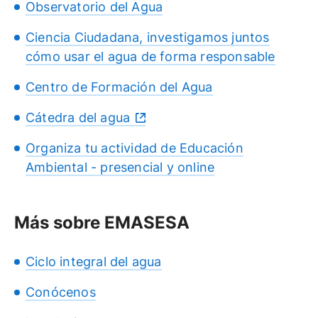
Observatorio del Agua
Ciencia Ciudadana, investigamos juntos
cómo usar el agua de forma responsable
Centro de Formación del Agua
Cátedra del agua
Organiza tu actividad de Educación
Ambiental - presencial y online
Más sobre EMASESA
Ciclo integral del agua
Conócenos